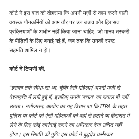
कोर्ट ने इस बात को दोहराया कि अपनी मर्ज़ी से काम करने वाली
वयस्क यौनकर्मियों को आम तौर पर उन बचाव और हिरासत
प्रक्रियाओं के अधीन नहीं किया जाना चाहिए, जो मानव तस्करी
के पीड़ितों के लिए बनाई गई हैं, जब तक कि उनकी स्पष्ट
सहमति शामिल न हो।
कोर्ट ने टिप्पणी की,
“इसका तर्क सीधा-सा था; चूंकि ऐसी महिलाएं अपनी मर्ज़ी से
वेश्यावृत्ति में लगी हुई हैं, इसलिए उनके 'बचाव' का सवाल ही नहीं
उठता। नतीजतन, आयोग का यह विचार था कि ITPA के तहत
पुलिस या कोर्ट को ऐसी महिलाओं को वहां से हटाने या हिरासत में
लेने के लिए कोई कार्रवाई करने का अधिकार देना उचित नहीं
होगा। इस स्थिति की पुष्टि इस कोर्ट ने बुद्धदेव कर्मस्कर