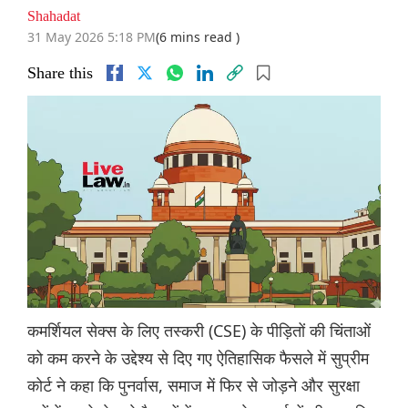
Shahadat
31 May 2026 5:18 PM
(6 mins read )
Share this
कमर्शियल सेक्स के लिए तस्करी (CSE) के पीड़ितों की चिंताओं
को कम करने के उद्देश्य से दिए गए ऐतिहासिक फैसले में सुप्रीम
कोर्ट ने कहा कि पुनर्वास, समाज में फिर से जोड़ने और सुरक्षा