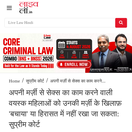
/
/
अपनी मर्ज़ी से सेक्स का काम करने...
Home
सुप्रीम कोर्ट
अपनी मर्ज़ी से सेक्स का काम करने वाली
वयस्क महिलाओं को उनकी मर्ज़ी के खिलाफ़
'बचाया' या हिरासत में नहीं रखा जा सकता:
सुप्रीम कोर्ट