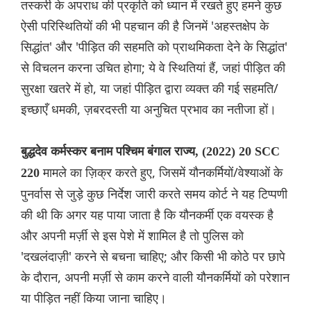
तस्करी के अपराध की प्रकृति को ध्यान में रखते हुए हमने कुछ
ऐसी परिस्थितियों की भी पहचान की है जिनमें 'अहस्तक्षेप के
सिद्धांत' और 'पीड़ित की सहमति को प्राथमिकता देने के सिद्धांत'
से विचलन करना उचित होगा; ये वे स्थितियां हैं, जहां पीड़ित की
सुरक्षा खतरे में हो, या जहां पीड़ित द्वारा व्यक्त की गई सहमति/
इच्छाएँ धमकी, ज़बरदस्ती या अनुचित प्रभाव का नतीजा हों।
बुद्धदेव कर्मस्कर बनाम पश्चिम बंगाल राज्य, (2022) 20 SCC
मामले का ज़िक्र करते हुए, जिसमें यौनकर्मियों/वेश्याओं के
220
पुनर्वास से जुड़े कुछ निर्देश जारी करते समय कोर्ट ने यह टिप्पणी
की थी कि अगर यह पाया जाता है कि यौनकर्मी एक वयस्क है
और अपनी मर्ज़ी से इस पेशे में शामिल है तो पुलिस को
'दखलंदाज़ी' करने से बचना चाहिए; और किसी भी कोठे पर छापे
के दौरान, अपनी मर्ज़ी से काम करने वाली यौनकर्मियों को परेशान
या पीड़ित नहीं किया जाना चाहिए।