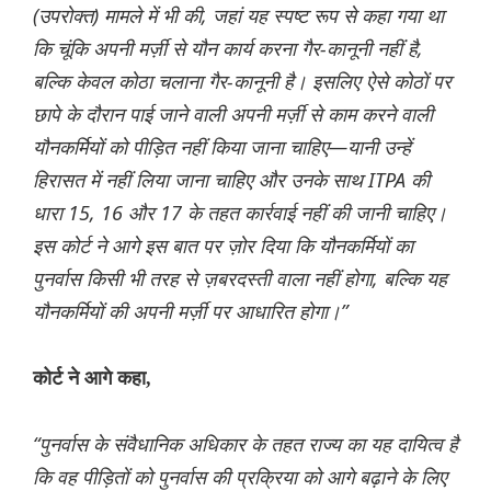
(उपरोक्त) मामले में भी की, जहां यह स्पष्ट रूप से कहा गया था
कि चूंकि अपनी मर्ज़ी से यौन कार्य करना गैर-कानूनी नहीं है,
बल्कि केवल कोठा चलाना गैर-कानूनी है। इसलिए ऐसे कोठों पर
छापे के दौरान पाई जाने वाली अपनी मर्ज़ी से काम करने वाली
यौनकर्मियों को पीड़ित नहीं किया जाना चाहिए—यानी उन्हें
हिरासत में नहीं लिया जाना चाहिए और उनके साथ ITPA की
धारा 15, 16 और 17 के तहत कार्रवाई नहीं की जानी चाहिए।
इस कोर्ट ने आगे इस बात पर ज़ोर दिया कि यौनकर्मियों का
पुनर्वास किसी भी तरह से ज़बरदस्ती वाला नहीं होगा, बल्कि यह
यौनकर्मियों की अपनी मर्ज़ी पर आधारित होगा।”
कोर्ट ने आगे कहा,
“पुनर्वास के संवैधानिक अधिकार के तहत राज्य का यह दायित्व है
कि वह पीड़ितों को पुनर्वास की प्रक्रिया को आगे बढ़ाने के लिए