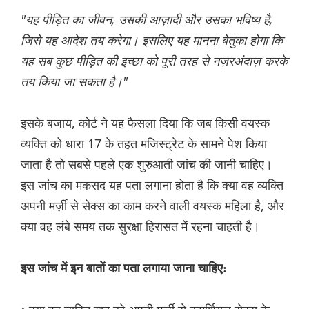
"यह पीड़ित का जीवन, उसकी आज़ादी और उसका भविष्य है,
जिसे यह आदेश तय करेगा। इसलिए यह मानना ​​बेतुका होगा कि
यह सब कुछ पीड़ित की इच्छा को पूरी तरह से नज़रअंदाज़ करके
तय किया जा सकता है।"
इसके बजाय, कोर्ट ने यह फैसला दिया कि जब किसी वयस्क
व्यक्ति को धारा 17 के तहत मजिस्ट्रेट के सामने पेश किया
जाता है तो सबसे पहले एक शुरुआती जांच की जानी चाहिए।
इस जांच का मकसद यह पता लगाना होता है कि क्या वह व्यक्ति
अपनी मर्ज़ी से सेक्स का काम करने वाली वयस्क महिला है, और
क्या वह लंबे समय तक सुरक्षा हिरासत में रहना चाहती है।
इस जांच में इन बातों का पता लगाया जाना चाहिए: