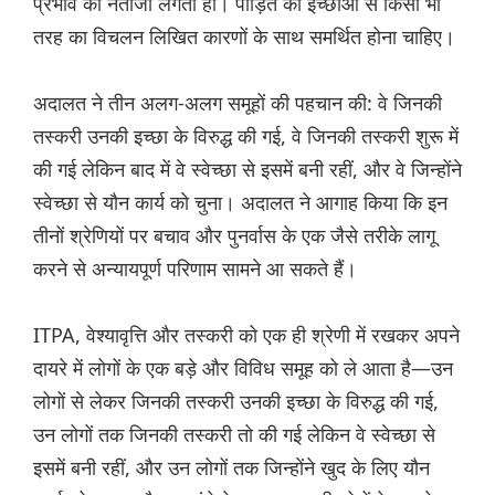
प्रभाव का नतीजा लगती हो। पीड़ित की इच्छाओं से किसी भी
तरह का विचलन लिखित कारणों के साथ समर्थित होना चाहिए।
अदालत ने तीन अलग-अलग समूहों की पहचान की: वे जिनकी
तस्करी उनकी इच्छा के विरुद्ध की गई, वे जिनकी तस्करी शुरू में
की गई लेकिन बाद में वे स्वेच्छा से इसमें बनी रहीं, और वे जिन्होंने
स्वेच्छा से यौन कार्य को चुना। अदालत ने आगाह किया कि इन
तीनों श्रेणियों पर बचाव और पुनर्वास के एक जैसे तरीके लागू
करने से अन्यायपूर्ण परिणाम सामने आ सकते हैं।
ITPA, वेश्यावृत्ति और तस्करी को एक ही श्रेणी में रखकर अपने
दायरे में लोगों के एक बड़े और विविध समूह को ले आता है—उन
लोगों से लेकर जिनकी तस्करी उनकी इच्छा के विरुद्ध की गई,
उन लोगों तक जिनकी तस्करी तो की गई लेकिन वे स्वेच्छा से
इसमें बनी रहीं, और उन लोगों तक जिन्होंने खुद के लिए यौन