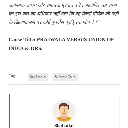
आवश्यक साधन और सहायता प्रदान करे। हालांकि, यह राज्य
को इस बात का अधिकार नहीं देता कि वह किसी पीड़ित की मर्ज़ी
के खिलाफ उस पर कोई पुनर्वास प्रक्रिया थोप दे।”
Cause Title: PRAJWALA VERSUS UNION OF
INDIA & ORS.
Tags
Sex Worker
Supreme Court
Shahadat