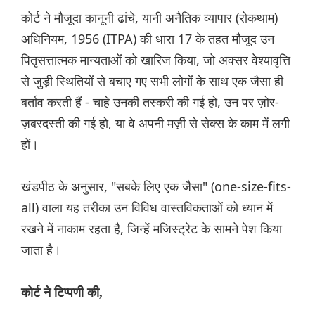
कोर्ट ने मौजूदा कानूनी ढांचे, यानी अनैतिक व्यापार (रोकथाम)
अधिनियम, 1956 (ITPA) की धारा 17 के तहत मौजूद उन
पितृसत्तात्मक मान्यताओं को खारिज किया, जो अक्सर वेश्यावृत्ति
से जुड़ी स्थितियों से बचाए गए सभी लोगों के साथ एक जैसा ही
बर्ताव करती हैं - चाहे उनकी तस्करी की गई हो, उन पर ज़ोर-
ज़बरदस्ती की गई हो, या वे अपनी मर्ज़ी से सेक्स के काम में लगी
हों।
खंडपीठ के अनुसार, "सबके लिए एक जैसा" (one-size-fits-
all) वाला यह तरीका उन विविध वास्तविकताओं को ध्यान में
रखने में नाकाम रहता है, जिन्हें मजिस्ट्रेट के सामने पेश किया
जाता है।
कोर्ट ने टिप्पणी की,