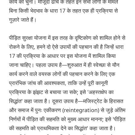
कार्य को चुना। मौजूदा ढांचे के तहत इन सभी लोगों के मामले
बिना किसी भेदभाव के धारा 17 के तहत एक ही प्रक्रिया से
गुज़ारे जाते हैं।
पीड़ित सुरक्षा योजना में इस तरह के दृष्टिकोण को शामिल होने से
रोकने के लिए, हमने दो ऐसे उपायों की पहचान की है जिन्हें धारा
17 की प्रक्रिया के आधार पर इस योजना में शामिल किया
जाना चाहिए। पहला उपाय है—शुरुआत में ही स्वेच्छा से यौन
कार्य करने वाले वयस्क लोगों की पहचान करने के लिए एक
प्रारंभिक जांच की आवश्यकता, ताकि उन्हें पूरी कानूनी
प्रक्रिया के झंझट से बचाया जा सके; इसे 'अहस्तक्षेप का
सिद्धांत' कहा जाता है। दूसरा उपाय है—मजिस्ट्रेट के हिरासत
और समाज में पुनः एकीकरण (reintegration) से जुड़े अंतिम
निर्णयों में पीड़ित की सहमति को मुख्य आधार मानना; इसे 'पीड़ित
की सहमति को प्राथमिकता देने का सिद्धांत' कहा जाता है।