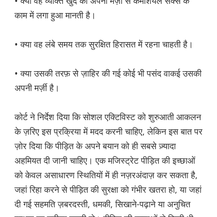
• क्या वह व्यक्ति खुद को अपनी मर्ज़ी से कमर्शियल सेक्स के
काम में लगा हुआ मानती है।
• क्या वह लंबे समय तक सुरक्षित हिरासत में रहना चाहती है।
• क्या उसकी तरफ़ से ज़ाहिर की गई कोई भी पसंद वाकई उसकी
अपनी मर्ज़ी है।
कोर्ट ने निर्देश दिया कि सोशल एक्टिविस्ट को शुरुआती आकलन
के ज़रिए इस प्रक्रिया में मदद करनी चाहिए, लेकिन इस बात पर
ज़ोर दिया कि पीड़ित के अपने बयान को ही सबसे ज़्यादा
अहमियत दी जानी चाहिए। एक मजिस्ट्रेट पीड़ित की इच्छाओं
को केवल असाधारण स्थितियों में ही नज़रअंदाज़ कर सकता है,
जहां रिहा करने से पीड़ित की सुरक्षा को गंभीर खतरा हो, या जहां
दी गई सहमति ज़बरदस्ती, धमकी, सिखाने-पढ़ाने या अनुचित