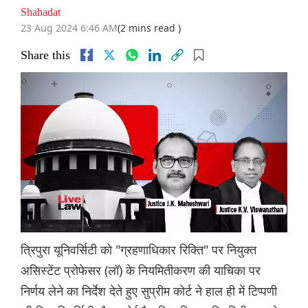
Shahadat
23 Aug 2024 6:46 AM
(2 mins read )
Share this
त्रिपुरा यूनिवर्सिटी को "ग्रहणाधिकार रिक्ति" पर नियुक्त
असिस्टेंट प्रोफेसर (लॉ) के नियमितीकरण की याचिका पर
निर्णय लेने का निर्देश देते हुए सुप्रीम कोर्ट ने हाल ही में टिप्पणी