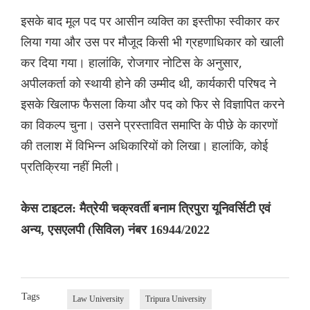
इसके बाद मूल पद पर आसीन व्यक्ति का इस्तीफा स्वीकार कर
लिया गया और उस पर मौजूद किसी भी ग्रहणाधिकार को खाली
कर दिया गया। हालांकि, रोजगार नोटिस के अनुसार,
अपीलकर्ता को स्थायी होने की उम्मीद थी, कार्यकारी परिषद ने
इसके खिलाफ फैसला किया और पद को फिर से विज्ञापित करने
का विकल्प चुना। उसने प्रस्तावित समाप्ति के पीछे के कारणों
की तलाश में विभिन्न अधिकारियों को लिखा। हालांकि, कोई
प्रतिक्रिया नहीं मिली।
केस टाइटल: मैत्रेयी चक्रवर्ती बनाम त्रिपुरा यूनिवर्सिटी एवं
अन्य, एसएलपी (सिविल) नंबर 16944/2022
Tags
Law University
Tripura University