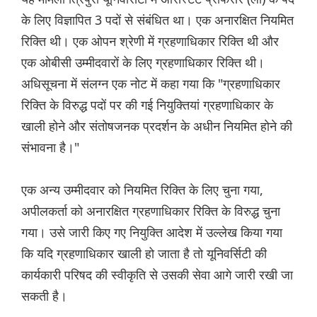
के लिए विज्ञापित 3 पदों से संबंधित था। एक अनारक्षित नियमित
रिक्ति थी। एक ओपन श्रेणी में ग्रहणाधिकार रिक्ति थी और
एक ओबीसी उम्मीदवारों के लिए ग्रहणाधिकार रिक्ति थी।
अधिसूचना में संलग्न एक नोट में कहा गया कि "ग्रहणाधिकार
रिक्ति के विरुद्ध पदों पर की गई नियुक्तियां ग्रहणाधिकार के
खाली होने और संतोषजनक प्रदर्शन के अधीन नियमित होने की
संभावना है।"
एक अन्य उम्मीदवार को नियमित रिक्ति के लिए चुना गया,
अपीलकर्ता को अनारक्षित ग्रहणाधिकार रिक्ति के विरुद्ध चुना
गया। उसे जारी किए गए नियुक्ति आदेश में उल्लेख किया गया
कि यदि ग्रहणाधिकार खाली हो जाता है तो यूनिवर्सिटी की
कार्यकारी परिषद की स्वीकृति से उसकी सेवा आगे जारी रखी जा
सकती है।