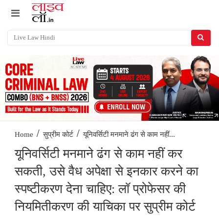
/
/
यूनिवर्सिटी मनमाने ढंग से काम नहीं...
Home
सुप्रीम कोर्ट
यूनिवर्सिटी मनमाने ढंग से काम नहीं कर
सकती, उसे वैध अपेक्षा से इनकार करने का
स्पष्टीकरण देना चाहिए: लॉ प्रोफेसर की
नियमितीकरण की याचिका पर सुप्रीम कोर्ट