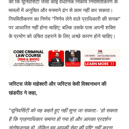
की कि यूनिवर्सिटी जैसा कोई वैधानिक निकाय नियमितीकरण के
मामलों में अनुचित और मनमाने ढंग से काम नहीं कर सकता।
नियमितीकरण का निर्णय "निर्णय लेने वाले प्राधिकारी की सनक"
पर आधारित नहीं होना चाहिए; बल्कि उसके पास अपनी शक्ति
के प्रयोग को उचित ठहराने के लिए अच्छे कारण होने चाहिए।
जस्टिस जेके माहेश्वरी और जस्टिस केवी विश्वनाथन की
खंडपीठ ने कहा,
"यूनिवर्सिटी को यह कहते हुए नहीं सुना जा सकता:- 'हो सकता
है कि ग्रहणाधिकार समाप्त हो गया हो और आपका प्रदर्शन
संतोषजनक हो, लेकिन हम आपकी सेवा की पुष्टि नहीं करना