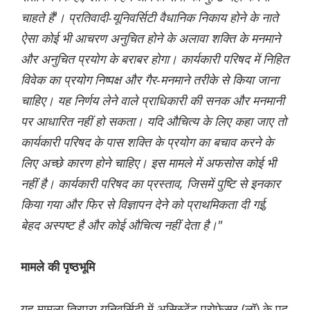
चाहते हैं'। प्रतिवादी-यूनिवर्सिटी वैधानिक निकाय होने के नाते
ऐसा कोई भी आचरण अनुचित होने के अलावा शक्ति के मनमाने
और अनुचित प्रयोग के बराबर होगा। कार्यकारी परिषद में निहित
विवेक का प्रयोग निष्पक्ष और गैर-मनमाने तरीके से किया जाना
चाहिए। यह निर्णय लेने वाले प्राधिकारी की सनक और मनमानी
पर आधारित नहीं हो सकता। यदि औचित्य के लिए कहा जाए तो
कार्यकारी परिषद के पास शक्ति के प्रयोग का बचाव करने के
लिए अच्छे कारण होने चाहिए। इस मामले में अफसोस कोई भी
नहीं है। कार्यकारी परिषद का प्रस्ताव, जिसमें पुष्टि से इनकार
किया गया और फिर से विज्ञापन देने को प्राथमिकता दी गई,
बेहद अस्पष्ट है और कोई औचित्य नहीं देता है।"
मामले की पृष्ठभूमि
यह मामला त्रिपुरा यूनिवर्सिटी में असिस्टेंट प्रोफेसर (लॉ) के पद