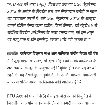
“PTU Act की धारा 14(5), जिस हद तक यह UGC रेगुलेशन,
2018 के आदेश के विपरीत सर्च-कम-सिलेक्शन कमेटी के गठन
का प्रावधान करती है, उसे UGC रेगुलेशन, 2018 के अल्ट्रा
वायर्स घोषित किया जाना चाहिए, जिन्हें लिस्ट I की एंट्री 66 से
संबंधित केंद्रीय अधिनियम के तहत बनाया गया, जो इस क्षेत्र
पर लागू होता है और इसलिए, इसका अधिभावी प्रभाव है।”
हालांकि,
जस्टिस विक्रम नाथ और जस्टिस संदीप मेहता की बेंच
ने मौजूदा वाइस-चांसलर, डॉ. एस. मोहन को उनके कार्यकाल के
अंत तक या कानून के अनुसार नई नियुक्ति होने तक पद पर बने
रहने की यह देखते हुए अनुमति दी कि उनकी योग्यता, ईमानदारी
या प्रशासनिक क्षमता के खिलाफ कोई आरोप नहीं थे।
PTU Act की धारा 14(5) में वाइस-चांसलर की नियुक्ति के
लिए तीन सदस्यीय सर्च-कम-सिलेक्शन कमेटी का प्रावधान था,