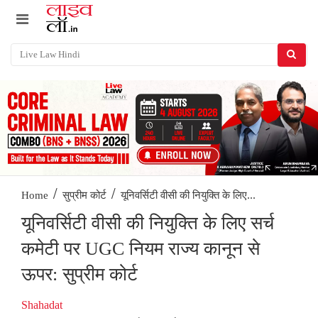
/
/
यूनिवर्सिटी वीसी की नियुक्ति के लिए...
Home
सुप्रीम कोर्ट
यूनिवर्सिटी वीसी की नियुक्ति के लिए सर्च
कमेटी पर UGC नियम राज्य कानून से
ऊपर: सुप्रीम कोर्ट
Shahadat