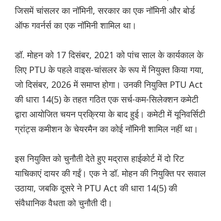
जिसमें चांसलर का नॉमिनी, सरकार का एक नॉमिनी और बोर्ड
ऑफ गवर्नर्स का एक नॉमिनी शामिल था।
डॉ. मोहन को 17 दिसंबर, 2021 को पांच साल के कार्यकाल के
लिए PTU के पहले वाइस-चांसलर के रूप में नियुक्त किया गया,
जो दिसंबर, 2026 में समाप्त होगा। उनकी नियुक्ति PTU Act
की धारा 14(5) के तहत गठित एक सर्च-कम-सिलेक्शन कमेटी
द्वारा आयोजित चयन प्रक्रिया के बाद हुई। कमेटी में यूनिवर्सिटी
ग्रांट्स कमीशन के चेयरमैन का कोई नॉमिनी शामिल नहीं था।
इस नियुक्ति को चुनौती देते हुए मद्रास हाईकोर्ट में दो रिट
याचिकाएं दायर की गईं। एक ने डॉ. मोहन की नियुक्ति पर सवाल
उठाया, जबकि दूसरे ने PTU Act की धारा 14(5) की
संवैधानिक वैधता को चुनौती दी।