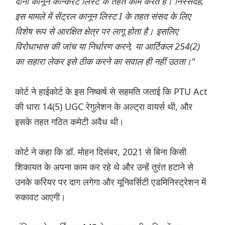
दोनों कानून कॉन्करेंट लिस्ट के तहत काम करते हैं। निस्संदेह,
इस मामले में सेंट्रल कानून लिस्ट I के तहत संसद के लिए
विशेष रूप से आरक्षित क्षेत्र पर लागू होता है। इसलिए
विरोधाभास की जांच या निर्धारण करने, या आर्टिकल 254(2)
का सहारा लेकर इसे ठीक करने का सवाल ही नहीं उठता।"
कोर्ट ने हाईकोर्ट के इस निष्कर्ष से सहमति जताई कि PTU Act
की धारा 14(5) UGC रेगुलेशन के अल्ट्रा वायर्स थी, और
इसके तहत गठित कमेटी अवैध थी।
कोर्ट ने कहा कि डॉ. मोहन दिसंबर, 2021 से बिना किसी
शिकायत के अपना काम कर रहे थे और उन्हें तुरंत हटाने से
उनके करियर पर दाग लगेगा और यूनिवर्सिटी एडमिनिस्ट्रेशन में
रुकावट आएगी।