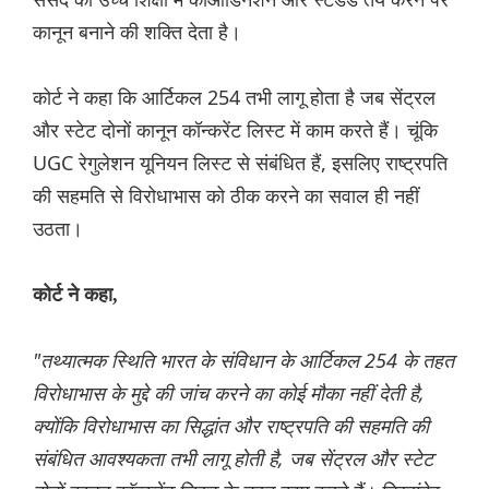
कानून बनाने की शक्ति देता है।
कोर्ट ने कहा कि आर्टिकल 254 तभी लागू होता है जब सेंट्रल
और स्टेट दोनों कानून कॉन्करेंट लिस्ट में काम करते हैं। चूंकि
UGC रेगुलेशन यूनियन लिस्ट से संबंधित हैं, इसलिए राष्ट्रपति
की सहमति से विरोधाभास को ठीक करने का सवाल ही नहीं
उठता।
कोर्ट ने कहा,
"तथ्यात्मक स्थिति भारत के संविधान के आर्टिकल 254 के तहत
विरोधाभास के मुद्दे की जांच करने का कोई मौका नहीं देती है,
क्योंकि विरोधाभास का सिद्धांत और राष्ट्रपति की सहमति की
संबंधित आवश्यकता तभी लागू होती है, जब सेंट्रल और स्टेट