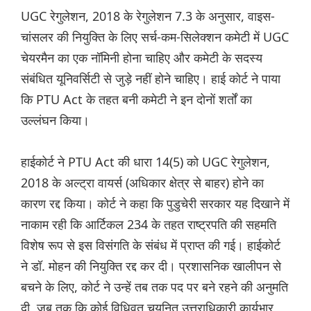
UGC रेगुलेशन, 2018 के रेगुलेशन 7.3 के अनुसार, वाइस-
चांसलर की नियुक्ति के लिए सर्च-कम-सिलेक्शन कमेटी में UGC
चेयरमैन का एक नॉमिनी होना चाहिए और कमेटी के सदस्य
संबंधित यूनिवर्सिटी से जुड़े नहीं होने चाहिए। हाई कोर्ट ने पाया
कि PTU Act के तहत बनी कमेटी ने इन दोनों शर्तों का
उल्लंघन किया।
हाईकोर्ट ने PTU Act की धारा 14(5) को UGC रेगुलेशन,
2018 के अल्ट्रा वायर्स (अधिकार क्षेत्र से बाहर) होने का
कारण रद्द किया। कोर्ट ने कहा कि पुडुचेरी सरकार यह दिखाने में
नाकाम रही कि आर्टिकल 234 के तहत राष्ट्रपति की सहमति
विशेष रूप से इस विसंगति के संबंध में प्राप्त की गई। हाईकोर्ट
ने डॉ. मोहन की नियुक्ति रद्द कर दी। प्रशासनिक खालीपन से
बचने के लिए, कोर्ट ने उन्हें तब तक पद पर बने रहने की अनुमति
दी, जब तक कि कोई विधिवत चयनित उत्तराधिकारी कार्यभार