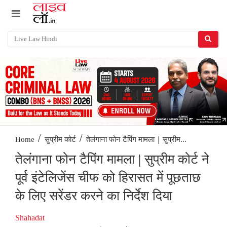
/
/
तेलंगाना फोन टैपिंग मामला | सुप्रीम...
Home
सुप्रीम कोर्ट
तेलंगाना फोन टैपिंग मामला | सुप्रीम कोर्ट ने
पूर्व इंटेलिजेंस चीफ को हिरासत में पूछताछ
के लिए सरेंडर करने का निर्देश दिया
Shahadat