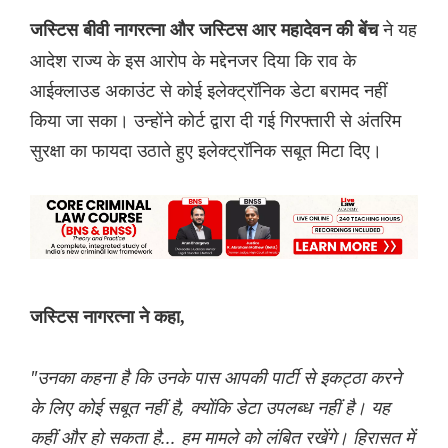
ने यह
जस्टिस बीवी नागरत्ना और जस्टिस आर महादेवन की बेंच
आदेश राज्य के इस आरोप के मद्देनजर दिया कि राव के
आईक्लाउड अकाउंट से कोई इलेक्ट्रॉनिक डेटा बरामद नहीं
किया जा सका। उन्होंने कोर्ट द्वारा दी गई गिरफ्तारी से अंतरिम
सुरक्षा का फायदा उठाते हुए इलेक्ट्रॉनिक सबूत मिटा दिए।
जस्टिस नागरत्ना ने कहा,
"उनका कहना है कि उनके पास आपकी पार्टी से इकट्ठा करने
के लिए कोई सबूत नहीं है, क्योंकि डेटा उपलब्ध नहीं है। यह
कहीं और हो सकता है... हम मामले को लंबित रखेंगे। हिरासत में