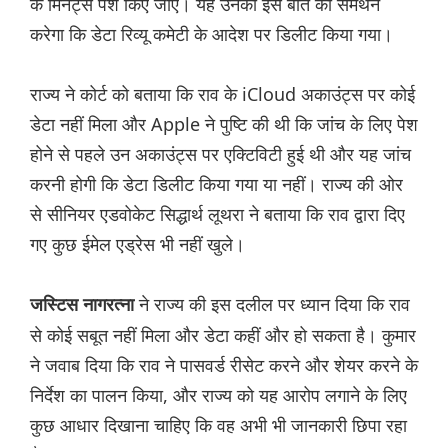
के मिनट्स पेश किए जाएं। यह उनकी इस बात का समर्थन
करेगा कि डेटा रिव्यू कमेटी के आदेश पर डिलीट किया गया।
राज्य ने कोर्ट को बताया कि राव के iCloud अकाउंट्स पर कोई
डेटा नहीं मिला और Apple ने पुष्टि की थी कि जांच के लिए पेश
होने से पहले उन अकाउंट्स पर एक्टिविटी हुई थी और यह जांच
करनी होगी कि डेटा डिलीट किया गया या नहीं। राज्य की ओर
से सीनियर एडवोकेट सिद्धार्थ लूथरा ने बताया कि राव द्वारा दिए
गए कुछ ईमेल एड्रेस भी नहीं खुले।
ने राज्य की इस दलील पर ध्यान दिया कि राव
जस्टिस नागरत्ना
से कोई सबूत नहीं मिला और डेटा कहीं और हो सकता है। कुमार
ने जवाब दिया कि राव ने पासवर्ड रीसेट करने और शेयर करने के
निर्देश का पालन किया, और राज्य को यह आरोप लगाने के लिए
कुछ आधार दिखाना चाहिए कि वह अभी भी जानकारी छिपा रहा