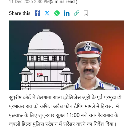
11 Dec 2025 2:30 PM
(5 mins read )
Share this
सुप्रीम कोर्ट ने तेलंगाना राज्य इंटेलिजेंस ब्यूरो के पूर्व प्रमुख टी
प्रभाकर राव को कथित अवैध फोन टैपिंग मामले में हिरासत में
पूछताछ के लिए शुक्रवार सुबह 11:00 बजे तक हैदराबाद के
जुबली हिल्स पुलिस स्टेशन में सरेंडर करने का निर्देश दिया।