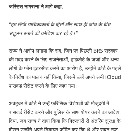
जस्टिस नागरत्ना ने आगे कहा,
"हम सिर्फ याचिकाकर्ता के हितों और साथ ही जांच के बीच
संतुलन बनाने की कोशिश कर रहे हैं।"
राज्य ने आरोप लगाया कि राव, जिन पर पिछली BRS सरकार
की मदद करने के लिए राजनेताओं, हाईकोर्ट के जजों और अन्य
लोगों के फोन इंटरसेप्ट करने का आरोप है, उन्होंने कोर्ट के पहले
के निर्देश का पालन नहीं किया, जिसमें उन्हें अपने सभी iCloud
पासवर्ड रीसेट करने के लिए कहा गया।
अक्टूबर में कोर्ट ने उन्हें फॉरेंसिक विशेषज्ञों की मौजूदगी में
पासवर्ड रीसेट करने और पुलिस के साथ शेयर करने का आदेश
दिया, जब राज्य ने दावा किया कि गिरफ्तारी से अंतरिम सुरक्षा के
दौरान उन्होंने अपने डिवाइस फॉर्मेट कर दिए थे और सबूत नष्ट