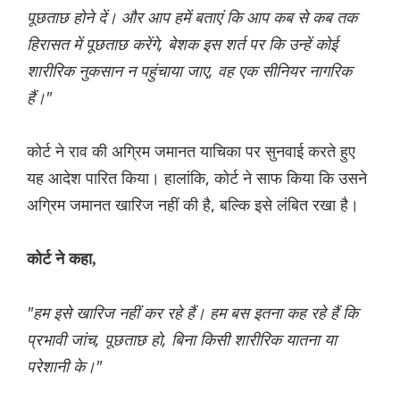
पूछताछ होने दें। और आप हमें बताएं कि आप कब से कब तक
हिरासत में पूछताछ करेंगे, बेशक इस शर्त पर कि उन्हें कोई
शारीरिक नुकसान न पहुंचाया जाए, वह एक सीनियर नागरिक
हैं।"
कोर्ट ने राव की अग्रिम जमानत याचिका पर सुनवाई करते हुए
यह आदेश पारित किया। हालांकि, कोर्ट ने साफ किया कि उसने
अग्रिम जमानत खारिज नहीं की है, बल्कि इसे लंबित रखा है।
कोर्ट ने कहा,
"हम इसे खारिज नहीं कर रहे हैं। हम बस इतना कह रहे हैं कि
प्रभावी जांच, पूछताछ हो, बिना किसी शारीरिक यातना या
परेशानी के।"