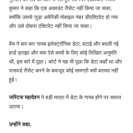
कुमार ने कहा कि एक अकाउंट रीसेट नहीं किया जा सका,
क्योंकि उससे जुड़ा अमेरिकी मोबाइल नंबर डीएक्टिवेट हो गया
और उसे दोबारा एक्टिवेट नहीं किया जा सका।
बेंच ने बार-बार गायब इलेक्ट्रॉनिक डेटा, हटाई और बदली गई
हार्ड ड्राइव और क्या ऐसे कामों के लिए कोई लिखित अनुमति
थी, इस बारे में पूछा। कोर्ट ने यह भी पूछा कि डेटा कहाँ था और
पासवर्ड रीसेट करने के बावजूद कोई सामग्री क्यों बरामद नहीं
हुई।
ने बड़ी मात्रा में डेटा के गायब होने पर सवाल
जस्टिस महादेवन
उठाया।
उन्होंने कहा,