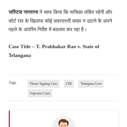
ने साफ किया कि याचिका लंबित रहेगी और
जस्टिस नागरत्ना
कोर्ट राव के खिलाफ कोई ज़बरदस्ती कदम न उठाने के अपने
पहले के अंतरिम निर्देश में बदलाव कर रहा है।
Case Title – T. Prabhakar Rao v. State of
Telangana
Tags
Phone Tapping Case
CBI
Telangana Govt
Supreme Court