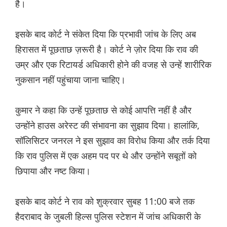
है।
इसके बाद कोर्ट ने संकेत दिया कि प्रभावी जांच के लिए अब
हिरासत में पूछताछ ज़रूरी है। कोर्ट ने ज़ोर दिया कि राव की
उम्र और एक रिटायर्ड अधिकारी होने की वजह से उन्हें शारीरिक
नुकसान नहीं पहुंचाया जाना चाहिए।
कुमार ने कहा कि उन्हें पूछताछ से कोई आपत्ति नहीं है और
उन्होंने हाउस अरेस्ट की संभावना का सुझाव दिया। हालांकि,
सॉलिसिटर जनरल ने इस सुझाव का विरोध किया और तर्क दिया
कि राव पुलिस में एक अहम पद पर थे और उन्होंने सबूतों को
छिपाया और नष्ट किया।
इसके बाद कोर्ट ने राव को शुक्रवार सुबह 11:00 बजे तक
हैदराबाद के जुबली हिल्स पुलिस स्टेशन में जांच अधिकारी के