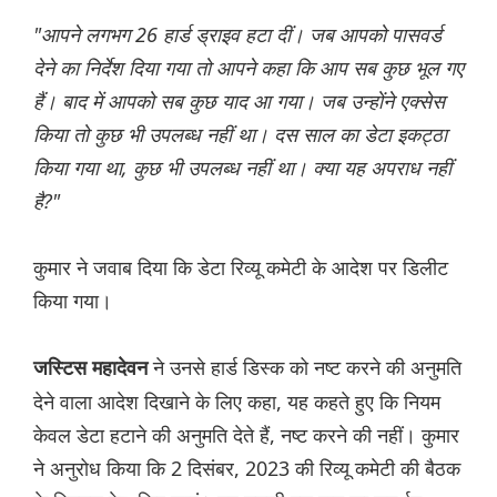
"आपने लगभग 26 हार्ड ड्राइव हटा दीं। जब आपको पासवर्ड
देने का निर्देश दिया गया तो आपने कहा कि आप सब कुछ भूल गए
हैं। बाद में आपको सब कुछ याद आ गया। जब उन्होंने एक्सेस
किया तो कुछ भी उपलब्ध नहीं था। दस साल का डेटा इकट्ठा
किया गया था, कुछ भी उपलब्ध नहीं था। क्या यह अपराध नहीं
है?"
कुमार ने जवाब दिया कि डेटा रिव्यू कमेटी के आदेश पर डिलीट
किया गया।
ने उनसे हार्ड डिस्क को नष्ट करने की अनुमति
जस्टिस महादेवन
देने वाला आदेश दिखाने के लिए कहा, यह कहते हुए कि नियम
केवल डेटा हटाने की अनुमति देते हैं, नष्ट करने की नहीं। कुमार
ने अनुरोध किया कि 2 दिसंबर, 2023 की रिव्यू कमेटी की बैठक