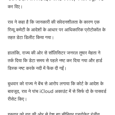
कर दिए।
राव ने कहा है कि जानकारी की संवेदनशीलता के कारण एक
रिव्यू कमेटी के आदेशों के आधार पर आधिकारिक प्रोटोकॉल के
तहत डेटा डिलीट किया गया।
हालांकि, राज्य की ओर से सॉलिसिटर जनरल तुषार मेहता ने
तर्क दिया कि डेटा समय से पहले नष्ट कर दिया गया और हार्ड
डिस्क नष्ट करके नदी में फेंक दी गईं।
बुधवार को राज्य ने बेंच से आरोप लगाया कि कोर्ट के आदेश के
बावजूद, राव ने पांच iCloud अकाउंट में से सिर्फ दो के पासवर्ड
रीसेट किए।
गुरुवार को राव की ओर से पेश हुए सीनियर एडवोकेट रंजीत