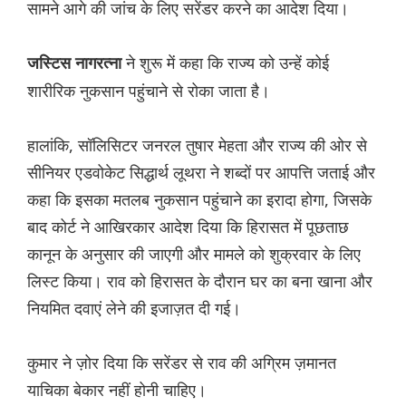
सामने आगे की जांच के लिए सरेंडर करने का आदेश दिया।
ने शुरू में कहा कि राज्य को उन्हें कोई
जस्टिस नागरत्ना
शारीरिक नुकसान पहुंचाने से रोका जाता है।
हालांकि, सॉलिसिटर जनरल तुषार मेहता और राज्य की ओर से
सीनियर एडवोकेट सिद्धार्थ लूथरा ने शब्दों पर आपत्ति जताई और
कहा कि इसका मतलब नुकसान पहुंचाने का इरादा होगा, जिसके
बाद कोर्ट ने आखिरकार आदेश दिया कि हिरासत में पूछताछ
कानून के अनुसार की जाएगी और मामले को शुक्रवार के लिए
लिस्ट किया। राव को हिरासत के दौरान घर का बना खाना और
नियमित दवाएं लेने की इजाज़त दी गई।
कुमार ने ज़ोर दिया कि सरेंडर से राव की अग्रिम ज़मानत
याचिका बेकार नहीं होनी चाहिए।