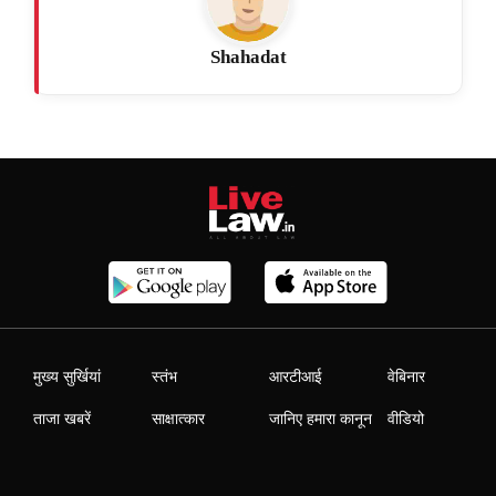
Shahadat
मुख्य सुर्खियां
स्तंभ
आरटीआई
वेबिनार
ताजा खबरें
साक्षात्कार
जानिए हमारा कानून
वीडियो