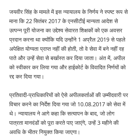
जयवीर सिंह के मामले में इस न्यायालय के निर्णय ने स्पष्ट रूप से
माना कि 22 सितंबर 2017 के एनसीटीई मान्यता आदेश से
उत्पन्न पूरी योजना का उद्देश्य सेवारत शिक्षकों को एक अवसर
प्रदान करना था क्योंकि यदि उन्होंने 1 अप्रैल 2019 से पहले
अपेक्षित योग्यता प्राप्त नहीं की होती, तो वे सेवा में बने नहीं रह
पाते और उन्हें सेवा से बर्खास्त कर दिया जाता। अंत में, अपील
को स्वीकार कर लिया गया और हाईकोर्ट के विवादित निर्णयों को
रद्द कर दिया गया।
प्रतिवादी-प्राधिकारियों को ऐसे अपीलकर्ताओं की उम्मीदवारी पर
विचार करने का निर्देश दिया गया जो 10.08.2017 को सेवा में
थे। न्यायालय ने आगे कहा कि सत्यापन के बाद, जो लोग
पात्रता मानदंडों को पूरा करते पाए जाएंगे, उन्हें 3 महीने की
अवधि के भीतर नियुक्त किया जाएगा।