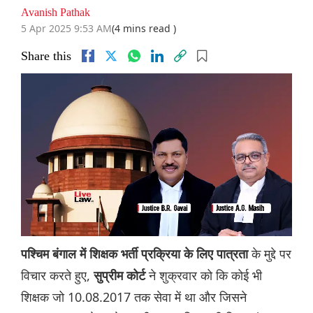
Avanish Pathak
5 Apr 2025 9:53 AM
(4 mins read )
Share this
के मुद्दे पर
पश्चिम बंगाल में शिक्षक भर्ती प्रक्रिया के लिए पात्रता
विचार करते हुए,
ने शुक्रवार को कि कोई भी
सुप्रीम कोर्ट
शिक्षक जो 10.08.2017 तक सेवा में था और जिसने