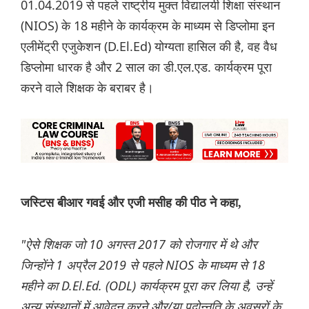
01.04.2019 से पहले राष्ट्रीय मुक्त विद्यालयी शिक्षा संस्थान
(NIOS) के 18 महीने के कार्यक्रम के माध्यम से डिप्लोमा इन
एलीमेंट्री एजुकेशन (D.El.Ed) योग्यता हासिल की है, वह वैध
डिप्लोमा धारक है और 2 साल का डी.एल.एड. कार्यक्रम पूरा
करने वाले शिक्षक के बराबर है।
जस्टिस बीआर गवई और एजी मसीह की पीठ ने कहा,
"ऐसे शिक्षक जो 10 अगस्त 2017 को रोजगार में थे और
जिन्होंने 1 अप्रैल 2019 से पहले NIOS के माध्यम से 18
महीने का D.El.Ed. (ODL) कार्यक्रम पूरा कर लिया है, उन्हें
अन्य संस्थानों में आवेदन करने और/या पदोन्नति के अवसरों के