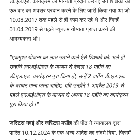
डी.एल.एड. कार्यक्रम को मान्यता प्रदान करना) उन शिक्षकों को
एक बार का अवसर प्रदान करने के लिए जारी किया गया था जो
10.08.2017 तक पहले से ही काम कर रहे थे और जिन्हें
01.04.2019 से पहले न्यूनतम योग्यता प्राप्त करने की
आवश्यकता थी।
"एकमुश्त योजना का लाभ उठाने वाले ऐसे शिक्षकों को, भले ही
उन्होंने एनआईओएस के माध्यम से केवल 18 महीने का
डी.एल.एड. कार्यक्रम पूरा किया हो, उन्हें 2 वर्षीय डी.एल.एड.
के बराबर माना जाना चाहिए, यदि उन्होंने 1 अप्रैल 2019 से
पहले एनआईओएस के माध्यम से अपना 18 महीने का कार्यक्रम
पूरा किया हो।"
की पीठ ने न्यायालय द्वारा
जस्टिस गवई और जस्टिस मसीह
पारित 10.12.2024 के एक अन्य आदेश का संदर्भ दिया, जिसमें