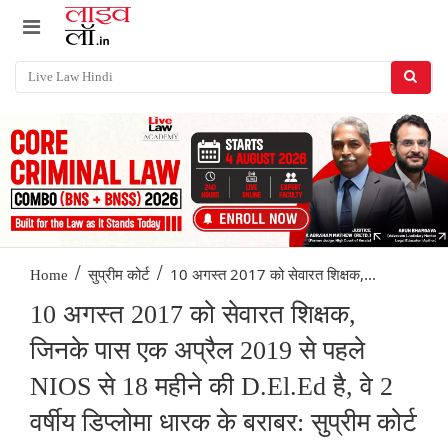
/
/
10 अगस्त 2017 को सेवारत शिक्षक,...
Home
सुप्रीम कोर्ट
10 अगस्त 2017 को सेवारत शिक्षक,
जिनके पास एक अप्रैल 2019 से पहले
NIOS से 18 महीने की D.El.Ed है, वे 2
वर्षीय डिप्लोमा धारक के बराबर: सुप्रीम कोर्ट