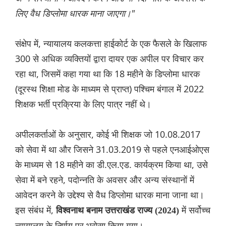
लिए वैध डिप्लोमा धारक माना जाएगा।"
संक्षेप में, न्यायालय कलकत्ता हाईकोर्ट के एक फैसले के खिलाफ
300 से अधिक व्यक्तियों द्वारा दायर एक अपील पर विचार कर
रहा था, जिसमें कहा गया था कि 18 महीने के डिप्लोमा धारक
(दूरस्थ शिक्षा मोड के माध्यम से प्राप्त) पश्चिम बंगाल में 2022
शिक्षक भर्ती प्रक्रिया के लिए पात्र नहीं थे।
अपीलकर्ताओं के अनुसार, कोई भी शिक्षक जो 10.08.2017
को सेवा में था और जिसने 31.03.2019 से पहले एनआईओएस
के माध्यम से 18 महीने का डी.एल.एड. कार्यक्रम किया था, उसे
सेवा में बने रहने, पदोन्नति के अवसर और अन्य संस्थानों में
आवेदन करने के उद्देश्य से वैध डिप्लोमा धारक माना जाना था।
इस संबंध में,
में सर्वोच्च
विश्वनाथ बनाम उत्तराखंड राज्य (2024)
न्यायालय के निर्णय पर भरोसा किया गया।