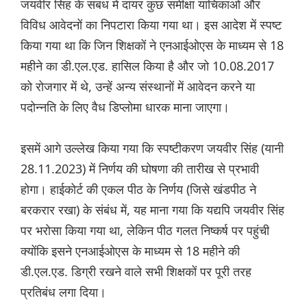
जयवीर सिंह के संबंध में दायर कुछ समीक्षा याचिकाओं और
विविध आवेदनों का निपटारा किया गया था। इस आदेश में स्पष्ट
किया गया था कि जिन शिक्षकों ने एनआईओएस के माध्यम से 18
महीने का डी.एल.एड. हासिल किया है और जो 10.08.2017
को रोजगार में थे, उन्हें अन्य संस्थानों में आवेदन करने या
पदोन्नति के लिए वैध डिप्लोमा धारक माना जाएगा।
इसमें आगे उल्लेख किया गया कि स्पष्टीकरण जयवीर सिंह (यानी
28.11.2023) में निर्णय की घोषणा की तारीख से प्रभावी
होगा। हाईकोर्ट की एकल पीठ के निर्णय (जिसे खंडपीठ ने
बरकरार रखा) के संबंध में, यह माना गया कि यद्यपि जयवीर सिंह
पर भरोसा किया गया था, लेकिन पीठ गलत निष्कर्ष पर पहुंची
क्योंकि इसने एनआईओएस के माध्यम से 18 महीने की
डी.एल.एड. डिग्री रखने वाले सभी शिक्षकों पर पूरी तरह
प्रतिबंध लगा दिया।