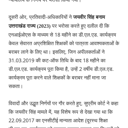
दूसरी ओर, प्रतिवादी-अधिकारियों ने
जयवीर सिंह बनाम
पर भरोसा करते हुए दलील दी कि
उत्तराखंड राज्य (2023)
एनआईओएस के माध्यम से 18 महीने का डी.एल.एड. कार्यक्रम
केवल सेवारत अप्रशिक्षित शिक्षकों को पात्रता आवश्यकताओं के
बराबर लाने के लिए था। इसलिए, जिन अपीलकर्ताओं ने
31.03.2019 की कट-ऑफ तिथि के बाद 18 महीने का
डी.एल.एड. कार्यक्रम पूरा किया है, उन्हें 2 वर्षीय डी.एल.एड.
कार्यक्रम पूरा करने वाले शिक्षकों के बराबर नहीं माना जा
सकता।
विवादों और उद्धृत निर्णयों पर गौर करते हुए, सुप्रीम कोर्ट ने कहा
कि जयवीर सिंह मामले में, यह विशेष रूप से देखा गया था कि
22.09.2017 का एनसीटीई मान्यता आदेश (दूरस्थ शिक्षा