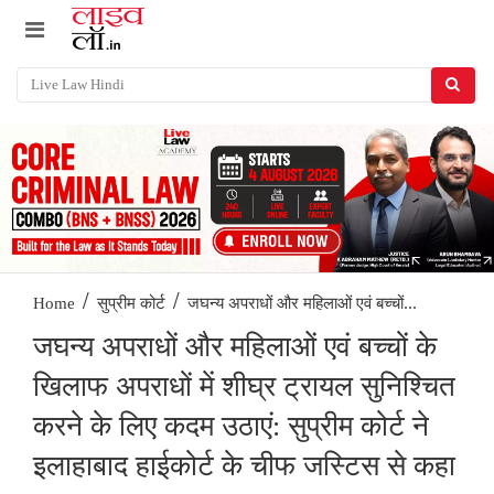
/
/
जघन्य अपराधों और महिलाओं एवं बच्चों...
Home
सुप्रीम कोर्ट
जघन्य अपराधों और महिलाओं एवं बच्चों के
खिलाफ अपराधों में शीघ्र ट्रायल सुनिश्चित
करने के लिए कदम उठाएं: सुप्रीम कोर्ट ने
इलाहाबाद हाईकोर्ट के चीफ जस्टिस से कहा