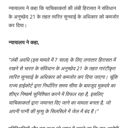
न्यायालय ने कहा कि याचिकाकर्ता की लंबी हिरासत ने संविधान
के अनुच्छेद 21 के तहत त्वरित सुनवाई के अधिकार को कमजोर
कर दिया।
न्यायालय ने कहा,
“लंबी अवधि (इस मामले में 7 साल) के लिए लगातार हिरासत में
रखने से भारत के संविधान के अनुच्छेद 21 के तहत गारंटीकृत
त्वरित सुनवाई के अधिकार को कमजोर कर दिया जाएगा। चूंकि
राज्य हाईकोर्ट द्वारा निर्धारित समय सीमा के बावजूद मुकदमे का
शीघ्र निष्कर्ष सुनिश्चित करने में विफल रहा है, इसलिए
याचिकाकर्ता द्वारा जमानत दिए जाने का मामला बनता है, जो
अपनी पत्नी की मृत्यु के सिलसिले में जेल में बंद है।”