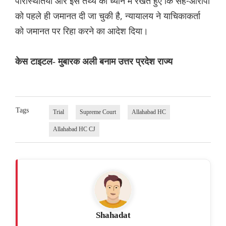
परिस्थितियों और इस तथ्य को ध्यान में रखते हुए कि सह-आरोपी
को पहले ही जमानत दी जा चुकी है, न्यायालय ने याचिकाकर्ता
को जमानत पर रिहा करने का आदेश दिया।
केस टाइटल- मुबारक अली बनाम उत्तर प्रदेश राज्य
Tags
Trial
Supreme Court
Allahabad HC
Allahabad HC CJ
Shahadat