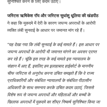
सुनिश्चित करने के लिए कदम उठाएं।
जस्टिस ऋषिकेश रॉय और जस्टिस सुधांशु धूलिया की खंडपीठ
ने कहा कि मुकदमे में देरी के कारण जघन्य अपराधों के आरोपी
व्यक्ति लंबी सुनवाई के आधार पर जमानत मांग रहे हैं।
“यह देखा गया कि लंबी सुनवाई के कई मामले हैं। इस आधार पर
जघन्य अपराधों के आरोपी भी जमानत मांगने का अवसर प्राप्त
कर रहे हैं। चूंकि इस तरह के कई मामले इस न्यायालय के
संज्ञान में आए हैं, इसलिए हम इलाहाबाद हाईकोर्ट के माननीय
चीफ जस्टिस से अनुरोध करना उचित समझते हैं कि वे राज्य
प्राधिकारियों और संबंधित न्यायालयों के संबंधित पीठासीन
अधिकारी के साथ समन्वय करके उचित कदम उठाएं, जिससे
विशेष रूप से जघन्य अपराधों और महिलाओं और बच्चों के
खिलाफ अपराधों में मुकदमे का शीघ्र निष्कर्ष सुनिश्चित किया जा