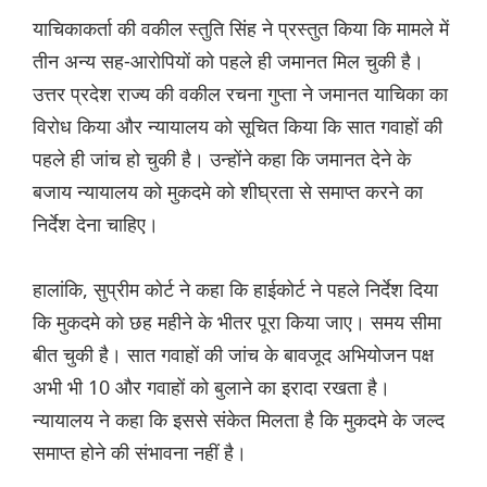
याचिकाकर्ता की वकील स्तुति सिंह ने प्रस्तुत किया कि मामले में
तीन अन्य सह-आरोपियों को पहले ही जमानत मिल चुकी है।
उत्तर प्रदेश राज्य की वकील रचना गुप्ता ने जमानत याचिका का
विरोध किया और न्यायालय को सूचित किया कि सात गवाहों की
पहले ही जांच हो चुकी है। उन्होंने कहा कि जमानत देने के
बजाय न्यायालय को मुकदमे को शीघ्रता से समाप्त करने का
निर्देश देना चाहिए।
हालांकि, सुप्रीम कोर्ट ने कहा कि हाईकोर्ट ने पहले निर्देश दिया
कि मुकदमे को छह महीने के भीतर पूरा किया जाए। समय सीमा
बीत चुकी है। सात गवाहों की जांच के बावजूद अभियोजन पक्ष
अभी भी 10 और गवाहों को बुलाने का इरादा रखता है।
न्यायालय ने कहा कि इससे संकेत मिलता है कि मुकदमे के जल्द
समाप्त होने की संभावना नहीं है।