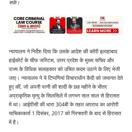
सके।
न्यायालय ने निर्देश दिया कि उसके आदेश की कॉपी इलाहाबाद
हाईकोर्ट के चीफ जस्टिस, उत्तर प्रदेश के मुख्य सचिव और
राज्य के विधिक सलाहकार को उचित कदम उठाने के लिए भेजी
जाए। न्यायालय ने ये टिप्पणियां विचाराधीन कैदी को जमानत देते
हुए कीं, जो अपनी पत्नी की शादी के छह महीने के भीतर
अप्राकृतिक मृत्यु के सिलसिले में लगभग सात साल से हिरासत
में था। आईपीसी की धारा 304बी के तहत अपराध का आरोपी
याचिकाकर्ता 1 दिसंबर, 2017 को गिरफ्तारी के बाद से हिरासत
में है।