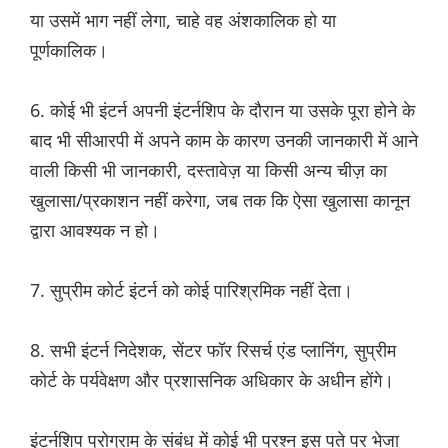
या उसमें भाग नहीं लेगा, चाहे वह अंशकालिक हो या
पूर्णकालिक।
6. कोई भी इंटर्न अपनी इंटर्नशिप के दौरान या उसके पूरा होने के
बाद भी सीआरपी में अपने काम के कारण उनकी जानकारी में आने
वाली किसी भी जानकारी, दस्तावेज़ या किसी अन्य चीज़ का
खुलासा/प्रकाशन नहीं करेगा, जब तक कि ऐसा खुलासा कानून
द्वारा आवश्यक न हो।
7. सुप्रीम कोर्ट इंटर्न को कोई पारिश्रमिक नहीं देता।
8. सभी इंटर्न निदेशक, सेंटर फॉर रिसर्च एंड प्लानिंग, सुप्रीम
कोर्ट के पर्यवेक्षण और प्रशासनिक अधिकार के अधीन होंगे।
इंटर्नशिप प्रोग्राम के संबंध में कोई भी प्रश्न इस पते पर भेजा