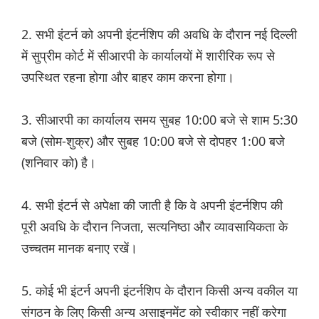
2. सभी इंटर्न को अपनी इंटर्नशिप की अवधि के दौरान नई दिल्ली
में सुप्रीम कोर्ट में सीआरपी के कार्यालयों में शारीरिक रूप से
उपस्थित रहना होगा और बाहर काम करना होगा।
3. सीआरपी का कार्यालय समय सुबह 10:00 बजे से शाम 5:30
बजे (सोम-शुक्र) और सुबह 10:00 बजे से दोपहर 1:00 बजे
(शनिवार को) है।
4. सभी इंटर्न से अपेक्षा की जाती है कि वे अपनी इंटर्नशिप की
पूरी अवधि के दौरान निजता, सत्यनिष्ठा और व्यावसायिकता के
उच्चतम मानक बनाए रखें।
5. कोई भी इंटर्न अपनी इंटर्नशिप के दौरान किसी अन्य वकील या
संगठन के लिए किसी अन्य असाइनमेंट को स्वीकार नहीं करेगा