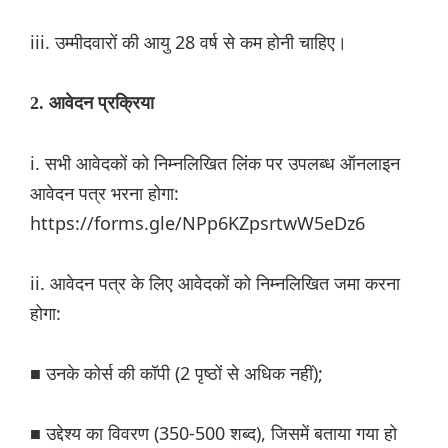
iii. उम्मीदवारों की आयु 28 वर्ष से कम होनी चाहिए।
2. आवेदन प्रक्रिया
i. सभी आवेदकों को निम्नलिखित लिंक पर उपलब्ध ऑनलाइन
आवेदन पत्र भरना होगा:
https://forms.gle/NPp6KZpsrtwW5eDz6
ii. आवेदन पत्र के लिए आवेदकों को निम्नलिखित जमा करना
होगा:
■ उनके कोर्स की कॉपी (2 पृष्ठों से अधिक नहीं);
■ उद्देश्य का विवरण (350-500 शब्द), जिसमें बताया गया हो