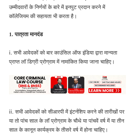
उम्मीदवारों के निर्णयों के बारे में इनपुट प्रदान करने में
कॉलेजियम की सहायता भी करता है।
1. पात्रता मानदंड
i. सभी आवेदकों को बार काउंसिल ऑफ इंडिया द्वारा मान्यता
प्राप्त लॉ डिग्री प्रोग्राम में नामांकित किया जाना चाहिए।
ii. सभी आवेदकों को सीआरपी में इंटर्नशिप करने की तारीखों पर
या तो पांच साल के लॉ प्रोग्राम के चौथे या पांचवें वर्ष में या तीन
साल के कानून कार्यक्रम के तीसरे वर्ष में होना चाहिए।