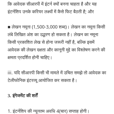
कि आवेदक सीआरपी में इंटर्न क्यों बनना चाहता है और यह
इंटर्नशिप उनके करियर लक्ष्यों में कैसे फिट बैठती है; और
■ लेखन नमूना (1,500-3,000 शब्द)। लेखन का नमूना किसी
लंबे लिखित अंश का उद्धरण हो सकता है। लेखन का नमूना
किसी प्रकाशित लेख से होना जरूरी नहीं है, बल्कि इसमें
आवेदक की लेखन दक्षता और कानूनी मुद्दे का विश्लेषण करने की
क्षमता प्रदर्शित होनी चाहिए।
iii. यदि सीआरपी किसी भी मामले में उचित समझे तो आवेदक का
टेलीफोनिक इंटरव्यू आयोजित कर सकता है।
3. इंगेजमेंट की शर्तें
1. इंटर्नशिप की न्यूनतम अवधि 4(चार) सप्ताह होगी।