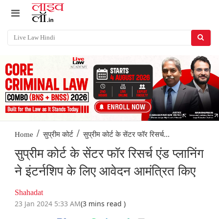
/
/
सुप्रीम कोर्ट के सेंटर फॉर रिसर्च...
Home
सुप्रीम कोर्ट
सुप्रीम कोर्ट के सेंटर फॉर रिसर्च एंड प्लानिंग
ने इंटर्नशिप के लिए आवेदन आमंत्रित किए
Shahadat
23 Jan 2024 5:33 AM
(3 mins read )