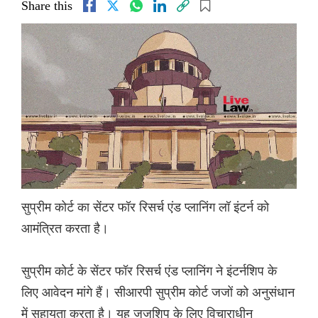
Share this
सुप्रीम कोर्ट का सेंटर फॉर रिसर्च एंड प्लानिंग लॉ इंटर्न को
आमंत्रित करता है।
सुप्रीम कोर्ट के सेंटर फॉर रिसर्च एंड प्लानिंग ने इंटर्नशिप के
लिए आवेदन मांगे हैं। सीआरपी सुप्रीम कोर्ट जजों को अनुसंधान
में सहायता करता है। यह जजशिप के लिए विचाराधीन