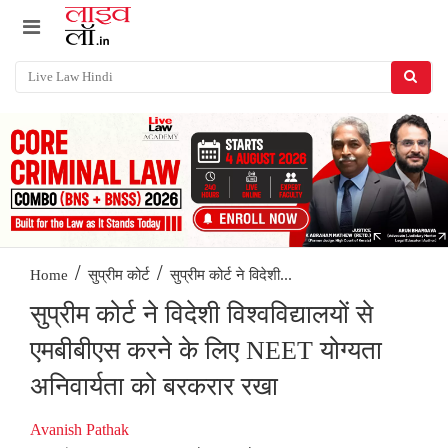
/
/
सुप्रीम कोर्ट ने विदेशी...
Home
सुप्रीम कोर्ट
सुप्रीम कोर्ट ने विदेशी विश्वविद्यालयों से
एमबीबीएस करने के लिए NEET योग्यता
अनिवार्यता को बरकरार रखा
Avanish Pathak