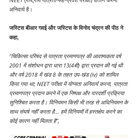
NEET (राष्ट्रीय पात्रता-सह-प्रवेश परीक्षा) उत्तीर्ण करना
अनिवार्य है।
जस्टिस बीआर गवई और जस्टिस के विनोद चंद्रन की पीठ ने
कहा,
“चिकित्सा परिषद से पात्रता प्रमाणपत्र की आवश्यकता वर्ष
2001 में संशोधन द्वारा धारा 13(4बी) द्वारा प्रदान की गई थी
और वर्ष 2018 में खंड 8 के तहत उप-खंड (iv) को शामिल
किया गया था; NEET परीक्षा में योग्यता अनिवार्य करना, पात्रता
प्रमाणपत्र प्रदान करने में एक निष्पक्ष और पारदर्शी प्रक्रिया
सुनिश्चित करता है। विनियमन किसी भी तरह से अधिनियमन के
साथ संघर्ष नहीं करता है... हमें विनियमों में हस्तक्षेप करने का
कोई कारण नहीं मिलता है”,