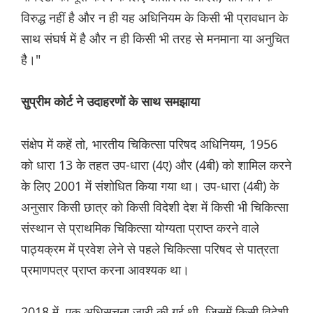
विरुद्ध नहीं है और न ही यह अधिनियम के किसी भी प्रावधान के
साथ संघर्ष में है और न ही किसी भी तरह से मनमाना या अनुचित
है।"
सुप्रीम कोर्ट ने उदाहरणों के साथ समझाया
संक्षेप में कहें तो, भारतीय चिकित्सा परिषद अधिनियम, 1956
को धारा 13 के तहत उप-धारा (4ए) और (4बी) को शामिल करने
के लिए 2001 में संशोधित किया गया था। उप-धारा (4बी) के
अनुसार किसी छात्र को किसी विदेशी देश में किसी भी चिकित्सा
संस्थान से प्राथमिक चिकित्सा योग्यता प्राप्त करने वाले
पाठ्यक्रम में प्रवेश लेने से पहले चिकित्सा परिषद से पात्रता
प्रमाणपत्र प्राप्त करना आवश्यक था।
2018 में, एक अधिसूचना जारी की गई थी, जिसमें किसी विदेशी