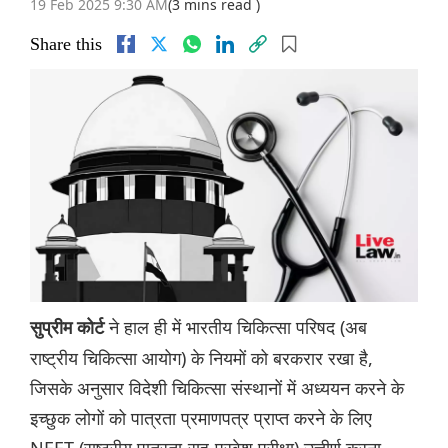
19 Feb 2025 9:30 AM
(3 mins read )
Share this
ने हाल ही में भारतीय चिकित्सा परिषद (अब
सुप्रीम कोर्ट
राष्ट्रीय चिकित्सा आयोग) के नियमों को बरकरार रखा है,
जिसके अनुसार विदेशी चिकित्सा संस्थानों में अध्ययन करने के
इच्छुक लोगों को पात्रता प्रमाणपत्र प्राप्त करने के लिए