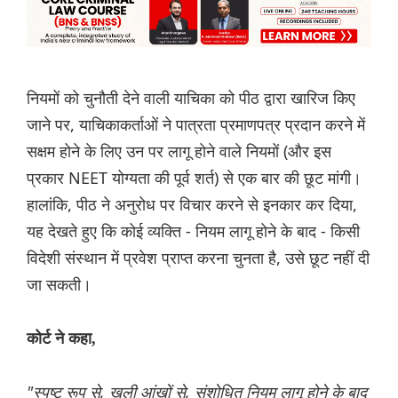
नियमों को चुनौती देने वाली याचिका को पीठ द्वारा खारिज किए
जाने पर, याचिकाकर्ताओं ने पात्रता प्रमाणपत्र प्रदान करने में
सक्षम होने के लिए उन पर लागू होने वाले नियमों (और इस
प्रकार NEET योग्यता की पूर्व शर्त) से एक बार की छूट मांगी।
हालांकि, पीठ ने अनुरोध पर विचार करने से इनकार कर दिया,
यह देखते हुए कि कोई व्यक्ति - नियम लागू होने के बाद - किसी
विदेशी संस्थान में प्रवेश प्राप्त करना चुनता है, उसे छूट नहीं दी
जा सकती।
कोर्ट ने कहा,
"स्पष्ट रूप से, खुली आंखों से, संशोधित नियम लागू होने के बाद