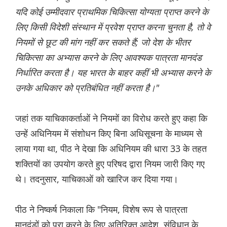
यदि कोई उम्मीदवार प्राथमिक चिकित्सा योग्यता प्राप्त करने के
लिए किसी विदेशी संस्थान में प्रवेश प्राप्त करना चुनता है, तो वे
नियमों से छूट की मांग नहीं कर सकते हैं; जो देश के भीतर
चिकित्सा का अभ्यास करने के लिए आवश्यक पात्रता मानदंड
निर्धारित करता है। यह भारत के बाहर कहीं भी अभ्यास करने के
उनके अधिकार को प्रतिबंधित नहीं करता है।"
जहां तक ​​याचिकाकर्ताओं ने नियमों का विरोध करते हुए कहा कि
उन्हें अधिनियम में संशोधन किए बिना अधिसूचना के माध्यम से
लाया गया था, पीठ ने देखा कि अधिनियम की धारा 33 के तहत
शक्तियों का उपयोग करते हुए परिषद द्वारा नियम जारी किए गए
थे। तदनुसार, याचिकाओं को खारिज कर दिया गया।
पीठ ने निष्कर्ष निकाला कि "नियम, विशेष रूप से पात्रता
मानदंडों को पूरा करने के लिए अतिरिक्त आदेश, संविधान के