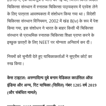
चिकित्सा संस्थान में स्नातक चिकित्सा पाठ्यक्रम में प्रवेश लेने
के लिए पात्रता आवश्यकता में संशोधन किया गया था। विदेशी
चिकित्सा संस्थान विनियमन, 2002 में खंड 8(iv) के रूप में पेश
किया गया, इस संशोधन ने भारत के बाहर किसी भी चिकित्सा
संस्थान से प्राथमिक स्नातक चिकित्सा शिक्षा प्राप्त करने के
इच्छुक छात्रों के लिए NEET पर योग्यता अनिवार्य कर दी।
नियमों को चुनौती देते हुए याचिकाकर्ताओं ने सुप्रीम कोर्ट का
रुख किया।
केस टाइटल: अरुणादित्य दुबे बनाम मेडिकल काउंसिल ऑफ
इंडिया और अन्य, रिट याचिका (सिविल) नंबर 1205 वर्ष 2019
(और संबंधित मामले)