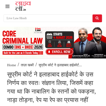
/
/
सुप्रीम कोर्ट ने इलाहाबाद हाईकोर्ट...
Home
ताज़ा खबरें
सुप्रीम कोर्ट ने इलाहाबाद हाईकोर्ट के उस
निर्णय का स्वतः संज्ञान लिया, जिसमें कहा
गया था कि नाबालिग के स्तनों को पकड़ना,
नाड़ा तोड़ना, रेप या रेप का प्रयास नहीं