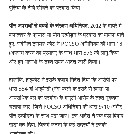
पुलिया के नीचे खींचने का प्रयास किया।
के दायरे में
यौन अपराधों से बच्चों के संरक्षण अधिनियम, 2012
बलात्कार के प्रयास या यौन उत्पीड़न के प्रयास का मामला पाते
हुए, संबंधित ट्रायल कोर्ट ने POCSO अधिनियम की धारा 18
(अपराध करने का प्रयास) के साथ धारा 376 को लागू किया
और इन धाराओं के तहत समन आदेश जारी किया।
हालांकि, हाईकोर्ट ने इसके बजाय निर्देश दिया कि आरोपी पर
धारा 354-बी आईपीसी (नंगा करने के इरादे से हमला या
आपराधिक बल का प्रयोग) के मामूली आरोप के तहत मुकदमा
चलाया जाए, जिसे POCSO अधिनियम की धारा 9/10 (गंभीर
यौन उत्पीड़न) के साथ पढ़ा जाए। इस आदेश ने एक बड़ा विवाद
खड़ा कर दिया, जिसमें जनता के कई सदस्यों ने इसकी
आलोचना की।