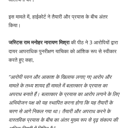
इस मामले में, हाईकोर्ट ने तैयारी और प्रयास के बीच अंतर
किया।
की पीठ ने 3 आरोपियों द्वारा
जस्टिस राम मनोहर नारायण मिश्रा
दायर आपराधिक पुनरीक्षण याचिका को आंशिक रूप से स्वीकार
करते हुए कहा,
“आरोपी पवन और आकाश के खिलाफ लगाए गए आरोप और
मामले के तथ्य शायद ही मामले में बलात्कार के प्रयास का
अपराध बनाते हैं। बलात्कार के प्रयास का आरोप लगाने के लिए
अभियोजन पक्ष को यह स्थापित करना होगा कि यह तैयारी के
चरण से आगे निकल गया था। तैयारी और अपराध करने के
वास्तविक प्रयास के बीच का अंतर मुख्य रूप से दृढ़ संकल्प की