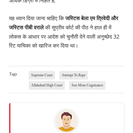
अधिक डिग्री में निहित है,”
यह ध्यान दिया जाना चाहिए कि
जस्टिस बेला एम त्रिवेदी और
की सुप्रीम कोर्ट की पीठ ने हाल ही में
जस्टिस पीबी वराले
लोकस के आधार पर आदेश को चुनौती देने वाली अनुच्छेद 32
रिट याचिका को खारिज कर दिया था।
Tags
Supreme Court
Attempt To Rape
Allahabad High Court
Suo Moto Cognisance