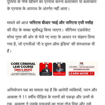
पुलिया के नीचे खींचने का प्रयास करना बलात्कार या बलात्कार
के प्रयास के अपराध के अंतर्गत नहीं आता।
मामले को आज
जस्टिस बीआर गवई और जस्टिस एजी मसीह
की पीठ के समक्ष सूचीबद्ध किया जाएगा। सीनियर एडवोकेट
शोभा गुप्ता की ओर से भेजे गए पत्र के आधार पर संज्ञान लिया
गया है, जो एनजीओ 'वी द वूमन ऑफ इंडिया' की संस्थापक भी
हैं।
अभियोजन पक्ष का मामला यह है कि आरोपी व्यक्तियों, पवन और
आकाश ने 11 वर्षीय पीड़िता के स्तनों को पकड़ा और उनमें से
एक, आकाश ने उसके पायजामे का नाड़ा तोड़ दिया और उसे