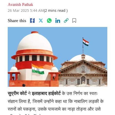
Avanish Pathak
26 Mar 2025 5:44 AM
(2 mins read )
Share this
ने
के उस निर्णय का स्वतः
सुप्रीम कोर्ट
इलाहाबाद हाईकोर्ट
संज्ञान लिया है, जिसमें उन्होंने कहा था कि नाबालिग लड़की के
स्तनों को पकड़ना, उसके पायजामे का नाड़ा तोड़ना और उसे