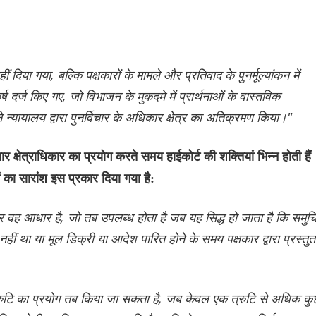
ं दिया गया, बल्कि पक्षकारों के मामले और प्रतिवाद के पुनर्मूल्यांकन में
र्ष दर्ज किए गए, जो विभाजन के मुकदमे में प्रार्थनाओं के वास्तविक
न्यायालय द्वारा पुनर्विचार के अधिकार क्षेत्र का अतिक्रमण किया।"
ार क्षेत्राधिकार का प्रयोग करते समय हाईकोर्ट की शक्तियां भिन्न होती हैं
 का सारांश इस प्रकार दिया गया है:
ार वह आधार है, जो तब उपलब्ध होता है जब यह सिद्ध हो जाता है कि समुच
हीं था या मूल डिक्री या आदेश पारित होने के समय पक्षकार द्वारा प्रस्तुत
त्रुटि का प्रयोग तब किया जा सकता है, जब केवल एक त्रुटि से अधिक क