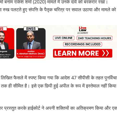
र्मा बनाम राकेश शर्मा (2020) मामले में उनके दावे को बरकरार रखा।
पना रुख पलटते हुए संपत्ति के पैतृक चरित्र पर सवाल उठाया और मामले को
रा लिखित फैसले में स्पष्ट किया गया कि आदेश 47 सीपीसी के तहत पुनर्विच
ारने तक ही सीमित है। इसे एक छिपी हुई अपील के रूप में इस्तेमाल नहीं किया
आधार प्रस्तुत करके हाईकोर्ट ने अपनी शक्तियों का अतिक्रमण किया और ए