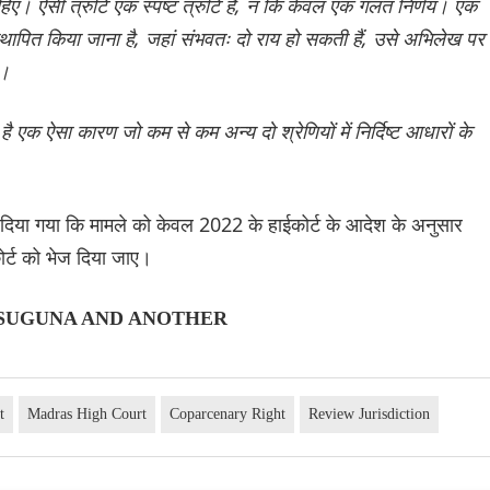
ाहिए। ऐसी त्रुटि एक स्पष्ट त्रुटि है, न कि केवल एक गलत निर्णय। एक
रा स्थापित किया जाना है, जहां संभवतः दो राय हो सकती हैं, उसे अभिलेख पर
ा।
थ है एक ऐसा कारण जो कम से कम अन्य दो श्रेणियों में निर्दिष्ट आधारों के
दिया गया कि मामले को केवल 2022 के हाईकोर्ट के आदेश के अनुसार
कोर्ट को भेज दिया जाए।
. SUGUNA AND ANOTHER
t
Madras High Court
Coparcenary Right
Review Jurisdiction