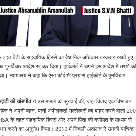
े तहत बेटी के सहदायिक हिस्से का वैधानिक अधिकार बरकरार रखते हुए
का पुनर्विचार आदेश रद्द कर दिया। हाईकोर्ट ने अपने इस आदेश में तथ्यों क
। न्यायालय ने कहा कि ऐसा कोई भी प्रयास हाईकोर्ट के पुनर्विचार
ने उस मामले की सुनवाई की, जहां विवाद एक विभाजन
भट्टी की खंडपीठ
्यक्ति ने अपनी बहन, यानी अपीलकर्ता-मल्लेश्वरी को बाहर करने वाला 20
 HSA के तहत सहदायिक हिस्से और अपने पिता की वसीयत के माध्यम से
ंशोधन करने का अनुरोध किया। 2019 में निचली अदालत ने उनकी याचिका