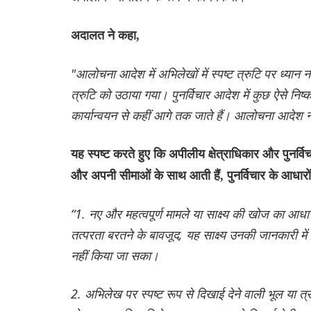
अदालत ने कहा,
"आलोचना आदेश में अभिलेखों में स्पष्ट त्रुटि पर ध्यान नही
त्रुटि को उठाया गया। पुनर्विचार आदेश में कुछ ऐसे निष्क
कार्यान्वयन से कहीं आगे तक जाते हैं। आलोचना आदेश ने 
यह स्पष्ट करते हुए कि अपीलीय क्षेत्राधिकार और पुनर्विच
और अपनी सीमाओं के साथ आती हैं, पुनर्विचार के आधारों
“1. नए और महत्वपूर्ण मामले या साक्ष्य की खोज का आध
तत्परता बरतने के बावजूद, यह साक्ष्य उनकी जानकारी में न
नहीं किया जा सका।
2. अभिलेख पर स्पष्ट रूप से दिखाई देने वाली भूल या 