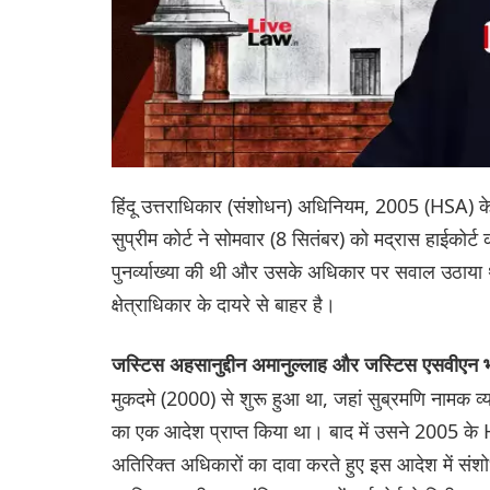
हिंदू उत्तराधिकार (संशोधन) अधिनियम, 2005 (HSA) क
सुप्रीम कोर्ट ने सोमवार (8 सितंबर) को मद्रास हाईकोर्ट 
पुनर्व्याख्या की थी और उसके अधिकार पर सवाल उठाया था
क्षेत्राधिकार के दायरे से बाहर है।
जस्टिस अहसानुद्दीन अमानुल्लाह और जस्टिस एसवीएन 
मुकदमे (2000) से शुरू हुआ था, जहां सुब्रमणि नामक व
का एक आदेश प्राप्त किया था। बाद में उसने 2005 के
अतिरिक्त अधिकारों का दावा करते हुए इस आदेश में स