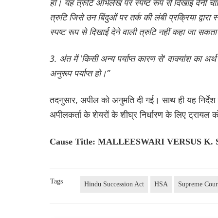
हो। यह त्रुटि अभिलेख पर स्पष्ट रूप से दिखाई देनी च
त्रुटि जिसे उन बिंदुओं पर तर्क की लंबी प्रक्रिया द्वा
स्पष्ट रूप से दिखाई देने वाली त्रुटि नहीं कहा जा सकत
3. अंत में 'किसी अन्य पर्याप्त कारण से' वाक्यांश का अर्
अनुरूप पर्याप्त हो।”
तदनुसार, अपील को अनुमति दी गई। साथ ही यह निर्देश 
अपीलकर्ता के शेयरों के शीघ्र निर्धारण के लिए ट्रायल 
Cause Title: MALLEESWARI VERSUS K
Tags
Hindu Succession Act
HSA
Supreme Cour