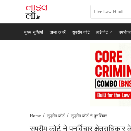
मुख्य सुर्खियां
ताजा खबरें
सुप्रीम कोर्ट
हाईकोर्ट
उपभोक्त
/
/
सुप्रीम कोर्ट ने पुनर्विचार...
Home
सुप्रीम कोर्ट
सुप्रीम कोर्ट ने पुनर्विचार क्षेत्राधिकार