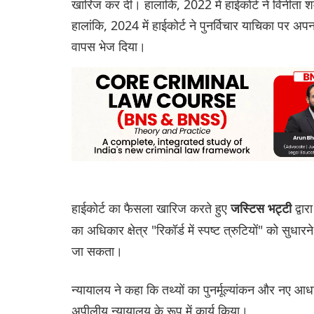
खारिज कर दी। हालांकि, 2022 में हाईकोर्ट ने विनीता श
हालांकि, 2024 में हाईकोर्ट ने पुनर्विचार याचिका पर अ
वापस भेज दिया।
हाईकोर्ट का फैसला खारिज करते हुए
द्वा
जस्टिस भट्टी
का अधिकार क्षेत्र "रिकॉर्ड में स्पष्ट त्रुटियों" को सुध
जा सकता।
न्यायालय ने कहा कि तथ्यों का पुनर्मूल्यांकन और नए 
अपीलीय न्यायालय के रूप में कार्य किया।