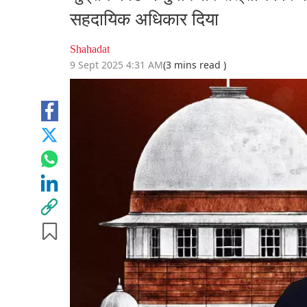
सहदायिक अधिकार दिया
Shahadat
9 Sept 2025 4:31 AM
(3 mins read )