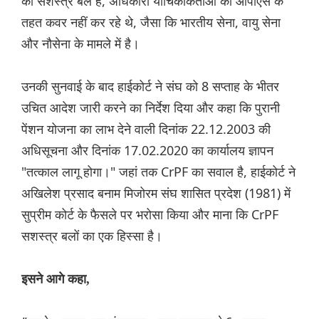
का सशस्त्र बल है, अधिकारी याचिकाकर्ताओं को ओपीएस के
तहत कवर नहीं कर रहे थे, जैसा कि भारतीय सेना, वायु सेना
और नौसेना के मामले में है।
उनकी सुनवाई के बाद हाईकोर्ट ने संघ को 8 सप्ताह के भीतर
उचित आदेश जारी करने का निर्देश दिया और कहा कि पुरानी
पेंशन योजना का लाभ देने वाली दिनांक 22.12.2003 की
अधिसूचना और दिनांक 17.02.2020 का कार्यालय ज्ञापन
"तत्काल लागू होगा।" जहां तक ​CrPF का सवाल है, हाईकोर्ट ने
अखिलेश प्रसाद बनाम मिजोरम संघ शासित प्रदेश (1981) में
सुप्रीम कोर्ट के फैसले पर भरोसा किया और माना कि CrPF
सशस्त्र बलों का एक हिस्सा है।
इसने आगे कहा,