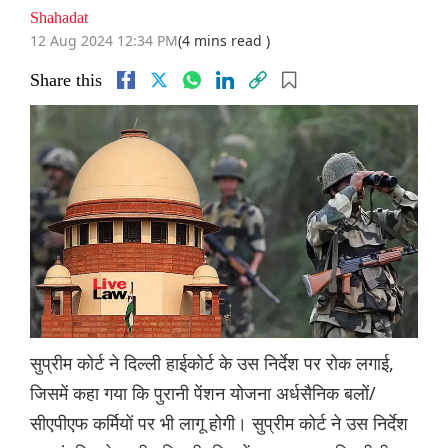
Shahadat
12 Aug 2024 12:34 PM
(4 mins read )
Share this
सुप्रीम कोर्ट ने दिल्ली हाईकोर्ट के उस निर्देश पर रोक लगाई,
जिसमें कहा गया कि पुरानी पेंशन योजना अर्धसैनिक बलों/
सीएपीएफ कर्मियों पर भी लागू होगी। सुप्रीम कोर्ट ने उस निर्देश