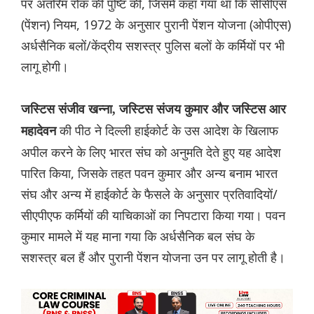
पर अंतरिम रोक की पुष्टि की, जिसमें कहा गया था कि सीसीएस
(पेंशन) नियम, 1972 के अनुसार पुरानी पेंशन योजना (ओपीएस)
अर्धसैनिक बलों/केंद्रीय सशस्त्र पुलिस बलों के कर्मियों पर भी
लागू होगी।
जस्टिस संजीव खन्ना, जस्टिस संजय कुमार और जस्टिस आर
की पीठ ने दिल्ली हाईकोर्ट के उस आदेश के खिलाफ
महादेवन
अपील करने के लिए भारत संघ को अनुमति देते हुए यह आदेश
पारित किया, जिसके तहत पवन कुमार और अन्य बनाम भारत
संघ और अन्य में हाईकोर्ट के फैसले के अनुसार प्रतिवादियों/
सीएपीएफ कर्मियों की याचिकाओं का निपटारा किया गया। पवन
कुमार मामले में यह माना गया कि अर्धसैनिक बल संघ के
सशस्त्र बल हैं और पुरानी पेंशन योजना उन पर लागू होती है।