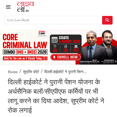
/
/
दिल्ली हाईकोर्ट ने पुरानी पेंशन...
Home
सुप्रीम कोर्ट
दिल्ली हाईकोर्ट ने पुरानी पेंशन योजना के
अर्धसैनिक बलों/सीएपीएफ कर्मियों पर भी
लागू करने का दिया आदेश, सुप्रीम कोर्ट ने
रोक लगाई