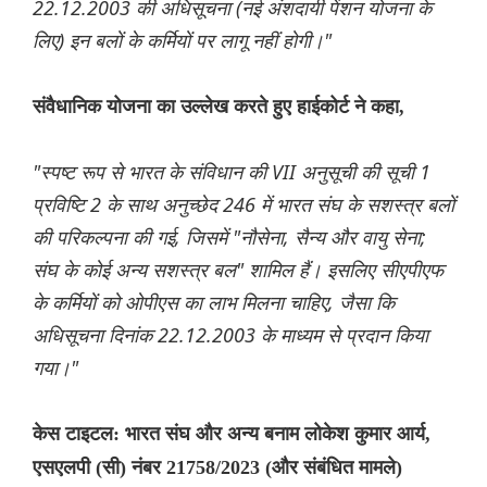
22.12.2003 की अधिसूचना (नई अंशदायी पेंशन योजना के
लिए) इन बलों के कर्मियों पर लागू नहीं होगी।"
संवैधानिक योजना का उल्लेख करते हुए हाईकोर्ट ने कहा,
"स्पष्ट रूप से भारत के संविधान की VII अनुसूची की सूची 1
प्रविष्टि 2 के साथ अनुच्छेद 246 में भारत संघ के सशस्त्र बलों
की परिकल्पना की गई, जिसमें "नौसेना, सैन्य और वायु सेना;
संघ के कोई अन्य सशस्त्र बल" शामिल हैं। इसलिए सीएपीएफ
के कर्मियों को ओपीएस का लाभ मिलना चाहिए, जैसा कि
अधिसूचना दिनांक 22.12.2003 के माध्यम से प्रदान किया
गया।"
केस टाइटल: भारत संघ और अन्य बनाम लोकेश कुमार आर्य,
एसएलपी (सी) नंबर 21758/2023 (और संबंधित मामले)