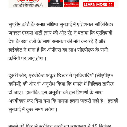
सुप्रीम कोर्ट के समक्ष संक्षिप्त सुनवाई में एडिशनल सॉलिसिटर
जनरल ऐश्वर्या भाटी (संघ की ओर से) ने बताया कि प्रतिवादी
देश के रक्षा बलों के साथ समानता की मांग कर रहे हैं और
हाईकोर्ट ने माना है कि ओपीएस का लाभ सीएपीएफ के सभी
कर्मियों पर लागू होगा।
दूसरी ओर, एडवोकेट अंकुर छिब्बर ने प्रतिवादियों (सीएपीएफ
कर्मियों) की ओर से अनुरोध किया कि मामले में निश्चित तारीख
दी जाए। हालांकि, इस अनुरोध को इस टिप्पणी के साथ
अस्वीकार कर दिया गया कि मामला इतना जरूरी नहीं है। इसकी
सुनवाई में कुछ समय लगेगा।
मामले को फिर से सूचीबद्ध करते हुए न्यायालय ने 15 सितंबर,