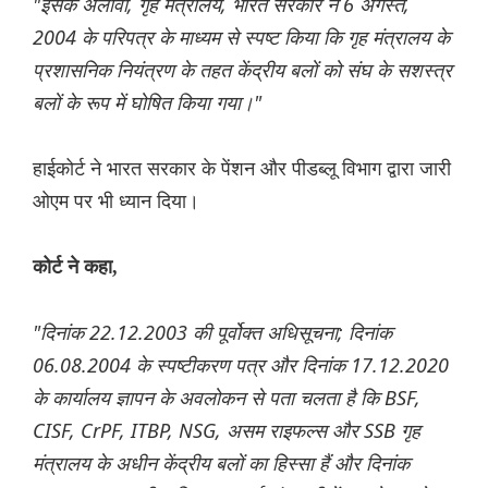
"इसके अलावा, गृह मंत्रालय, भारत सरकार ने 6 अगस्त,
2004 के परिपत्र के माध्यम से स्पष्ट किया कि गृह मंत्रालय के
प्रशासनिक नियंत्रण के तहत केंद्रीय बलों को संघ के सशस्त्र
बलों के रूप में घोषित किया गया।"
हाईकोर्ट ने भारत सरकार के पेंशन और पीडब्लू विभाग द्वारा जारी
ओएम पर भी ध्यान दिया।
कोर्ट ने कहा,
"दिनांक 22.12.2003 की पूर्वोक्त अधिसूचना; दिनांक
06.08.2004 के स्पष्टीकरण पत्र और दिनांक 17.12.2020
के कार्यालय ज्ञापन के अवलोकन से पता चलता है कि BSF,
CISF, CrPF, ITBP, NSG, असम राइफल्स और SSB गृह
मंत्रालय के अधीन केंद्रीय बलों का हिस्सा हैं और दिनांक