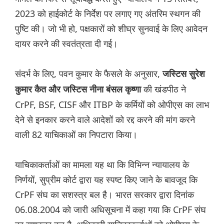
2023 को हाईकोर्ट के निर्देश पर लगाए गए अंतरिम स्थगन की
पुष्टि की। जो भी हो, पक्षकारों को शीघ्र सुनवाई के लिए आवेदन
दायर करने की स्वतंत्रता दी गई।
संदर्भ के लिए, पवन कुमार के फैसले के अनुसार,
जस्टिस सुरेश
की खंडपीठ ने
कुमार कैत और जस्टिस नीना बंसल कृष्णा
CrPF, BSF, CISF और ITBP के कर्मियों को ओपीएस का लाभ
देने से इनकार करने वाले आदेशों को रद्द करने की मांग करने
वाली 82 याचिकाओं का निपटारा किया।
याचिकाकर्ताओं का मामला यह था कि विभिन्न न्यायालय के
निर्णयों, सुप्रीम कोर्ट द्वारा यह स्पष्ट किए जाने के बावजूद कि
CrPF संघ का सशस्त्र बल है। भारत सरकार द्वारा दिनांक
06.08.2004 को जारी अधिसूचना में कहा गया कि CrPF संघ