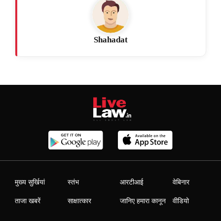
Shahadat
मुख्य सुर्खियां
स्तंभ
आरटीआई
वेबिनार
ताजा खबरें
साक्षात्कार
जानिए हमारा कानून
वीडियो