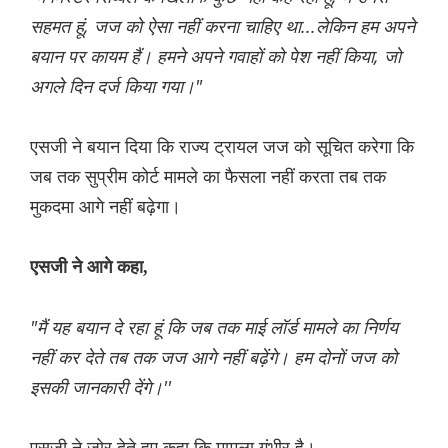
सहमत हूं, जज को ऐसा नहीं करना चाहिए था...लेकिन हम अपने
बयान पर कायम हैं। हमने अपने गवाहों को पेश नहीं किया, जो
अगले दिन दर्ज किया गया।"
एसजी ने बयान दिया कि राज्य ट्रायल जज को सूचित करेगा कि
जब तक सुप्रीम कोर्ट मामले का फैसला नहीं करता तब तक
मुकदमा आगे नहीं बढ़ेगा।
एसजी ने आगे कहा,
"मैं यह बयान दे रहा हूं कि जब तक माई लॉर्ड मामले का निर्णय
नहीं कर देते तब तक जज आगे नहीं बढ़ेंगे। हम दोनों जज को
इसकी जानकारी देंगे।''
एसजी ने जोर देते हुए कहा कि मामला गंभीर है।