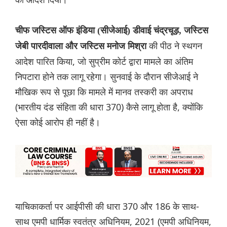
चीफ जस्टिस ऑफ इंडिया (सीजेआई) डीवाई चंद्रचूड़, जस्टिस
की पीठ ने स्थगन
जेबी पारदीवाला और जस्टिस मनोज मिश्रा
आदेश पारित किया, जो सुप्रीम कोर्ट द्वारा मामले का अंतिम
निपटारा होने तक लागू रहेगा। सुनवाई के दौरान सीजेआई ने
मौखिक रूप से पूछा कि मामले में मानव तस्करी का अपराध
(भारतीय दंड संहिता की धारा 370) कैसे लागू होता है, क्योंकि
ऐसा कोई आरोप ही नहीं है।
याचिकाकर्ता पर आईपीसी की धारा 370 और 186 के साथ-
साथ एमपी धार्मिक स्वतंत्र अधिनियम, 2021 (एमपी अधिनियम,