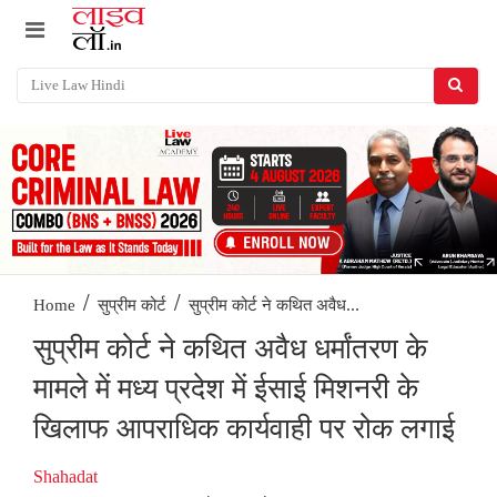
/
/
सुप्रीम कोर्ट ने कथित अवैध...
Home
सुप्रीम कोर्ट
सुप्रीम कोर्ट ने कथित अवैध धर्मांतरण के
मामले में मध्य प्रदेश में ईसाई मिशनरी के
खिलाफ आपराधिक कार्यवाही पर रोक लगाई
Shahadat