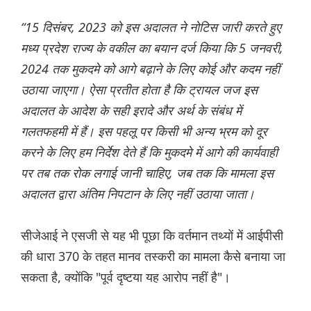
“15 दिसंबर, 2023 को इस अदालत ने नोटिस जारी करते हुए
मध्य प्रदेश राज्य के वकील का बयान दर्ज किया कि 5 जनवरी,
2024 तक मुकदमे को आगे बढ़ाने के लिए कोई और कदम नहीं
उठाया जाएगा। ऐसा प्रतीत होता है कि ट्रायल जज इस
अदालत के आदेश के सही इरादे और अर्थ के संबंध में
गलतफहमी में हैं। इस पहलू पर किसी भी अन्य भ्रम को दूर
करने के लिए हम निर्देश देते हैं कि मुकदमे में आगे की कार्यवाही
पर तब तक रोक लगाई जानी चाहिए, जब तक कि मामला इस
अदालत द्वारा अंतिम निपटान के लिए नहीं उठाया जाता।
सीजेआई ने एसजी से यह भी पूछा कि वर्तमान तथ्यों में आईपीसी
की धारा 370 के तहत मानव तस्करी का मामला कैसे बनाया जा
सकता है, क्योंकि "पूर्व दृष्टया यह आरोप नहीं है"।