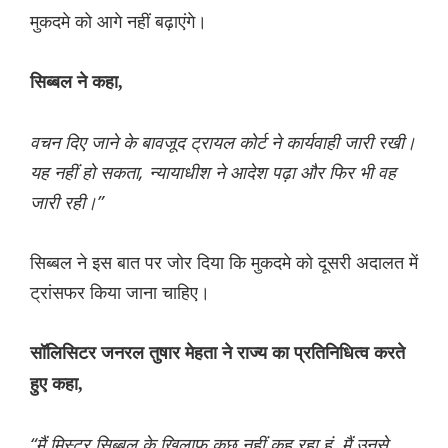
मुकदमे को आगे नहीं बढ़ाएंगे।
सिब्बल ने कहा,
वचन दिए जाने के बावजूद ट्रायल कोर्ट ने कार्यवाही जारी रखी।
यह नहीं हो सकता, न्यायाधीश ने आदेश पढ़ा और फिर भी वह
जारी रही।”
सिब्बल ने इस बात पर जोर दिया कि मुकदमे को दूसरी अदालत में
ट्रांसफर किया जाना चाहिए।
सॉलिसिटर जनरल तुषार मेहता ने राज्य का प्रतिनिधित्व करते
हुए कहा,
“मैं मिस्टर सिब्बल के खिलाफ कुछ नहीं कह रहा हूं, मैं उनसे