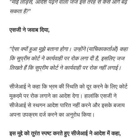
"माई लॉर्ड्स, आदेश पढ़ने वाला जज इस तरह से कैसे आगे बढ़
सकता है?"
एसजी ने जवाब दिया,
“ऐसा क्यों हुआ मुझे बताना होगा। उन्होंने (याचिकाकर्ताओं) कहा
कि सुप्रीम कोर्ट ने कार्यवाही पर रोक लगा दी है, इसलिए जज
लिखते हैं कि सुप्रीम कोर्ट ने कार्यवाही पर रोक नहीं लगाई।
सीजेआई ने कहा कि भ्रम की स्थिति को दूर करने के लिए कोर्ट
मुकदमे पर रोक लगाने का आदेश देगा। हालांकि एसजी ने
सीजेआई से स्थगन आदेश पारित नहीं करने और इसके बजाय
अपना उपक्रम दर्ज करने का अनुरोध किया।
इस मुद्दे को तुरंत स्पष्ट करते हुए सीजेआई ने आदेश में कहा,