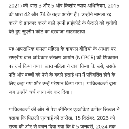
2021) की धारा 3 और 5 और किशोर न्याय अधिनियम, 2015
की धारा 42 और 74 के तहत आरोप हैं। उन्होंने मामला रद्द
करने से इनकार करने वाले एमपी हाईकोर्ट के फैसले को चुनौती
देते हुए सुप्रीम कोर्ट का दरवाजा खटखटाया।
यह आपराधिक मामला महिला के वायरल वीडियो के आधार पर
राष्ट्रीय बाल अधिकार संरक्षण आयोग (NCPCR) की शिकायत
पर दर्ज किया गया। उक्त महिला ने दावा किया कि उसे, उसके
पति और बच्चों को पैसे के बदले ईसाई धर्म में परिवर्तित होने के
लिए कहा गया और उन्हें परेशान किया गया। याचिकाकर्ता द्वारा
जब उन्होंने चर्च जाना बंद कर दिया।
याचिकाकर्ता की ओर से पेश सीनियर एडवोकेट कपिल सिब्बल ने
बताया कि पिछली सुनवाई की तारीख, 15 दिसंबर, 2023 को
राज्य की ओर से वचन दिया गया कि वे 5 जनवरी, 2024 तक