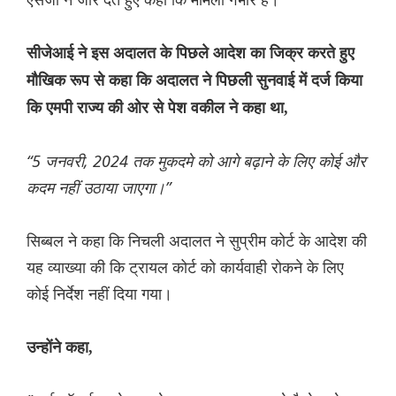
सीजेआई ने इस अदालत के पिछले आदेश का जिक्र करते हुए
मौखिक रूप से कहा कि अदालत ने पिछली सुनवाई में दर्ज किया
कि एमपी राज्य की ओर से पेश वकील ने कहा था,
“5 जनवरी, 2024 तक मुकदमे को आगे बढ़ाने के लिए कोई और
कदम नहीं उठाया जाएगा।”
सिब्बल ने कहा कि निचली अदालत ने सुप्रीम कोर्ट के आदेश की
यह व्याख्या की कि ट्रायल कोर्ट को कार्यवाही रोकने के लिए
कोई निर्देश नहीं दिया गया।
उन्होंने कहा,