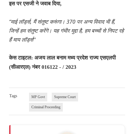
इस पर एसजी ने जवाब दिया,
“माई लॉर्ड्स, मैं संतुष्ट करूंगा। 370 पर अन्य विवाद भी हैं,
जिन्हें हम संतुष्ट करेंगे। यह गंभीर मुद्दा है, हम बच्चों से निपट रहे
हैं माय लॉर्ड्स''
केस टाइटल: अजय लाल बनाम मध्य प्रदेश राज्य एसएलपी
(सीआरएल) नंबर 016122 - / 2023
Tags
MP Govt
Supreme Court
Criminal Proceeding