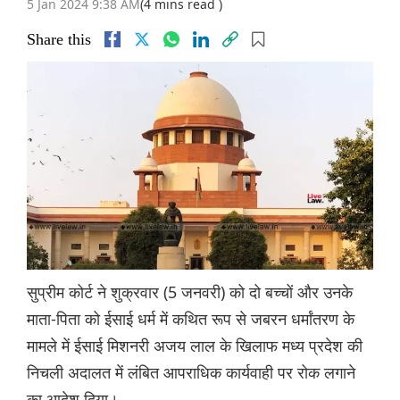
5 Jan 2024 9:38 AM
(4 mins read )
Share this
सुप्रीम कोर्ट ने शुक्रवार (5 जनवरी) को दो बच्चों और उनके
माता-पिता को ईसाई धर्म में कथित रूप से जबरन धर्मांतरण के
मामले में ईसाई मिशनरी अजय लाल के खिलाफ मध्य प्रदेश की
निचली अदालत में लंबित आपराधिक कार्यवाही पर रोक लगाने
का आदेश दिया।