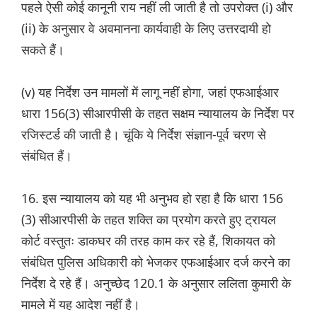
पहले ऐसी कोई कानूनी राय नहीं ली जाती है तो उपरोक्त (i) और
(ii) के अनुसार वे अवमानना ​​कार्यवाही के लिए उत्तरदायी हो
सकते हैं।
(v) यह निर्देश उन मामलों में लागू नहीं होगा, जहां एफआईआर
धारा 156(3) सीआरपीसी के तहत सक्षम न्यायालय के निर्देश पर
रजिस्टर्ड की जाती है। चूंकि ये निर्देश संज्ञान-पूर्व चरण से
संबंधित हैं।
16. इस न्यायालय को यह भी अनुभव हो रहा है कि धारा 156
(3) सीआरपीसी के तहत शक्ति का प्रयोग करते हुए ट्रायल
कोर्ट वस्तुतः डाकघर की तरह काम कर रहे हैं, शिकायत को
संबंधित पुलिस अधिकारी को भेजकर एफआईआर दर्ज करने का
निर्देश दे रहे हैं। अनुच्छेद 120.1 के अनुसार ललिता कुमारी के
मामले में यह आदेश नहीं है।