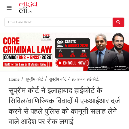
/
/
सुप्रीम कोर्ट ने इलाहाबाद हाईकोर्ट...
Home
सुप्रीम कोर्ट
सुप्रीम कोर्ट ने इलाहाबाद हाईकोर्ट के
सिविल/वाणिज्यिक विवादों में एफआईआर दर्ज
करने से पहले पुलिस को कानूनी सलाह लेने
वाले आदेश पर रोक लगाई