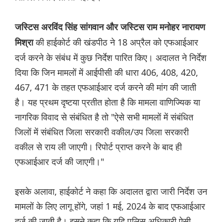
जस्टिस अरविंद सिंह सांगवान और जस्टिस राम मनोहर नारायण
की हाईकोर्ट की खंडपीठ ने 18 अप्रैल को एफआईआर
मिश्रा
दर्ज करने के संबंध में कुछ निर्देश पारित किए। अदालत ने निर्देश
दिया कि जिन मामलों में आईपीसी की धारा 406, 408, 420,
467, 471 के तहत एफआईआर दर्ज करने की मांग की जाती
है। यह प्रथम दृष्टया प्रतीत होता है कि मामला वाणिज्यिक या
नागरिक विवाद से संबंधित है तो "ऐसे सभी मामलों में संबंधित
जिलों में संबंधित जिला सरकारी वकील/उप जिला सरकारी
वकील से राय ली जाएगी। रिपोर्ट प्राप्त करने के बाद ही
एफआईआर दर्ज की जाएगी।"
इसके अलावा, हाईकोर्ट ने कहा कि अदालत द्वारा जारी निर्देश उन
मामलों के लिए लागू होंगे, जहां 1 मई, 2024 के बाद एफआईआर
दर्ज की जाती है। इसने कहा कि यदि पुलिस अधिकारी ऐसी