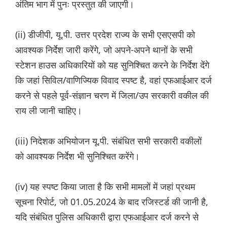
अंतिम भाग में पुनः प्रस्तुत की जाएगी।
(ii) डीजीपी, यू.पी. उत्तर प्रदेश राज्य के सभी एसएसपी को
आवश्यक निर्देश जारी करेंगे, जो अपने-अपने थानों के सभी
स्टेशन हाउस अधिकारियों को यह सुनिश्चित करने के निर्देश देंगे
कि जहां सिविल/वाणिज्यिक विवाद स्पष्ट है, वहां एफआईआर दर्ज
करने से पहले पूर्व-संज्ञान चरण में जिला/उप सरकारी वकील की
राय ली जानी चाहिए।
(iii) निदेशक अभियोजन यू.पी. संबंधित सभी सरकारी वकीलों
को आवश्यक निर्देश भी सुनिश्चित करेंगे।
(iv) यह स्पष्ट किया जाता है कि सभी मामलों में जहां प्रथम
सूचना रिपोर्ट, जो 01.05.2024 के बाद रजिस्टर्ड की जानी है,
यदि संबंधित पुलिस अधिकारी द्वारा एफआईआर दर्ज करने से