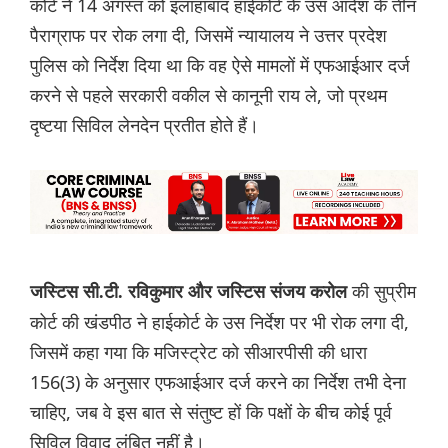
कोर्ट ने 14 अगस्त को इलाहाबाद हाईकोर्ट के उस आदेश के तीन
पैराग्राफ पर रोक लगा दी, जिसमें न्यायालय ने उत्तर प्रदेश
पुलिस को निर्देश दिया था कि वह ऐसे मामलों में एफआईआर दर्ज
करने से पहले सरकारी वकील से कानूनी राय ले, जो प्रथम
दृष्टया सिविल लेनदेन प्रतीत होते हैं।
की सुप्रीम
जस्टिस सी.टी. रविकुमार और जस्टिस संजय करोल
कोर्ट की खंडपीठ ने हाईकोर्ट के उस निर्देश पर भी रोक लगा दी,
जिसमें कहा गया कि मजिस्ट्रेट को सीआरपीसी की धारा
156(3) के अनुसार एफआईआर दर्ज करने का निर्देश तभी देना
चाहिए, जब वे इस बात से संतुष्ट हों कि पक्षों के बीच कोई पूर्व
सिविल विवाद लंबित नहीं है।