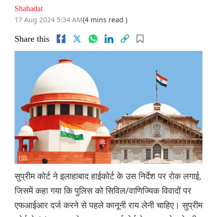
Shahadat
17 Aug 2024 5:34 AM
(4 mins read )
Share this
सुप्रीम कोर्ट ने इलाहाबाद हाईकोर्ट के उस निर्देश पर रोक लगाई,
जिसमें कहा गया कि पुलिस को सिविल/वाणिज्यिक विवादों पर
एफआईआर दर्ज करने से पहले कानूनी राय लेनी चाहिए। सुप्रीम