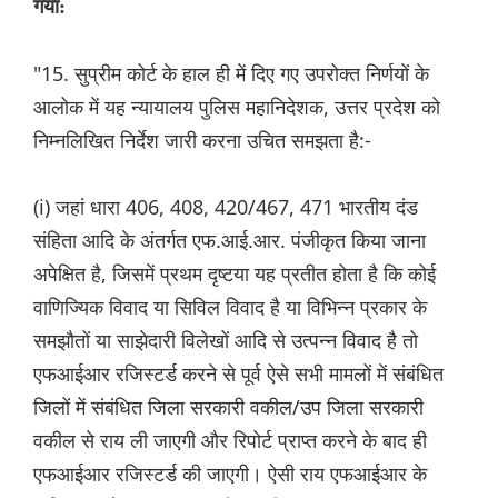
गया:
"15. सुप्रीम कोर्ट के हाल ही में दिए गए उपरोक्त निर्णयों के
आलोक में यह न्यायालय पुलिस महानिदेशक, उत्तर प्रदेश को
निम्नलिखित निर्देश जारी करना उचित समझता है:-
(i) जहां धारा 406, 408, 420/467, 471 भारतीय दंड
संहिता आदि के अंतर्गत एफ.आई.आर. पंजीकृत किया जाना
अपेक्षित है, जिसमें प्रथम दृष्टया यह प्रतीत होता है कि कोई
वाणिज्यिक विवाद या सिविल विवाद है या विभिन्न प्रकार के
समझौतों या साझेदारी विलेखों आदि से उत्पन्न विवाद है तो
एफआईआर रजिस्टर्ड करने से पूर्व ऐसे सभी मामलों में संबंधित
जिलों में संबंधित जिला सरकारी वकील/उप जिला सरकारी
वकील से राय ली जाएगी और रिपोर्ट प्राप्त करने के बाद ही
एफआईआर रजिस्टर्ड की जाएगी। ऐसी राय एफआईआर के