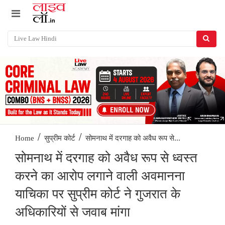
/
/
सोमनाथ में दरगाह को अवैध रूप से...
Home
सुप्रीम कोर्ट
सोमनाथ में दरगाह को अवैध रूप से ध्वस्त
करने का आरोप लगाने वाली अवमानना ​​
याचिका पर सुप्रीम कोर्ट ने गुजरात के
अधिकारियों से जवाब मांगा