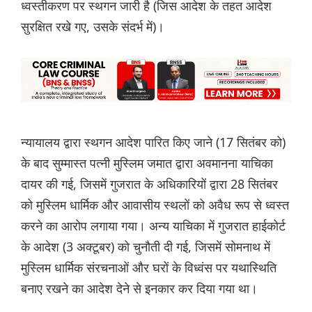
ध्वस्तीकरण पर स्थगन जारी है (जिस आदेश के तहत आदेश
सुरक्षित रखे गए, उसके संदर्भ में)।
न्यायालय द्वारा स्थगन आदेश पारित किए जाने (17 सितंबर को)
के बाद सुम्मास्त पत्नी मुस्लिम जमात द्वारा अवमानना ​​याचिका
दायर की गई, जिसमें गुजरात के अधिकारियों द्वारा 28 सितंबर
को मुस्लिम धार्मिक और आवासीय स्थलों को अवैध रूप से ध्वस्त
करने का आरोप लगाया गया। अन्य याचिका में गुजरात हाईकोर्ट
के आदेश (3 अक्टूबर) को चुनौती दी गई, जिसमें सोमनाथ में
मुस्लिम धार्मिक संरचनाओं और घरों के विध्वंस पर यथास्थिति
बनाए रखने का आदेश देने से इनकार कर दिया गया था।