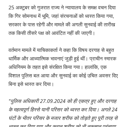
25 अक्टूबर को गुजरात राज्य ने न्यायालय के समक्ष वचन दिया
कि गिर सोमनाथ में भूमि, जहां संरचनाओं को ध्वस्त किया गया,
सरकार के पास रहेगी और मामले की अगली सुनवाई की तारीख
तक किसी तीसरे पक्ष को आवंटित नहीं की जाएगी।
वर्तमान मामले में याचिकाकर्ता ने कहा कि विषय दरगाह से बहुत
धार्मिक और आध्यात्मिक भावनाएं जुड़ी हुई थीं। प्राचीन स्मारक
अधिनियम के तहत इसे संरक्षित किया गया। हालांकि, एक
विशाल पुलिस बल आया और सुनवाई का कोई उचित अवसर दिए
बिना इसे ध्वस्त कर दिया।
"पुलिस अधिकारी 27.09.2024 को ही एकत्र हुए और दरगाह
के महत्वपूर्ण हिस्से यानी परिसर को ध्वस्त कर दिया। अगले 24
घंटों के भीतर परिसर के मजार शरीफ को तोड़ते हुए पूरी तरह से
ध्वस्त कर दिया गया और कुरान शरीफ को भी नुकसान पहुंचाया