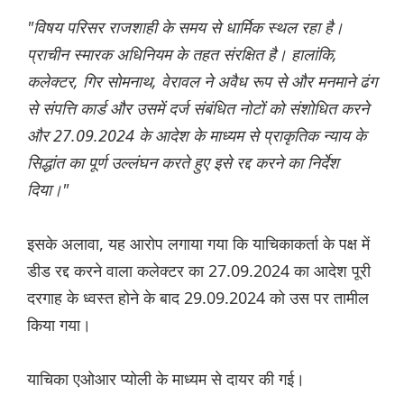
"विषय परिसर राजशाही के समय से धार्मिक स्थल रहा है।
प्राचीन स्मारक अधिनियम के तहत संरक्षित है। हालांकि,
कलेक्टर, गिर सोमनाथ, वेरावल ने अवैध रूप से और मनमाने ढंग
से संपत्ति कार्ड और उसमें दर्ज संबंधित नोटों को संशोधित करने
और 27.09.2024 के आदेश के माध्यम से प्राकृतिक न्याय के
सिद्धांत का पूर्ण उल्लंघन करते हुए इसे रद्द करने का निर्देश
दिया।"
इसके अलावा, यह आरोप लगाया गया कि याचिकाकर्ता के पक्ष में
डीड रद्द करने वाला कलेक्टर का 27.09.2024 का आदेश पूरी
दरगाह के ध्वस्त होने के बाद 29.09.2024 को उस पर तामील
किया गया।
याचिका एओआर प्योली के माध्यम से दायर की गई।