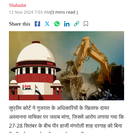
Shahadat
12 Nov 2024 7:03 AM
(3 mins read )
Share this
सुप्रीम कोर्ट ने गुजरात के अधिकारियों के खिलाफ दायर
अवमानना ​​याचिका पर जवाब मांगा, जिसमें आरोप लगाया गया कि
27-28 सितंबर के बीच पीर हाजी मंगरोली शाह दरगाह को बिना