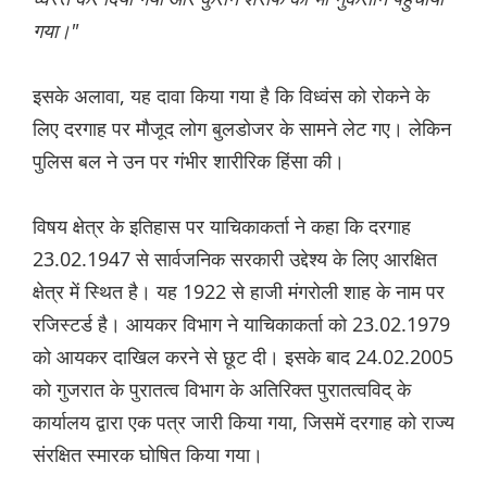
गया।"
इसके अलावा, यह दावा किया गया है कि विध्वंस को रोकने के
लिए दरगाह पर मौजूद लोग बुलडोजर के सामने लेट गए। लेकिन
पुलिस बल ने उन पर गंभीर शारीरिक हिंसा की।
विषय क्षेत्र के इतिहास पर याचिकाकर्ता ने कहा कि दरगाह
23.02.1947 से सार्वजनिक सरकारी उद्देश्य के लिए आरक्षित
क्षेत्र में स्थित है। यह 1922 से हाजी मंगरोली शाह के नाम पर
रजिस्टर्ड है। आयकर विभाग ने याचिकाकर्ता को 23.02.1979
को आयकर दाखिल करने से छूट दी। इसके बाद 24.02.2005
को गुजरात के पुरातत्व विभाग के अतिरिक्त पुरातत्वविद् के
कार्यालय द्वारा एक पत्र जारी किया गया, जिसमें दरगाह को राज्य
संरक्षित स्मारक घोषित किया गया।