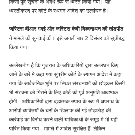
किसी पूर्व सूचना के अवैध रूप से ध्वस्त किया गया। यह
ध्वस्तीकरण पर कोर्ट के स्थगन आदेश का उल्लंघन है।
जस्टिस बीआर गवई और जस्टिस केवी विश्वनाथन की खंडपीठ
ने मामले की सुनवाई की। इसे अगली बार 2 दिसंबर को सूचीबद्ध
किया गया।
उल्लेखनीय है कि गुजरात के अधिकारियों द्वारा उल्लंघन किए
जाने के बारे में कहा गया सुप्रीम कोर्ट के स्थगन आदेश में कहा
गया कि सार्वजनिक भूमि पर स्थित संरचनाओं को छोड़कर किसी
भी संरचना को गिराने के लिए कोर्ट की पूर्व अनुमति आवश्यक
होगी। अधिकारियों द्वारा दंडात्मक उपाय के रूप में अपराध के
आरोपी व्यक्तियों के घरों के खिलाफ की गई तोड़फोड़ की
कार्रवाई का विरोध करने वाली याचिकाओं के समूह में भी यही
पारित किया गया। मामले में आदेश सुरक्षित हैं, लेकिन