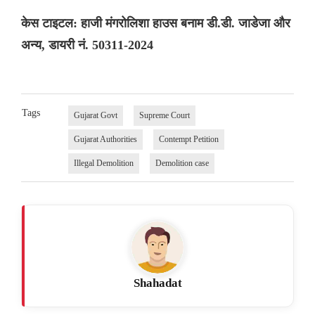
केस टाइटल: हाजी मंगरोलिशा हाउस बनाम डी.डी. जाडेजा और
अन्य, डायरी नं. 50311-2024
Tags
Gujarat Govt
Supreme Court
Gujarat Authorities
Contempt Petition
Illegal Demolition
Demolition case
Shahadat