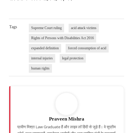
Tags
Supreme Court ruling
acid attack victims
Rights of Persons with Disabilities Act 2016
expanded definition
forced consumption of acid
internal injuries
legal protection
human rights
Praveen Mishra
प्रवीण मिश्रा Law Graduate हैं और लाइव लॉ हिंदी से जुड़े हैं। वे सुप्रीम