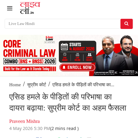
/
/
एसिड हमले के पीड़ितों की परिभाषा का...
Home
सुप्रीम कोर्ट
एसिड हमले के पीड़ितों की परिभाषा का
दायरा बढ़ाया: सुप्रीम कोर्ट का अहम फैसला
Praveen Mishra
4 May 2026 5:30 PM
(2 mins read )