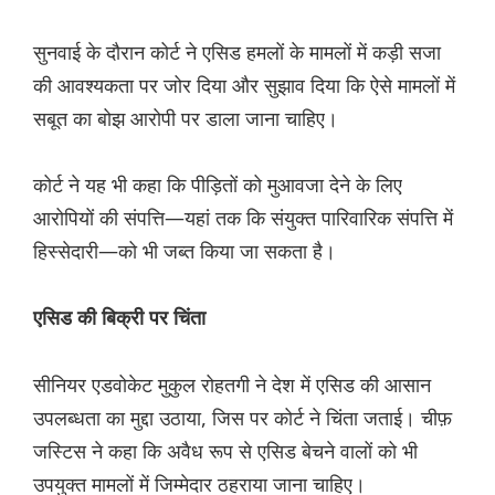
सुनवाई के दौरान कोर्ट ने एसिड हमलों के मामलों में कड़ी सजा
की आवश्यकता पर जोर दिया और सुझाव दिया कि ऐसे मामलों में
सबूत का बोझ आरोपी पर डाला जाना चाहिए।
कोर्ट ने यह भी कहा कि पीड़ितों को मुआवजा देने के लिए
आरोपियों की संपत्ति—यहां तक कि संयुक्त पारिवारिक संपत्ति में
हिस्सेदारी—को भी जब्त किया जा सकता है।
एसिड की बिक्री पर चिंता
सीनियर एडवोकेट मुकुल रोहतगी ने देश में एसिड की आसान
उपलब्धता का मुद्दा उठाया, जिस पर कोर्ट ने चिंता जताई। चीफ़
जस्टिस ने कहा कि अवैध रूप से एसिड बेचने वालों को भी
उपयुक्त मामलों में जिम्मेदार ठहराया जाना चाहिए।