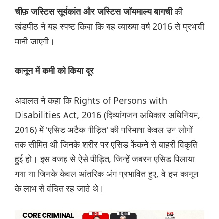
की
चीफ़ जस्टिस सूर्यकांत और जस्टिस जॉयमाल्य बागची
खंडपीठ ने यह स्पष्ट किया कि यह व्याख्या वर्ष 2016 से प्रभावी
मानी जाएगी।
कानून में कमी को किया दूर
अदालत ने कहा कि Rights of Persons with
Disabilities Act, 2016 (दिव्यांगजन अधिकार अधिनियम,
2016) में 'एसिड अटैक पीड़ित' की परिभाषा केवल उन लोगों
तक सीमित थी जिनके शरीर पर एसिड फेंकने से बाहरी विकृति
हुई हो। इस वजह से ऐसे पीड़ित, जिन्हें जबरन एसिड पिलाया
गया या जिनके केवल आंतरिक अंग प्रभावित हुए, वे इस कानून
के लाभ से वंचित रह जाते थे।