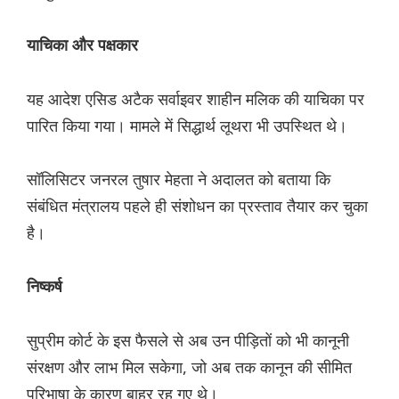
याचिका और पक्षकार
यह आदेश एसिड अटैक सर्वाइवर शाहीन मलिक की याचिका पर
पारित किया गया। मामले में सिद्धार्थ लूथरा भी उपस्थित थे।
सॉलिसिटर जनरल तुषार मेहता ने अदालत को बताया कि
संबंधित मंत्रालय पहले ही संशोधन का प्रस्ताव तैयार कर चुका
है।
निष्कर्ष
सुप्रीम कोर्ट के इस फैसले से अब उन पीड़ितों को भी कानूनी
संरक्षण और लाभ मिल सकेगा, जो अब तक कानून की सीमित
परिभाषा के कारण बाहर रह गए थे।