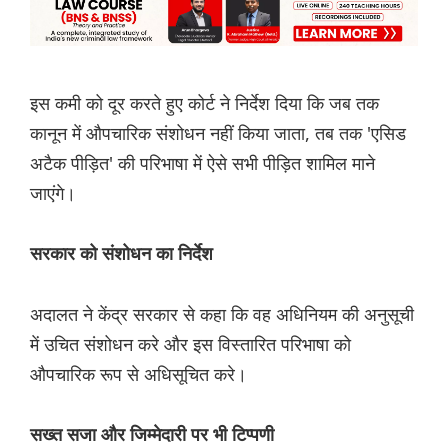
इस कमी को दूर करते हुए कोर्ट ने निर्देश दिया कि जब तक
कानून में औपचारिक संशोधन नहीं किया जाता, तब तक 'एसिड
अटैक पीड़ित' की परिभाषा में ऐसे सभी पीड़ित शामिल माने
जाएंगे।
सरकार को संशोधन का निर्देश
अदालत ने केंद्र सरकार से कहा कि वह अधिनियम की अनुसूची
में उचित संशोधन करे और इस विस्तारित परिभाषा को
औपचारिक रूप से अधिसूचित करे।
सख्त सजा और जिम्मेदारी पर भी टिप्पणी