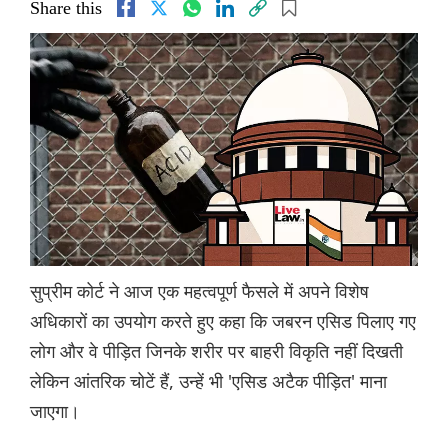
Share this
सुप्रीम कोर्ट ने आज एक महत्वपूर्ण फैसले में अपने विशेष
अधिकारों का उपयोग करते हुए कहा कि जबरन एसिड पिलाए गए
लोग और वे पीड़ित जिनके शरीर पर बाहरी विकृति नहीं दिखती
लेकिन आंतरिक चोटें हैं, उन्हें भी 'एसिड अटैक पीड़ित' माना
जाएगा।