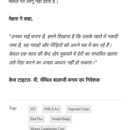
मामले पर लागू नहीं होता है।
मेहता ने कहा,
"उनका भाई फरार है, हमने दिखाया है कि उसके खाते में नकदी
जमा है, वह गवाहों और पीड़ितों को अपने पक्ष में कर रहे हैं।
केवल एक साल की कैद और मुकदमे में देरी का संभावित खतरा
उसे रिहा करने का अच्छा आधार नहीं हो सकता।"
केस टाइटल- वी. सेंथिल बालाजी बनाम उप निदेशक
Tags
ED
PMLA Act
Supreme Court
Bail Plea
Senthil Balaji
Money Laundering Case