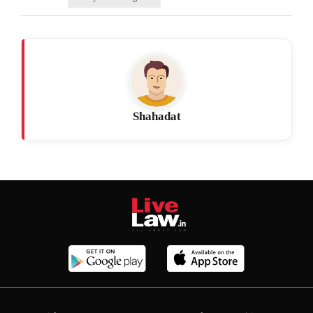
Shahadat