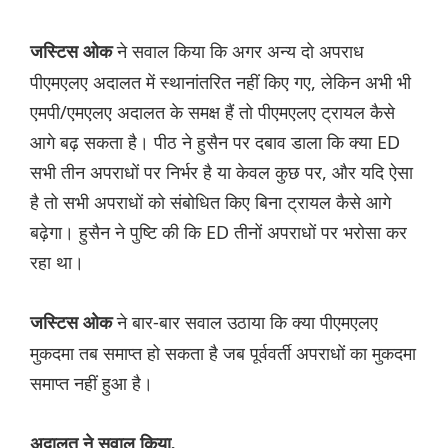
ने सवाल किया कि अगर अन्य दो अपराध
जस्टिस ओक
पीएमएलए अदालत में स्थानांतरित नहीं किए गए, लेकिन अभी भी
एमपी/एमएलए अदालत के समक्ष हैं तो पीएमएलए ट्रायल कैसे
आगे बढ़ सकता है। पीठ ने हुसैन पर दबाव डाला कि क्या ED
सभी तीन अपराधों पर निर्भर है या केवल कुछ पर, और यदि ऐसा
है तो सभी अपराधों को संबोधित किए बिना ट्रायल कैसे आगे
बढ़ेगा। हुसैन ने पुष्टि की कि ED तीनों अपराधों पर भरोसा कर
रहा था।
ने बार-बार सवाल उठाया कि क्या पीएमएलए
जस्टिस ओक
मुकदमा तब समाप्त हो सकता है जब पूर्ववर्ती अपराधों का मुकदमा
समाप्त नहीं हुआ है।
अदालत ने सवाल किया,