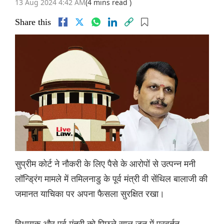
13 Aug 2024 4:42 AM
(4 mins read )
Share this
सुप्रीम कोर्ट ने नौकरी के लिए पैसे के आरोपों से उत्पन्न मनी
लॉन्ड्रिंग मामले में तमिलनाडु के पूर्व मंत्री वी सेंथिल बालाजी की
जमानत याचिका पर अपना फैसला सुरक्षित रखा।
विधायक और पूर्व मंत्री को पिछले साल जून में प्रवर्तन