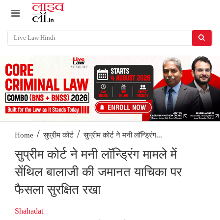
/
/
सुप्रीम कोर्ट ने मनी लॉन्ड्रिंग...
Home
सुप्रीम कोर्ट
सुप्रीम कोर्ट ने मनी लॉन्ड्रिंग मामले में
सेंथिल बालाजी की जमानत याचिका पर
फैसला सुरक्षित रखा
Shahadat