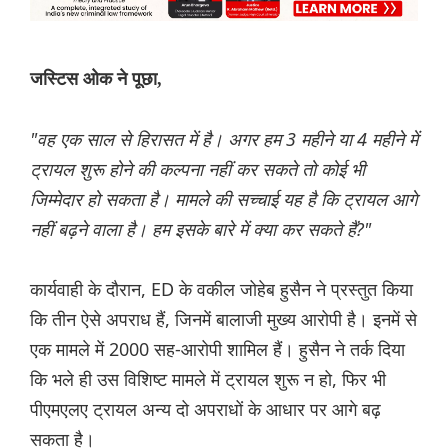
जस्टिस ओक ने पूछा,
"वह एक साल से हिरासत में है। अगर हम 3 महीने या 4 महीने में
ट्रायल शुरू होने की कल्पना नहीं कर सकते तो कोई भी
जिम्मेदार हो सकता है। मामले की सच्चाई यह है कि ट्रायल आगे
नहीं बढ़ने वाला है। हम इसके बारे में क्या कर सकते हैं?"
कार्यवाही के दौरान, ED के वकील जोहेब हुसैन ने प्रस्तुत किया
कि तीन ऐसे अपराध हैं, जिनमें बालाजी मुख्य आरोपी है। इनमें से
एक मामले में 2000 सह-आरोपी शामिल हैं। हुसैन ने तर्क दिया
कि भले ही उस विशिष्ट मामले में ट्रायल शुरू न हो, फिर भी
पीएमएलए ट्रायल अन्य दो अपराधों के आधार पर आगे बढ़
सकता है।