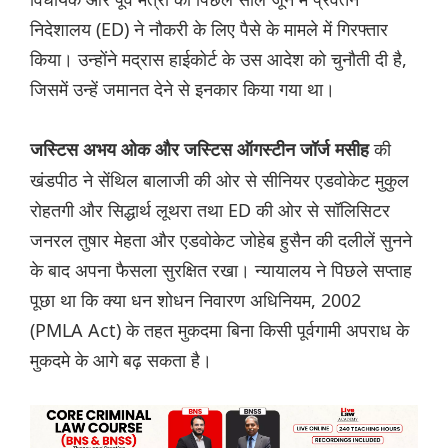
निदेशालय (ED) ने नौकरी के लिए पैसे के मामले में गिरफ्तार
किया। उन्होंने मद्रास हाईकोर्ट के उस आदेश को चुनौती दी है,
जिसमें उन्हें जमानत देने से इनकार किया गया था।
की
जस्टिस अभय ओक और जस्टिस ऑगस्टीन जॉर्ज मसीह
खंडपीठ ने सेंथिल बालाजी की ओर से सीनियर एडवोकेट मुकुल
रोहतगी और सिद्धार्थ लूथरा तथा ED की ओर से सॉलिसिटर
जनरल तुषार मेहता और एडवोकेट जोहेब हुसैन की दलीलें सुनने
के बाद अपना फैसला सुरक्षित रखा। न्यायालय ने पिछले सप्ताह
पूछा था कि क्या धन शोधन निवारण अधिनियम, 2002
(PMLA Act) के तहत मुकदमा बिना किसी पूर्वगामी अपराध के
मुकदमे के आगे बढ़ सकता है।