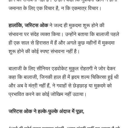
जमानत के लिए एक विचार है, न कि एकमात्र विचार।
ने जल्द ही मुकदमा शुरू होने की
हालांकि, जस्टिस ओक
संभावना पर संदेह व्यक्त किया। उन्होंने बताया कि बालाजी पहले
ही एक साल से हिरासत में हैं और अगले कुछ महीनों में मुकदमा
शुरू होने की कोई स्पष्ट संभावना नहीं है।
बालाजी के लिए सीनियर एडवोकेट मुकुल रोहतगी ने जोर देकर
कहा कि बालाजी, जिनकी हाल ही में हृदय शल्य चिकित्सा हुई थी
और अब वे मंत्री नहीं हैं, ने गवाहों से छेड़छाड़ या मुकदमे को
प्रभावित करने का कोई जोखिम नहीं उठाया।
जस्टिस ओक ने हल्के-फुल्के अंदाज में पूछा,