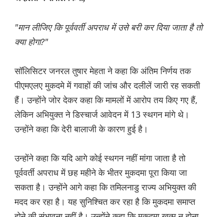
"मान लीजिए कि पूर्ववर्ती अपराध में उसे बरी कर दिया जाता है तो
क्या होगा?"
सॉलिसिटर जनरल तुषार मेहता ने कहा कि अंतिम निर्णय तक
पीएमएलए मुकदमे में गवाहों की जांच और दलीलें जारी रह सकती
हैं। उन्होंने जोर देकर कहा कि मामलों में आरोप तय किए गए हैं,
लेकिन अभियुक्त ने डिस्चार्ज आवेदन में 13 स्थगन मांगे थे।
उन्होंने कहा कि देरी बालाजी के कारण हुई है।
उन्होंने कहा कि यदि आगे कोई स्थगन नहीं मांगा जाता है तो
पूर्ववर्ती अपराध में छह महीने के भीतर मुकदमा पूरा किया जा
सकता है। उन्होंने आगे कहा कि तमिलनाडु राज्य अभियुक्त की
मदद कर रहा है। यह सुनिश्चित कर रहा है कि मुकदमा समाप्त
होने की संभावना नहीं है। उन्होंने कहा कि मुकदमा खत्म न होना