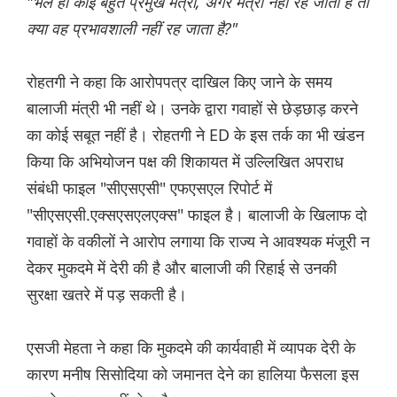
"भले ही कोई बहुत प्रमुख मंत्री, अगर मंत्री नहीं रह जाता है तो
क्या वह प्रभावशाली नहीं रह जाता है?"
रोहतगी ने कहा कि आरोपपत्र दाखिल किए जाने के समय
बालाजी मंत्री भी नहीं थे। उनके द्वारा गवाहों से छेड़छाड़ करने
का कोई सबूत नहीं है। रोहतगी ने ED के इस तर्क का भी खंडन
किया कि अभियोजन पक्ष की शिकायत में उल्लिखित अपराध
संबंधी फाइल "सीएसएसी" एफएसएल रिपोर्ट में
"सीएसएसी.एक्सएसएलएक्स" फाइल है। बालाजी के खिलाफ दो
गवाहों के वकीलों ने आरोप लगाया कि राज्य ने आवश्यक मंजूरी न
देकर मुकदमे में देरी की है और बालाजी की रिहाई से उनकी
सुरक्षा खतरे में पड़ सकती है।
एसजी मेहता ने कहा कि मुकदमे की कार्यवाही में व्यापक देरी के
कारण मनीष सिसोदिया को जमानत देने का हालिया फैसला इस