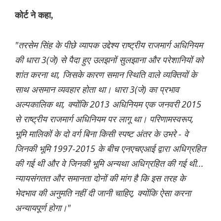
कोर्ट ने कहा,
"तरसेम सिंह के पीछे व्यापक उद्देश्य राष्ट्रीय राजमार्ग अधिनियम
की धारा 3(जे) से पैदा हुए उलझनों सुलझाना और परेशानियों को
शांत करना था, जिसके कारण समान स्थिति वाले व्यक्तियों के
साथ असमान व्यवहार होता था। धारा 3(जे) का प्रभाव
अल्पकालिक था, क्योंकि 2013 अधिनियम एक जनवरी 2015
से राष्ट्रीय राजमार्ग अधिनियम पर लागू था। परिणामस्वरूप,
भूमि मालिकों के दो वर्ग बिना किसी स्पष्ट अंतर के उभरे - वे
जिनकी भूमि 1997-2015 के बीच एनएचएआई द्वारा अधिग्रहित
की गई थी और वे जिनकी भूमि अन्यथा अधिग्रहित की गई थी...
न्यायसंगतत और समानता दोनों की मांग है कि इस तरह के
भेदभाव की अनुमति नहीं दी जानी चाहिए, क्योंकि ऐसा करना
अन्यायपूर्ण होगा।"