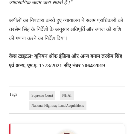
व्यावसायिक उद्यम चला सकते हैं।"
अपीलों का निपटारा करते हुए न्यायालय ने सक्षम प्राधिकारी को
तरसेम सिंह के निर्देशों के अनुसार क्षतिपूर्ति और ब्याज की राशि
की गणना करने का निर्देश दिया।
केस टाइटलः यूनियन ऑफ इंडिया और अन्य बनाम तरसेम सिंह
एवं अन्य, एम.ए. 1773/2021 सीए नंबर 7064/2019
Tags
Supreme Court
NHAI
National Highway Land Acquisitions