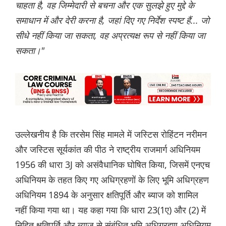
चाहता है, वह जिम्मेदारी से बचना और एक सुलझे हुए मुद्दे के
समाधान में और देरी करना है, जहां दिए गए निर्देश स्पष्ट हैं... जो
सीधे नहीं किया जा सकता, वह अप्रत्यक्ष रूप से नहीं किया जा
सकता।"
उल्लेखनीय है कि तरसेम सिंह मामले में जस्टिस रोहिंटन नरीमन
और जस्टिस सूर्यकांत की पीठ ने राष्ट्रीय राजमार्ग अधिनियम
1956 की धारा 3J को असंवैधानिक घोषित किया, जिसमें एनएच
अधिनियम के तहत किए गए अधिग्रहणों के लिए भूमि अधिग्रहण
अधिनियम 1894 के अनुसार क्षतिपूर्ति और ब्याज को शामिल
नहीं किया गया था। यह कहा गया कि धारा 23(1ए) और (2) में
निहित क्षतिपूर्ति और ब्याज से संबंधित भूमि अधिग्रहण अधिनियम