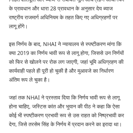
के प्रावधान और धारा 28 प्रावधान के अनुसार देय ब्याज
राष्ट्रीय राजमार्ग अधिनियम के तहत किए गए अधिग्रहणों पर
लागू होंगे।
इस निर्णय के बाद, NHAI ने न्यायालय से स्पष्टीकरण मांगा कि
क्या 2019 का निर्णय भावी रूप से लागू होगा, जिससे उन निर्णयों
को फिर से खोलने पर रोक लग जाएगी, जहां भूमि अधिग्रहण की
कार्यवाही पहले ही पूरी हो चुकी है और मुआवजे का निर्धारण
अंतिम रूप ले चुका है।
जहां तक ​​NHAI ने प्रस्ताव दिया कि निर्णय भावी रूप से लागू
होना चाहिए, जस्टिस कांत और भुयान की पीठ ने कहा कि ऐसा
कोई भी स्पष्टीकरण प्रभावी रूप से उस राहत को निष्प्रभावी कर
देगा, जिसे तरसेम सिंह के निर्णय में प्रदान करने का इरादा था।