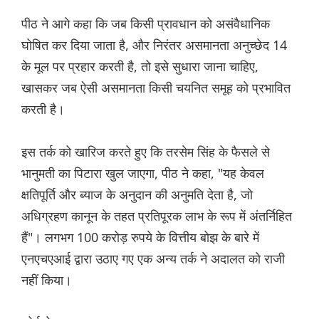
पीठ ने आगे कहा कि जब किसी प्रावधान को असंवैधानिक
घोषित कर दिया जाता है, और निरंतर असमानता अनुच्छेद 14
के मूल पर प्रहार करती है, तो इसे सुधारा जाना चाहिए,
खासकर जब ऐसी असमानता किसी चयनित समूह को प्रभावित
करती है।
इस तर्क को खारिज करते हुए कि तरसेम सिंह के फैसले से
भानुमती का पिटारा खुल जाएगा, पीठ ने कहा, "यह केवल
क्षतिपूर्ति और ब्याज के अनुदान की अनुमति देता है, जो
अधिग्रहण कानून के तहत प्रतिपूरक लाभ के रूप में अंतर्निहित
हैं"। लगभग 100 करोड़ रुपये के वित्तीय बोझ के बारे में
एनएचएआई द्वारा उठाए गए एक अन्य तर्क ने अदालत को राजी
नहीं किया।