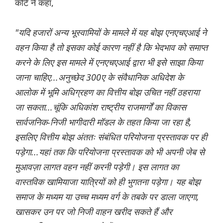
कोर्ट ने कहा,
"यदि हजारों अन्य भूस्वामियों के मामले में यह बोझ एनएचएआई ने
वहन किया है तो इसका कोई कारण नहीं है कि भेदभाव को समाप्त
करने के लिए इस मामले में एनएचएआई द्वारा भी इसे साझा किया
जाना चाहिए...अनुच्छेद 300ए के संवैधानिक अधिदेश के
आलोक में भूमि अधिग्रहण का वित्तीय बोझ उचित नहीं ठहराया
जा सकता...चूंकि अधिकांश राष्ट्रीय राजमार्गों का विकास
सार्वजनिक-निजी भागीदारी मॉडल के तहत किया जा रहा है,
इसलिए वित्तीय बोझ अंततः संबंधित परियोजना प्रस्तावक पर ही
पड़ेगा...यहां तक ​​कि परियोजना प्रस्तावक को भी अपनी जेब से
मुआवज़ा लागत वहन नहीं करनी पड़ेगी। इस लागत का
वास्तविक खामियाजा यात्रियों को ही भुगतना पड़ेगा। यह बोझ
समाज के मध्यम या उच्च मध्यम वर्ग के तबके पर डाला जाएगा,
खासकर उन पर जो निजी वाहन खरीद सकते हैं और