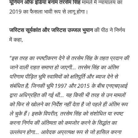
मामले में न्यायालय का
यूनियन ऑफ इंडिया बनाम तरसेम सिंह
2019 का फैसला भावी रूप से लागू होगा।
की पीठ ने निर्णय
जस्टिस सूर्यकांत और जस्टिस उज्जल भुयान
में क‌हा,
"इस तरह का स्पष्टीकरण देने से तरसेम सिंह के तहत प्रदान की
जाने वाली राहत समाप्त हो जाएगी... तरसेम सिंह का अंतिम
परिणाम पीड़ित भूमि स्वामियों को क्षतिपूर्ति और ब्याज देने से
संबंधित है, जिनकी भूमि 1997 और 2015 के बीच एनएचएआई
द्वारा अधिग्रहित की गई थी... यह किसी भी तरह से उन मामलों
को फिर से खोलने का निर्देश नहीं देता है जो पहले ही अंतिम रूप
ले चुके हैं। इसके विपरीत, तरसेम सिंह को संशोधित या स्पष्ट
करना निर्णय की अंतिमता को कमजोर करने के सिद्धांत का
उल्लंघन होगा... आवेदक अप्रत्यक्ष रूप से जो हासिल करना