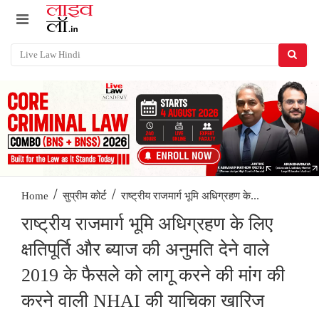
/
/
राष्ट्रीय राजमार्ग भूमि अधिग्रहण के...
Home
सुप्रीम कोर्ट
राष्ट्रीय राजमार्ग भूमि अधिग्रहण के लिए
क्षतिपूर्ति और ब्याज की अनुमति देने वाले
2019 के फैसले को लागू करने की मांग की
करने वाली NHAI की याचिका खारिज