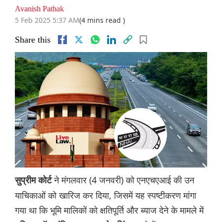
Avanish Pathak
5 Feb 2025 5:37 AM
(4 mins read )
Share this
ने मंगलवार (4 जनवरी) को एनएचएआई की उन
सुप्रीम कोर्ट
याचिकाओं को खारिज कर दिया, जिसमें यह स्पष्टीकरण मांगा
गया था कि भूमि मालिकों को क्षतिपूर्ति और ब्याज देने के मामले में