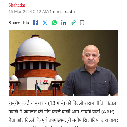
Shahadat
15 Mar 2024 2:12 AM
(1 mins read )
Share this
सुप्रीम कोर्ट ने बुधवार (13 मार्च) को दिल्ली शराब नीति घोटाला
मामले में जमानत की मांग करने वाली आम आदमी पार्टी (AAP)
नेता और दिल्ली के पूर्व उपमुख्यमंत्री मनीष सिसोदिया द्वारा दायर