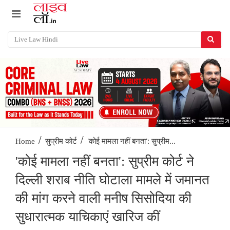
/
/
'कोई मामला नहीं बनता': सुप्रीम...
Home
सुप्रीम कोर्ट
'कोई मामला नहीं बनता': सुप्रीम कोर्ट ने
दिल्ली शराब नीति घोटाला मामले में जमानत
की मांग करने वाली मनीष सिसोदिया की
सुधारात्मक याचिकाएं खारिज कीं