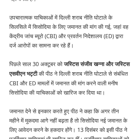
उपचारात्मक याचिकाओं में दिल्ली शराब नीति घोटाले के
सिलसिले में सिसोदिया के लिए जमानत की मांग की गई, जहां वह
केंद्रीय जांच ब्यूरो (CBI) और प्रवर्तन निदेशालय (ED) द्वारा
दर्ज आरोपों का सामना कर रहे हैं।
पिछले साल 30 अक्टूबर को
जस्टिस संजीव खन्ना और जस्टिस
की पीठ ने दिल्ली शराब नीति घोटाले से संबंधित
एसवीएन भट्टी
CBI और ED मामलों में जमानत की मांग करने वाली मनीष
सिसोदिया की याचिकाओं को खारिज कर दिया था।
जमानत देने से इनकार करते हुए पीठ ने कहा कि अगर तीन
महीने में मुकदमा आगे नहीं बढ़ता है तो सिसोदिया नई जमानत के
लिए आवेदन करने के हकदार होंगे। 13 दिसंबर को इसी पीठ ने