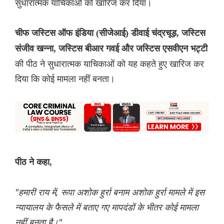
सुधारात्मक याचिकाओं को खारिज कर दिया।
चीफ जस्टिस ऑफ इंडिया (सीजेआई) डीवाई चंद्रचूड़, जस्टिस
संजीव खन्ना, जस्टिस बीआर गवई और जस्टिस एसवीएन भट्टी
की पीठ ने सुधारात्मक याचिकाओं को यह कहते हुए खारिज कर
दिया कि कोई मामला नहीं बनता।
पीठ ने कहा,
"हमारी राय में, रूपा अशोक हुर्रा बनाम अशोक हुर्रा मामले में इस
न्यायालय के फैसले में बताए गए मापदंडों के भीतर कोई मामला
नहीं बनता है।"