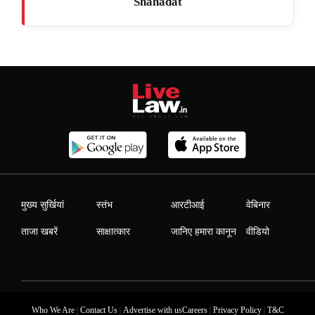
Shahadat
मुख्य सुर्खियां
स्तंभ
आरटीआई
वेबिनार
ताजा खबरें
साक्षात्कार
जानिए हमारा कानून
वीडियो
|
|
|
|
Who We Are
Contact Us
Advertise with us
Careers
Privacy Policy
T&C