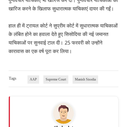
पुनर्विचार याचिकाएं भी खारिज कर दीं। पुनर्विचार याचिकाओं को
खारिज करने के खिलाफ सुधारात्मक याचिकाएं दायर की गईं।
हाल ही में ट्रायल कोर्ट ने सुप्रीम कोर्ट में सुधारात्मक याचिकाओं
के लंबित होने का हवाला देते हुए सिसोदिया की नई जमानत
याचिकाओं पर सुनवाई टाल दी। 25 फरवरी को उन्होंने
कारावास का एक वर्ष पूरा कर लिया।
Tags
AAP
Supreme Court
Manish Sisodia