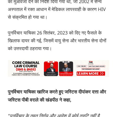
का मुआवजा देने का निर्देश दिया गया था, जो 2002 में सैन्य
अस्पताल में रक्त आधान में मेडिकल लापरवाही के कारण HIV
से संक्रमित हो गया था।
पुनर्विचार याचिका 26 सितंबर, 2023 को दिए गए फैसले के
खिलाफ दायर की गई, जिसमें वायु सेना और भारतीय सेना दोनों
को उत्तरदायी ठहराया गया।
पुनर्विचार याचिका खारिज करते हुए जस्टिस दीपांकर दत्ता और
जस्टिस पीबी वराले की खंडपीठ ने कहा,
"पुनर्विचार के तहत निर्णय और आदेश में कोई त्रुटि नहीं है,