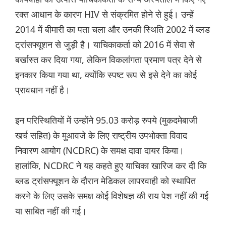
रक्त आधान के कारण HIV से संक्रमित होने से हुई। उन्हें
2014 में बीमारी का पता चला और उनकी स्थिति 2002 में ब्लड
ट्रांसफ्यूशन से जुड़ी है। याचिकाकर्ता को 2016 में सेवा से
बर्खास्त कर दिया गया, लेकिन विकलांगता प्रमाण पत्र देने से
इनकार किया गया था, क्योंकि स्पष्ट रूप से इसे देने का कोई
प्रावधान नहीं है।
इन परिस्थितियों में उन्होंने 95.03 करोड़ रुपये (मुकदमेबाजी
खर्च सहित) के मुआवजे के लिए राष्ट्रीय उपभोक्ता विवाद
निवारण आयोग (NCDRC) के समक्ष दावा दायर किया।
हालांकि, NCDRC ने यह कहते हुए याचिका खारिज कर दी कि
ब्लड ट्रांसफ्यूशन के दौरान मेडिकल लापरवाही को स्थापित
करने के लिए उसके समक्ष कोई विशेषज्ञ की राय पेश नहीं की गई
या साबित नहीं की गई।