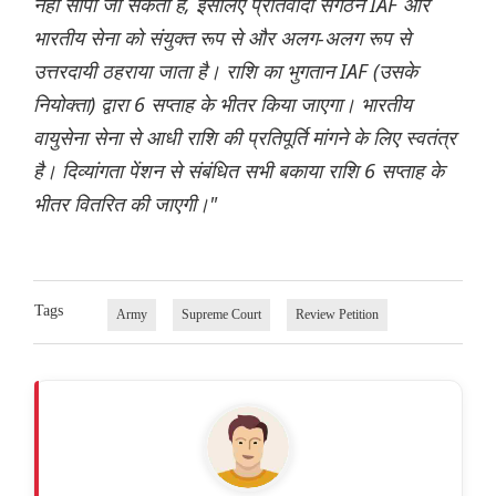
नहीं सौंपा जा सकता है, इसलिए प्रतिवादी संगठन IAF और
भारतीय सेना को संयुक्त रूप से और अलग-अलग रूप से
उत्तरदायी ठहराया जाता है। राशि का भुगतान IAF (उसके
नियोक्ता) द्वारा 6 सप्ताह के भीतर किया जाएगा। भारतीय
वायुसेना सेना से आधी राशि की प्रतिपूर्ति मांगने के लिए स्वतंत्र
है। दिव्यांगता पेंशन से संबंधित सभी बकाया राशि 6 सप्ताह के
भीतर वितरित की जाएगी।"
Tags
Army
Supreme Court
Review Petition