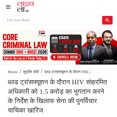
/
/
ब्लड ट्रांसफ्यूशन के दौरान HIV...
Home
सुप्रीम कोर्ट
ब्लड ट्रांसफ्यूशन के दौरान HIV संक्रमित
अधिकारी को 1.5 करोड़ का भुगतान करने
के निर्देश के खिलाफ सेना की पुनर्विचार
याचिका खारिज