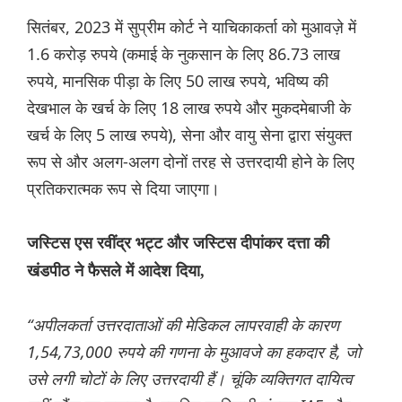
सितंबर, 2023 में सुप्रीम कोर्ट ने याचिकाकर्ता को मुआवज़े में
1.6 करोड़ रुपये (कमाई के नुकसान के लिए 86.73 लाख
रुपये, मानसिक पीड़ा के लिए 50 लाख रुपये, भविष्य की
देखभाल के खर्च के लिए 18 लाख रुपये और मुकदमेबाजी के
खर्च के लिए 5 लाख रुपये), सेना और वायु सेना द्वारा संयुक्त
रूप से और अलग-अलग दोनों तरह से उत्तरदायी होने के लिए
प्रतिकरात्मक रूप से दिया जाएगा।
जस्टिस एस रवींद्र भट्ट और जस्टिस दीपांकर दत्ता की
खंडपीठ ने फैसले में आदेश दिया,
“अपीलकर्ता उत्तरदाताओं की मेडिकल लापरवाही के कारण
1,54,73,000 रुपये की गणना के मुआवजे का हकदार है, जो
उसे लगी चोटों के लिए उत्तरदायी हैं। चूंकि व्यक्तिगत दायित्व