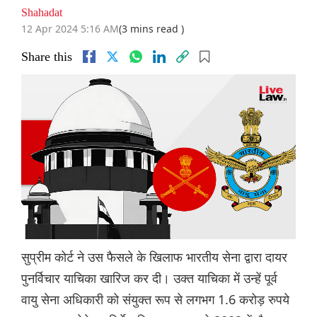
Shahadat
12 Apr 2024 5:16 AM
(3 mins read )
Share this
सुप्रीम कोर्ट ने उस फैसले के खिलाफ भारतीय सेना द्वारा दायर
पुनर्विचार याचिका खारिज कर दी। उक्त याचिका में उन्हें पूर्व
वायु सेना अधिकारी को संयुक्त रूप से लगभग 1.6 करोड़ रुपये