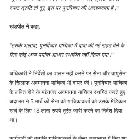
स्पष्ट त्रुटि तो दूर, इस पर पुनर्विचार की आवश्यकता है।"
खंडपीठ ने कहा,
"इसके अलावा, पुनर्विचार याचिका में दावा की गई राहत देने के
लिए कोई अन्य पर्याप्त आधार स्थापित नहीं किया गया।"
अधिकारी ने निर्देशों का पालन नहीं करने पर सेना और वायुसेना
के खिलाफ अवमानना याचिका भी दायर की। पुनर्विचार याचिका
के लंबित होने के मद्देनजर अवमानना याचिका स्थगित करते हुए
अदालत ने 5 मार्च को सेना को याचिकाकर्ता को उसके मेडिकल
खर्च के लिए 18 लाख रुपये तुरंत जारी करने का निर्देश दिया
था।
कार्यवाही की उत्पत्ति याचिकाकर्ता के सैन्य अस्पताल में किए गए