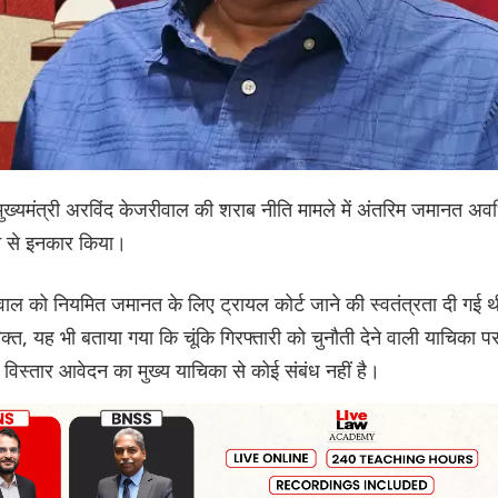
के मुख्यमंत्री अरविंद केजरीवाल की शराब नीति मामले में अंतरिम जमानत अव
रने से इनकार किया।
वाल को नियमित जमानत के लिए ट्रायल कोर्ट जाने की स्वतंत्रता दी गई थ
्त, यह भी बताया गया कि चूंकि गिरफ्तारी को चुनौती देने वाली याचिका प
 विस्तार आवेदन का मुख्य याचिका से कोई संबंध नहीं है।