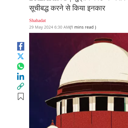
सूचीबद्ध करने से किया इनकार
Shahadat
29 May 2024 6:30 AM
(1 mins read )