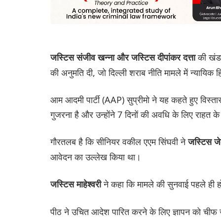
की खंड
जस्टिस संजीव खन्ना और जस्टिस दीपांकर दत्ता
की अनुमति दी, जो दिल्ली शराब नीति मामले में न्यायिक 
आम आदमी पार्टी (AAP) सुप्रीमो ने यह कहते हुए विस्ता
गुजरना है और उन्होंने 7 दिनों की अवधि के लिए राहत के 
गौरतलब है कि सीनियर वकील एएम सिंघवी ने
जस्टिस जे
आवेदन का उल्लेख किया था।
ने कहा कि मामले की सुनवाई पहले ही 
जस्टिस माहेश्वरी
पीठ ने उचित आदेश पारित करने के लिए ज्ञापन को चीफ ज