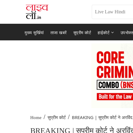
मुख्य सुर्खियां
ताजा खबरें
सुप्रीम कोर्ट
हाईकोर्ट
उपभोक्त
/
/
BREAKING | सुप्रीम कोर्ट ने अरविंद.
Home
सुप्रीम कोर्ट
BREAKING | सुप्रीम कोर्ट ने अरविं