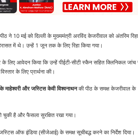
पीठ ने 10 मई को दिल्ली के मुख्यमंत्री अरविंद केजरीवाल को अंतरिम रिह
हिरासत में थे। उन्हें 1 जून तक के लिए रिहा किया गया।
र के लिए आवेदन किया कि उन्हें पीईटी-सीटी स्कैन सहित क्लिनिकल जांच 
विस्तार के लिए प्रार्थना की।
की पीठ के समक्ष केजरीवाल के
के माहेश्वरी और जस्टिस केवी विश्वनाथन
हो चुकी है और फैसला सुरक्षित रखा गया।
स्टिस ऑफ इंडिया (सीजेआई) के समक्ष सूचीबद्ध करने का निर्देश दिया।