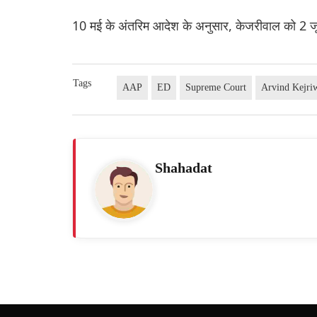
10 मई के अंतरिम आदेश के अनुसार, केजरीवाल को 2 ज
Tags
AAP
ED
Supreme Court
Arvind Kejri
Shahadat