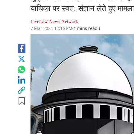
याचिका पर स्वत: संज्ञान लेते हुए मामला
LiveLaw News Network
7 Mar 2024 12:16 PM
(1 mins read )