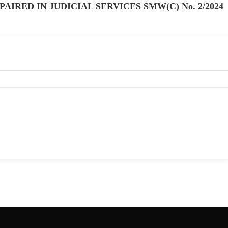
AIRED IN JUDICIAL SERVICES SMW(C) No. 2/2024