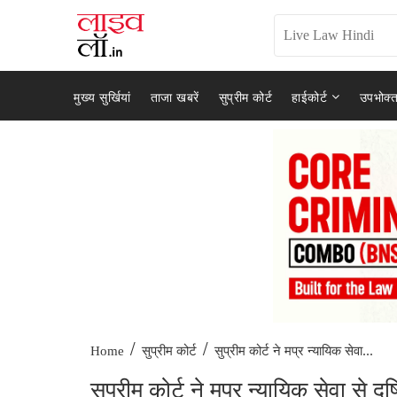
मुख्य सुर्खियां
ताजा खबरें
सुप्रीम कोर्ट
हाईकोर्ट
उपभोक्त
/
/
सुप्रीम कोर्ट ने मप्र न्यायिक सेवा...
Home
सुप्रीम कोर्ट
सुप्रीम कोर्ट ने मप्र न्यायिक सेवा से 