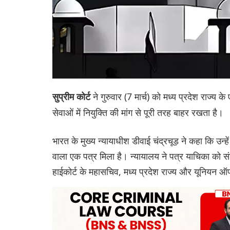
ने गुरुवार (7 मार्च) को मध्य प्रदेश राज्य क
सुप्रीम कोर्ट
सेवाओं में नियुक्ति की मांग से पूरी तरह बाहर रखता है।
भारत के मुख्य न्यायाधीश डीवाई चंद्रचूड़ ने कहा कि उन्हे
वाला एक पत्र मिला है। न्यायालय ने पत्र याचिका को संव
हाई‌कोर्ट के महासचिव, मध्य प्रदेश राज्य और यूनियन 