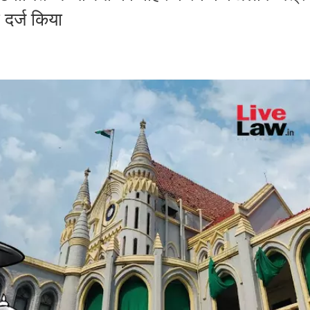
 दर्ज किया