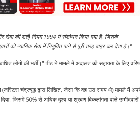
 और सेवा की शर्तें) नियम 1994 में संशोधन किया गया है, जिसके
रों को न्यायिक सेवा में नियुक्ति पाने से पूरी तरह बाहर कर देता है।"
ष्टिबाधित लोगों की भर्ती।" पीठ ने मामले में अदालत की सहायता के लिए वरिष्
(जस्टिस चंद्रचूड़ द्वारा लिखित, जैसा कि वह उस समय थे) मामले में अपन
ग
िया, जिसमें 50% से अधिक दृश्य या श्रवण विकलांगता वाले उम्मीदवारों