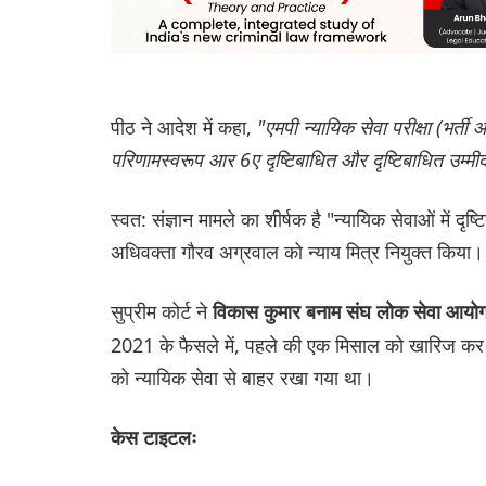
पीठ ने आदेश में कहा,
"एमपी न्यायिक सेवा परीक्षा (भर्ती
परिणामस्वरूप आर 6ए दृष्टिबाधित और दृष्टिबाधित उम्मीदवा
स्वत: संज्ञान मामले का शीर्षक है "न्यायिक सेवाओं में दृ
अधिवक्ता गौरव अग्रवाल को न्याय मित्र नियुक्त किया।
सुप्रीम कोर्ट ने
विकास कुमार बनाम संघ लोक सेवा आयो
2021 के फैसले में, पहले की एक मिसाल को खारिज कर द
को न्यायिक सेवा से बाहर रखा गया था।
केस टाइटलः