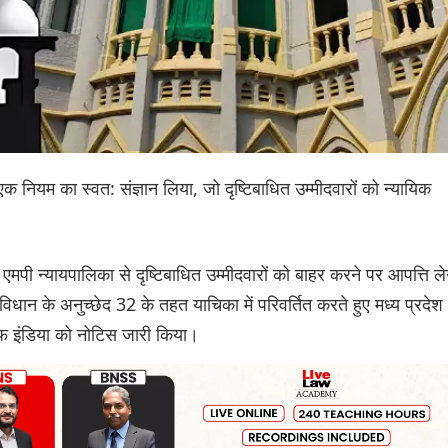
े एक नियम का स्वत: संज्ञान लिया, जो दृष्टिबाधित उम्मीदवारों को न्यायिक
ं एमपी न्यायपालिका से दृष्टिबाधित उम्मीदवारों को बाहर करने पर आपत्ति ले
िधान के अनुच्छेद 32 के तहत याचिका में परिवर्तित करते हुए मध्य प्रदेश
ऑफ इंडिया को नोटिस जारी किया।