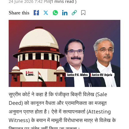
24 June 2026 7:42 PM
(1 mins read )
Share this
सुप्रीम कोर्ट ने कहा है कि पंजीकृत बिक्री विलेख (Sale
Deed) को कानूनन वैधता और प्रामाणिकता का मजबूत
अनुमान प्राप्त होता है। ऐसे में सत्यापनकर्ता (Attesting
Witness) के बयान में मामूली विरोधाभास मात्र से विलेख के
निष्पादन पर संदेह नहीं किया जा सकता।