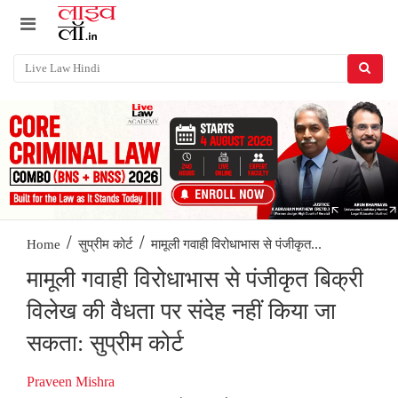
/
/
मामूली गवाही विरोधाभास से पंजीकृत...
Home
सुप्रीम कोर्ट
मामूली गवाही विरोधाभास से पंजीकृत बिक्री
विलेख की वैधता पर संदेह नहीं किया जा
सकता: सुप्रीम कोर्ट
Praveen Mishra