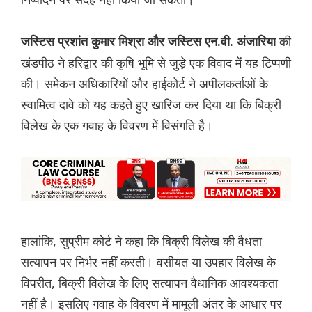
की
जस्टिस प्रशांत कुमार मिश्रा और जस्टिस एन.वी. अंजारिया
खंडपीठ ने हरिद्वार की कृषि भूमि से जुड़े एक विवाद में यह टिप्पणी
की। समेकन अधिकारियों और हाईकोर्ट ने अपीलकर्ताओं के
स्वामित्व दावे को यह कहते हुए खारिज कर दिया था कि बिक्री
विलेख के एक गवाह के विवरण में विसंगति है।
हालांकि, सुप्रीम कोर्ट ने कहा कि बिक्री विलेख की वैधता
सत्यापन पर निर्भर नहीं करती। वसीयत या उपहार विलेख के
विपरीत, बिक्री विलेख के लिए सत्यापन वैधानिक आवश्यकता
नहीं है। इसलिए गवाह के विवरण में मामूली अंतर के आधार पर