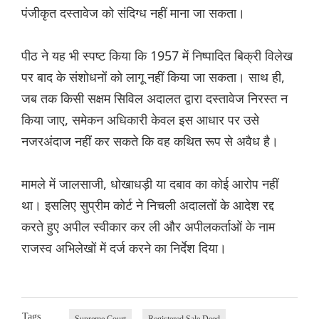
पंजीकृत दस्तावेज को संदिग्ध नहीं माना जा सकता।
पीठ ने यह भी स्पष्ट किया कि 1957 में निष्पादित बिक्री विलेख
पर बाद के संशोधनों को लागू नहीं किया जा सकता। साथ ही,
जब तक किसी सक्षम सिविल अदालत द्वारा दस्तावेज निरस्त न
किया जाए, समेकन अधिकारी केवल इस आधार पर उसे
नजरअंदाज नहीं कर सकते कि वह कथित रूप से अवैध है।
मामले में जालसाजी, धोखाधड़ी या दबाव का कोई आरोप नहीं
था। इसलिए सुप्रीम कोर्ट ने निचली अदालतों के आदेश रद्द
करते हुए अपील स्वीकार कर ली और अपीलकर्ताओं के नाम
राजस्व अभिलेखों में दर्ज करने का निर्देश दिया।
Tags