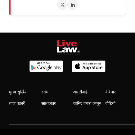
मुख्य सुर्खियां
स्तंभ
आरटीआई
वेबिनार
ताजा खबरें
साक्षात्कार
जानिए हमारा कानून
वीडियो