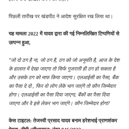
पिछली तारीख पर खंडपीठ ने आदेश सुरक्षित रख लिया था।
यह मामला 2022 में यादव द्वारा की गई निम्नलिखित टिप्पणियों से
उत्पन्न हुआ,
"जो दो ठग है ना, जो ठग है, ठग को जो अनुमति है, आज के देश
के हालात में देखा जाएगा तो सिर्फ गुजराती ही ठग हो सकता है
और उसके ठग को माफ किया जाएगा। एलआईसी का पैसा, बैंक
का पैसा दे दो , फिर वो लोग लेके भाग जाएंगे तो कौन जिम्मेवार
होगा। एलआईसी का पैसा दिया जाएगा, बैंकों का पैसा दिया
जाएगा और वे इसे लेकर भाग जाएंगे। कौन जिम्मेदार होगा?
केस टाइटल: तेजस्वी प्रसाद यादव बनाम हरेशभाई प्राणशंकर