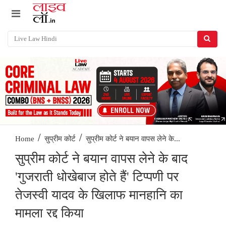
/
/
सुप्रीम कोर्ट ने बयान वापस लेने के...
Home
सुप्रीम कोर्ट
सुप्रीम कोर्ट ने बयान वापस लेने के बाद
'गुजराती धोखेबाज होते हैं' टिप्पणी पर
तेजस्वी यादव के खिलाफ मानहानि का
मामला रद्द किया