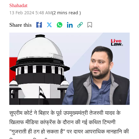
Shahadat
13 Feb 2024 5:48 AM
(2 mins read )
Share this
सुप्रीम कोर्ट ने बिहार के पूर्व उपमुख्यमंत्री तेजस्वी यादव के
खिलाफ मीडिया कांफ्रेंस के दौरान की गई कथित टिप्पणी
"गुजराती ही ठग हो सकता है" पर दायर आपराधिक मानहानि की