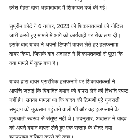
हरेश मेहता द्वारा अहमदाबाद में शिकायत दर्ज की गई।
सुप्रीम कोर्ट ने 6 नवंबर, 2023 को शिकायतकर्ता को नोटिस
जारी करते हुए मामले में आगे की कार्यवाही पर रोक लगा दी।
इसके बाद यादव ने अपनी टिप्पणी वापस लेते हुए हलफनामा
दायर किया, जिसके बाद अदालत ने शिकायतकर्ता से पूछा कि
क्या मामले में कुछ बचा है।
यादव द्वारा दायर प्रारंभिक हलफनामे पर शिकायतकर्ता ने
आपत्ति जताई कि विवादित बयान को वापस लेने की स्थिति स्पष्ट
नहीं है। उनका मामला था कि यादव की टिप्पणी पूरे गुजराती
समुदाय को नुकसान पहुंचाने वाली थी और वह हलफनामे के
शुरुआती स्वरूप से संतुष्ट नहीं थे। तदनुसार, अदालत ने यादव
को अपने बयान वापस लेते हुए एक सप्ताह के भीतर नया
हलफनामा दाखिल करने को कहा।