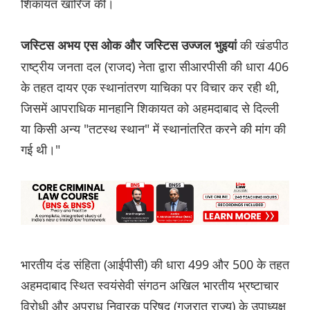
शिकायत खारिज की।
की खंडपीठ
जस्टिस अभय एस ओक और जस्टिस उज्जल भुइयां
राष्ट्रीय जनता दल (राजद) नेता द्वारा सीआरपीसी की धारा 406
के तहत दायर एक स्थानांतरण याचिका पर विचार कर रही थी,
जिसमें आपराधिक मानहानि शिकायत को अहमदाबाद से दिल्ली
या किसी अन्य "तटस्थ स्थान" में स्थानांतरित करने की मांग की
गई थी।"
भारतीय दंड संहिता (आईपीसी) की धारा 499 और 500 के तहत
अहमदाबाद स्थित स्वयंसेवी संगठन अखिल भारतीय भ्रष्टाचार
विरोधी और अपराध निवारक परिषद (गुजरात राज्य) के उपाध्यक्ष