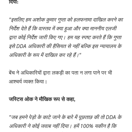
दिया:
"इसलिए हम अशोक कुमार गुप्ता को हलफनामा दाखिल करने का
निर्देश देते हैं कि वास्तव में क्या हुआ और क्या माननीय एलजी
द्वारा कोई निर्देश जारी किए गए। हम यह स्पष्ट करते हैं कि गुप्ता
इसे DDA अधिकारी की हैसियत से नहीं बल्कि इस न्यायालय के
अधिकारी के रूप में दाखिल कर रहे हैं।"
बेंच ने अधिकारियों द्वारा लकड़ी का पता न लगा पाने पर भी
आश्चर्य व्यक्त किया।
जस्टिस ओक ने मौखिक रूप से कहा,
"जब हमने पेड़ो के काटे जाने के बारे में पूछताछ की तो DDA के
अधिकारी ने कोई जवाब नहीं दिया। हमें 100% यकीन है कि