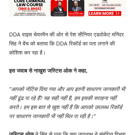
DDA वाइस चेयरमैन की ओर से पेश सीनियर एडवोकेट मनिंदर
सिंह ने बेंच को बताया कि DDA रिकॉर्ड का पता लगाने की
कोशिश कर रहा है।
इस जवाब से नाखुश जस्टिस ओक ने कहा,
"आपको नोटिस दिया गया और आप इतनी साधारण जानकारी भी
नहीं ढूंढ पा रहे हैं? यह सही नहीं है, हम इसकी सराहना नहीं
करते। हम इस बात से खुश नहीं हैं कि आपको उपलब्ध रिकॉर्ड
पर साधारण जानकारी भी नहीं मिल पा रही है।"
ने सिंह से पूछा कि क्या उपाध्यक्ष ने संबंधित विभाग
जस्टिस ओक