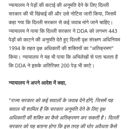
न्यायालय ने पेड़ों की कटाई की अनुमति देने के लिए दिल्ली
सरकार की भी खिंचाई की और उसे नोटिस जारी किया, जिसमें
कहा गया कि दिल्ली सरकार से कई जवाब मांगे जाने चाहिए।
न्यायालय ने पाया कि दिल्ली सरकार ने DDA को लगभग 443
पेड़ों को काटने की अनुमति देते हुए दिल्ली वृक्ष संरक्षण अधिनियम
1994 के तहत वृक्ष अधिकारी की शक्तियों का "अतिक्रमण"
किया। न्यायालय ने यह भी पाया कि अभिलेखों से पता चलता है
कि DDA ने इसके अतिरिक्त 200 पेड़ भी काटे।
न्यायालय ने अपने आदेश में कहा,
"राज्य सरकार को कई सवालों के जवाब देने होंगे, जिसमें यह
सवाल भी शामिल है कि सरकार अनुमति देने के लिए वृक्ष
अधिकारी की शक्ति का कैसे अतिक्रमण कर सकती है। दिल्ली
सरकार को यह बताना होगा कि इस तरह की घोर अवैधता कैसे