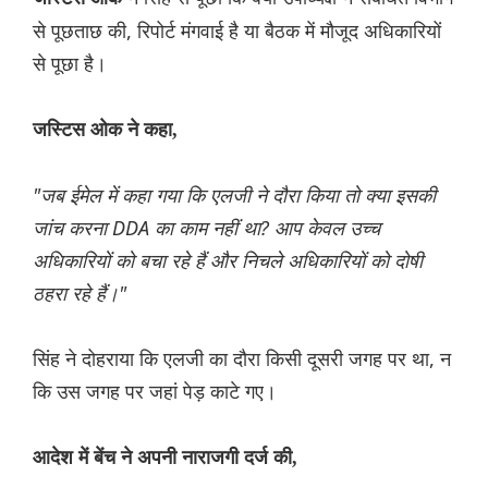
से पूछताछ की, रिपोर्ट मंगवाई है या बैठक में मौजूद अधिकारियों
से पूछा है।
जस्टिस ओक ने कहा,
"जब ईमेल में कहा गया कि एलजी ने दौरा किया तो क्या इसकी
जांच करना DDA का काम नहीं था? आप केवल उच्च
अधिकारियों को बचा रहे हैं और निचले अधिकारियों को दोषी
ठहरा रहे हैं।"
सिंह ने दोहराया कि एलजी का दौरा किसी दूसरी जगह पर था, न
कि उस जगह पर जहां पेड़ काटे गए।
आदेश में बेंच ने अपनी नाराजगी दर्ज की,