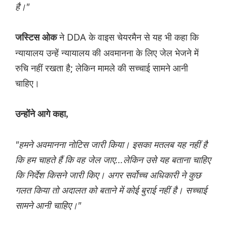
है।"
ने DDA के वाइस चेयरमैन से यह भी कहा कि
जस्टिस ओक
न्यायालय उन्हें न्यायालय की अवमानना ​​के लिए जेल भेजने में
रुचि नहीं रखता है; लेकिन मामले की सच्चाई सामने आनी
चाहिए।
उन्होंने आगे कहा,
"हमने अवमानना ​​नोटिस जारी किया। इसका मतलब यह नहीं है
कि हम चाहते हैं कि वह जेल जाए...लेकिन उसे यह बताना चाहिए
कि निर्देश किसने जारी किए। अगर सर्वोच्च अधिकारी ने कुछ
गलत किया तो अदालत को बताने में कोई बुराई नहीं है। सच्चाई
सामने आनी चाहिए।"