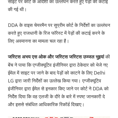
साइट पर कोर्ट के आदेशों का उल्लंघन करते हुए पेड़ों की कटाई
की गई थी।
DDA के वाइस चेयरमैन पर सुप्रीम कोर्ट के निर्देशों का उल्लंघन
करते हुए राजधानी के रिज फॉरेस्ट में पेड़ों की कटाई करने के
लिए अवमानना ​​का मामला चल रहा है।
की
जस्टिस अभय एस ओक और जस्टिस जस्टिस उज्जल भुइयां
बेंच ने पाया कि एग्जीक्यूटिव इंजीनियर द्वारा ठेकेदार को भेजे गए
ईमेल में साइट पर जाने के बाद पेड़ों को काटने के लिए Delhi
LG द्वारा जारी निर्देशों का उल्लेख किया गया। एग्जीक्यूटिव
इंजीनियर द्वारा ईमेल से इनकार किए जाने पर कोर्ट ने DDA को
निर्देश दिया कि वह एलजी के दौरे के बारे में स्पष्ट जानकारी दे
और इससे संबंधित आधिकारिक रिकॉर्ड दिखाए।