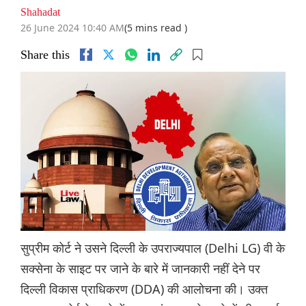
Shahadat
26 June 2024 10:40 AM
(5 mins read )
Share this
सुप्रीम कोर्ट ने उसने दिल्ली के उपराज्यपाल (Delhi LG) वी के
सक्सेना के साइट पर जाने के बारे में जानकारी नहीं देने पर
दिल्ली विकास प्राधिकरण (DDA) की आलोचना की। उक्त