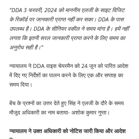
"DDA 3 फरवरी, 2024 को माननीय एलजी के साइट विजिट
के रिकॉर्ड पर जानकारी प्राप्त नहीं कर सका। DDA के पास
उपलब्ध है। DDA के सीनियर वकील ने समय मांगा है। हमें नहीं
लगता कि इतनी सरल जानकारी प्राप्त करने के लिए समय का
अनुरोध सही है।"
न्यायालय ने DDA वाइस चेयरमैन को 24 जून को पारित आदेश
में दिए गए निर्देशों का पालन करने के लिए एक और सप्ताह का
समय दिया।
बेंच के प्रश्नों का उत्तर देते हुए सिंह ने एलजी के दौरे के समय
मौजूद अधिकारी का नाम बताया- अशोक कुमार गुप्ता।
न्यायालय ने उक्त अधिकारी को नोटिस जारी किया और आदेश