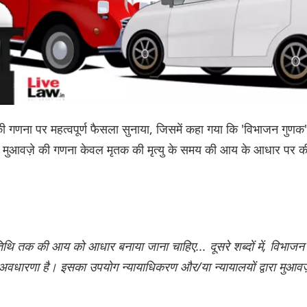
वज़े की गणना पर महत्वपूर्ण फैसला सुनाया, जिसमें कहा गया कि 'विभाजन गुणक'
ा कि मुआवज़े की गणना केवल मृतक की मृत्यु के समय की आय के आधार पर क
ी तिथि तक की आय को आधार बनाया जाना चाहिए... दूसरे शब्दों में, विभाजन
धारणा है। इसका उपयोग न्यायाधिकरण और/या न्यायालयों द्वारा मुआवज़