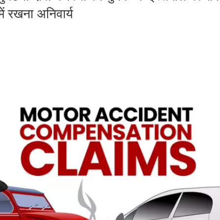
ें रखना अनिवार्य