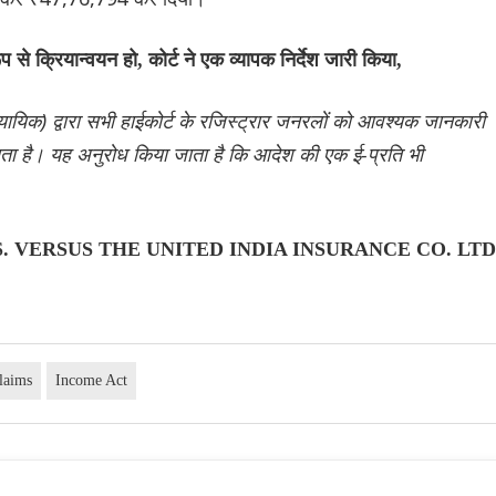
से क्रियान्वयन हो, कोर्ट ने एक व्यापक निर्देश जारी किया,
यायिक) द्वारा सभी हाईकोर्ट के रजिस्ट्रार जनरलों को आवश्यक जानकारी
ाता है। यह अनुरोध किया जाता है कि आदेश की एक ई-प्रति भी
S. VERSUS THE UNITED INDIA INSURANCE CO. LTD
laims
Income Act