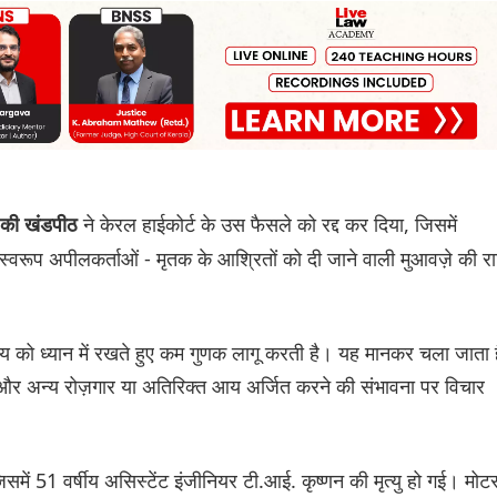
ने केरल हाईकोर्ट के उस फैसले को रद्द कर दिया, जिसमें
ा की खंडपीठ
्वरूप अपीलकर्ताओं - मृतक के आश्रितों को दी जाने वाली मुआवज़े की र
 को ध्यान में रखते हुए कम गुणक लागू करती है। यह मानकर चला जाता ह
गा और अन्य रोज़गार या अतिरिक्त आय अर्जित करने की संभावना पर विचार
िसमें 51 वर्षीय असिस्टेंट इंजीनियर टी.आई. कृष्णन की मृत्यु हो गई। मोट