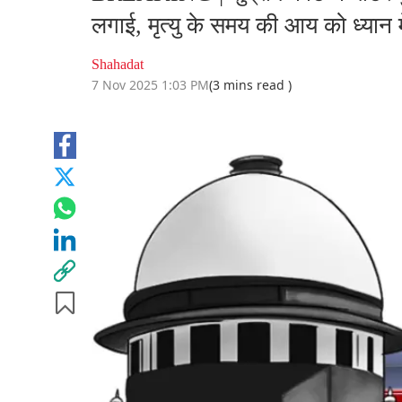
लगाई, मृत्यु के समय की आय को ध्यान म
Shahadat
7 Nov 2025 1:03 PM
(3 mins read )