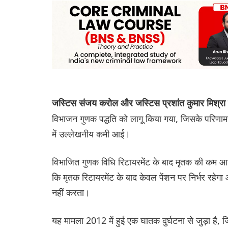
जस्टिस संजय करोल और जस्टिस प्रशांत कुमार मिश्र
विभाजन गुणक पद्धति को लागू किया गया, जिसके परिणामस
में उल्लेखनीय कमी आई।
विभाजित गुणक विधि रिटायरमेंट के बाद मृतक की कम आय
कि मृतक रिटायरमेंट के बाद केवल पेंशन पर निर्भर रहे
नहीं करता।
यह मामला 2012 में हुई एक घातक दुर्घटना से जुड़ा है, ज