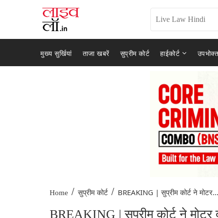
मुख्य सुर्खियां
ताजा खबरें
सुप्रीम कोर्ट
हाईकोर्ट
उपभोक्त
/
/
BREAKING | सुप्रीम कोर्ट ने मोटर..
Home
सुप्रीम कोर्ट
BREAKING | सुप्रीम कोर्ट ने मोटर दुर