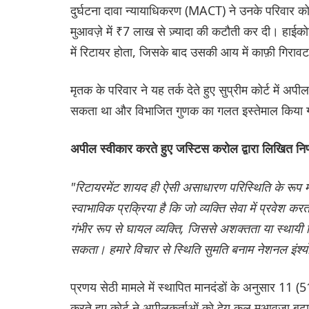
दुर्घटना दावा न्यायाधिकरण (MACT) ने उनके परिवार 
मुआवज़े में ₹7 लाख से ज़्यादा की कटौती कर दी। हाईकोर
में रिटायर होता, जिसके बाद उसकी आय में काफ़ी गिरा
मृतक के परिवार ने यह तर्क देते हुए सुप्रीम कोर्ट में अ
सकता था और विभाजित गुणक का गलत इस्तेमाल किया
अपील स्वीकार करते हुए जस्टिस करोल द्वारा लिखित निर्
"रिटायरमेंट शायद ही ऐसी असाधारण परिस्थिति के रूप 
स्वाभाविक प्रक्रिया है कि जो व्यक्ति सेवा में प्रवेश कर
गंभीर रूप से घायल व्यक्ति, जिससे अशक्तता या स्थायी व
सकता। हमारे विचार से स्थिति सुमति बनाम नेशनल इंश्योरें
प्रणय सेठी मामले में स्थापित मानदंडों के अनुसार 11 (
करते हुए कोर्ट ने अपीलकर्ताओं को देय कुल मुआवज़ा