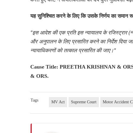
यह सुनिश्चित करने के लिए कि उसके निर्णय का समान रूप 
"इस आदेश की एक प्रति इस न्यायालय के रजिस्ट्रार (न्
और अनुपालन के लिए प्रसारित करने का निर्देश दिया ज
न्यायाधिकरणों को तत्काल प्रसारित की जाए।"
Cause Title: PREETHA KRISHNAN & OR
& ORS.
Tags
MV Act
Supreme Court
Motor Accident C