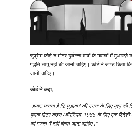
सुप्रीम कोर्ट ने मोटर दुर्घटना दावों के मामलों में मुआ
पद्धति लागू नहीं की जानी चाहिए। कोर्ट ने स्पष्ट किय
जानी चाहिए।
कोर्ट ने कहा,
"हमारा मानना ​​है कि मुआवज़े की गणना के लिए मृत्यु क
गुणक मोटर वाहन अधिनियम, 1988 के लिए एक विदेशी अव
की गणना में नहीं किया जाना चाहिए।"