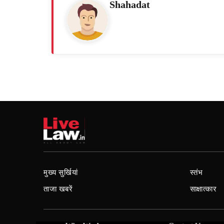
Shahadat
मुख्य सुर्खियां
स्तंभ
ताजा खबरें
साक्षात्कार