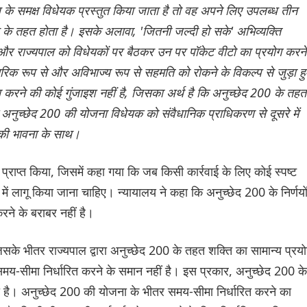
ल के समक्ष विधेयक प्रस्तुत किया जाता है तो वह अपने लिए उपलब्ध तीन
्व के तहत होता है। इसके अलावा, 'जितनी जल्दी हो सके' अभिव्यक्ति
ै और राज्यपाल को विधेयकों पर बैठकर उन पर पॉकेट वीटो का प्रयोग करने
रिक रूप से और अविभाज्य रूप से सहमति को रोकने के विकल्प से जुड़ा 
करने की कोई गुंजाइश नहीं है, जिसका अर्थ है कि अनुच्छेद 200 के तहत
कि अनुच्छेद 200 की योजना विधेयक को संवैधानिक प्राधिकरण से दूसरे में
 की भावना के साथ।
प्राप्त किया, जिसमें कहा गया कि जब किसी कार्रवाई के लिए कोई स्पष्ट
ें लागू किया जाना चाहिए। न्यायालय ने कहा कि अनुच्छेद 200 के निर्णयो
रने के बराबर नहीं है।
िसके भीतर राज्यपाल द्वारा अनुच्छेद 200 के तहत शक्ति का सामान्य प्रय
य-सीमा निर्धारित करने के समान नहीं है। इस प्रकार, अनुच्छेद 200 के
रहा है। अनुच्छेद 200 की योजना के भीतर समय-सीमा निर्धारित करने का