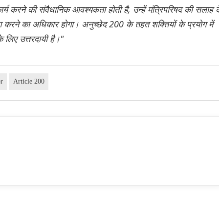
ार्य करने की संवैधानिक आवश्यकता होती है, उन्हें मंत्रिपरिषद की सलाह क
 करने का अधिकार होगा। अनुच्छेद 200 के तहत शक्तियों के प्रयोग में
के लिए उत्तरदायी है।"
r
Article 200