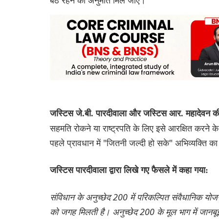
जस्टिस जे.बी. पारदीवाला और जस्टिस आर. महादेवन 
सहमति रोकने या राष्ट्रपति के लिए इसे आरक्षित करने के
पहले प्रावधान में "जितनी जल्दी हो सके" अभिव्यक्ति क
जस्टिस पारदीवाला द्वारा लिखे गए फैसले में कहा गया:
संविधान के अनुच्छेद 200 में परिकल्पित संवैधानिक य
को जगह मिलती है। अनुच्छेद 200 के मूल भाग में जानब