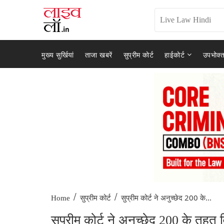
मुख्य सुर्खियां
ताजा खबरें
सुप्रीम कोर्ट
हाईकोर्ट
उपभोक्त
/
/
सुप्रीम कोर्ट ने अनुच्छेद 200 के...
Home
सुप्रीम कोर्ट
सुप्रीम कोर्ट ने अनुच्छेद 200 के तहत 