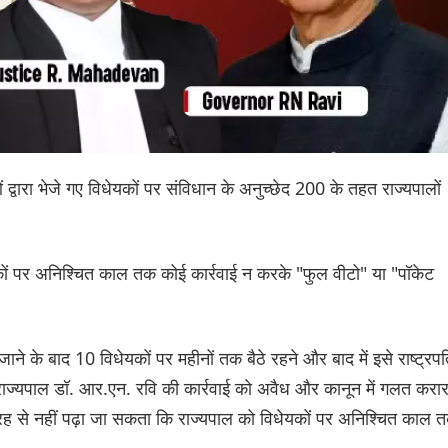
ओं द्वारा भेजे गए विधेयकों पर संविधान के अनुच्छेद 200 के तहत राज्यपालों
यकों पर अनिश्चित काल तक कोई कार्रवाई न करके "फुल वीटो" या "पॉकेट
ने के बाद 10 विधेयकों पर महीनों तक बैठे रहने और बाद में इसे राष्ट्रप
े राज्यपाल डॉ. आर.एन. रवि की कार्रवाई को अवैध और कानून में गलत करा
 तरह से नहीं पढ़ा जा सकता कि राज्यपाल को विधेयकों पर अनिश्चित काल 