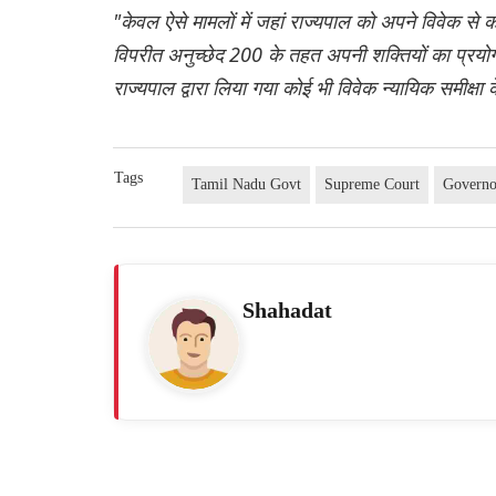
"केवल ऐसे मामलों में जहां राज्यपाल को अपने विवेक से क
विपरीत अनुच्छेद 200 के तहत अपनी शक्तियों का प्रयोग
राज्यपाल द्वारा लिया गया कोई भी विवेक न्यायिक समीक्षा 
Tags
Tamil Nadu Govt
Supreme Court
Governo
Shahadat