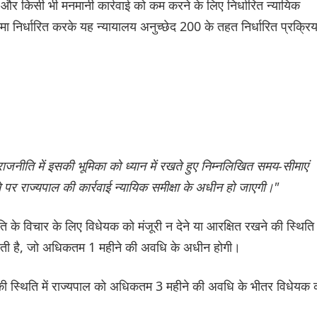
ने और किसी भी मनमानी कार्रवाई को कम करने के लिए निर्धारित न्यायिक
ा निर्धारित करके यह न्यायालय अनुच्छेद 200 के तहत निर्धारित प्रक्रिय
जनीति में इसकी भूमिका को ध्यान में रखते हुए निम्नलिखित समय-सीमाएं
 पर राज्यपाल की कार्रवाई न्यायिक समीक्षा के अधीन हो जाएगी।"
 के विचार के लिए विधेयक को मंजूरी न देने या आरक्षित रखने की स्थिति म
ी जाती है, जो अधिकतम 1 महीने की अवधि के अधीन होगी।
े की स्थिति में राज्यपाल को अधिकतम 3 महीने की अवधि के भीतर विधेयक 