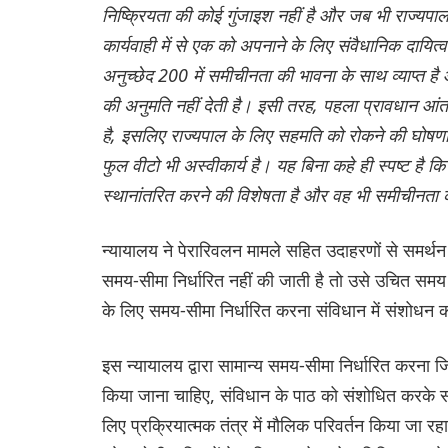
निष्क्रियता की कोई गुंजाइश नहीं है और जब भी राज्यपा
कार्यवाही में से एक को अपनाने के लिए संवैधानिक दायित
अनुच्छेद 200 में समीचीनता की भावना के साथ व्याप्त ह
की अनुमति नहीं देती है। इसी तरह, पहला प्रावधान आंत
है, इसलिए राज्यपाल के लिए सहमति को रोकने की घोषणा 
फुल वीटो भी अस्वीकार्य है। यह बिना कहे ही स्पष्ट है 
स्थानांतरित करने की विशेषता है और वह भी समीचीनता
न्यायालय ने पेरारिवलन मामले सहित उदाहरणों से समर्थन 
समय-सीमा निर्धारित नहीं की जाती है तो उसे उचित समय म
के लिए समय-सीमा निर्धारित करना संविधान में संशोधन क
इस न्यायालय द्वारा सामान्य समय-सीमा निर्धारित करना ज
किया जाना चाहिए, संविधान के पाठ को संशोधित करके सम
लिए प्रक्रियात्मक तंत्र में मौलिक परिवर्तन किया जा 