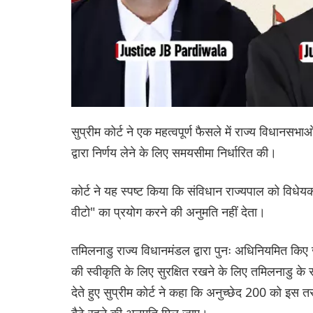
सुप्रीम कोर्ट ने एक महत्वपूर्ण फैसले में राज्य विधानसभा
द्वारा निर्णय लेने के लिए समयसीमा निर्धारित की।
कोर्ट ने यह स्पष्ट किया कि संविधान राज्यपाल को विधे
वीटो" का प्रयोग करने की अनुमति नहीं देता।
तमिलनाडु राज्य विधानमंडल द्वारा पुनः अधिनियमित किए जा
की स्वीकृति के लिए सुरक्षित रखने के लिए तमिलनाडु क
देते हुए सुप्रीम कोर्ट ने कहा कि अनुच्छेद 200 को इस
बैठे रहने की अनुमति मिल जाए।