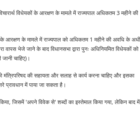
विचारार्थ विधेयकों के आरक्षण के मामले में राज्यपाल अधिकतम 3 महीने की
ों के आरक्षण के मामले में राज्यपाल को अधिकतम 1 महीने की अवधि के अध
वारा वापस भेजे जाने के बाद विधानसभा द्वारा पुनः अधिनियमित विधेयकों को
 दी जानी चाहिए)।
ाल को मंत्रिपरिषद की सहायता और सलाह से कार्य करना चाहिए और इसका
े प्रावधान में पाया जा सकता है।
 जिसमें 'अपने विवेक से' शब्दों का इस्तेमाल किया गया, लेकिन बाद में