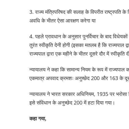
3. राज्य मंत्रिपरिषद की सलाह के विपरीत राष्ट्रपति के 
अवधि के भीतर ऐसा आरक्षण करेगा या
4. पहले प्रावधान के अनुसार पुनर्विचार के बाद विधेयक
तुरंत स्वीकृति देनी होगी (इसका मतलब है कि राज्यपाल द्
राज्यपाल द्वारा एक महीने के भीतर दूसरे दौर में स्वीकृति
न्यायालय ने कहा कि सामान्य नियम के रूप में राज्यप
एकमात्र अपवाद क्रमशः अनुच्छेद 200 और 163 के दूसर
न्यायालय ने भारत सरकार अधिनियम, 1935 पर भरोसा किया,
इसे संविधान के अनुच्छेद 200 में हटा दिया गया।
कहा गया,