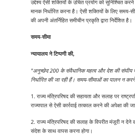
उद्देश्य ऐसी शक्तियों के उचित प्रयोग को सुनिश्चित कर
मानक निर्धारित करना है। ऐसी शक्तियों के लिए समय-सीम
की अपनी अंतर्निहित समीचीन प्रकृति द्वारा निर्देशित है।
समय-सीमा
न्यायालय ने टिप्पणी की,
"अनुच्छेद 200 के संवैधानिक महत्व और देश की संघीय रा
निर्धारित की जा रही हैं। समय-सीमाओं का पालन न करने
1. राज्य मंत्रिपरिषद की सहायता और सलाह पर राष्ट्रपति
राज्यपाल से ऐसी कार्रवाई तत्काल करने की अपेक्षा क
2. राज्य मंत्रिपरिषद की सलाह के विपरीत मंजूरी न देन
संदेश के साथ वापस करना होगा।