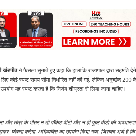
ने फैसला सुनाते हुए कहा कि हालांकि राज्यपाल द्वारा सहमति देने
की खंडपीठ
 लिए कोई स्पष्ट समय सीमा निर्धारित नहीं की गई, लेकिन अनुच्छेद 200 क
ा उपयोग यह स्पष्ट करता है कि निर्णय शीघ्रता से लिया जाना चाहिए।
ोजना और तंत्र के भीतर न तो पॉकेट वीटो और न ही फुल वीटो की अवधारणा
ूझकर 'घोषणा करेगा' अभिव्यक्ति का उपयोग किया गया, जिसका अर्थ है कि