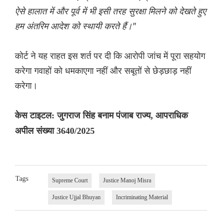
ऐसे हालात में और पूर्व में भी इसी तरह सुरक्षा मिलने को देखते हुए
हम अंतरिम आदेश को स्थायी करते हैं।"
कोर्ट ने यह राहत इस शर्त पर दी कि आरोपी जांच में पूरा सहयोग
करेगा गवाहों को धमकाएगा नहीं और सबूतों से छेड़छाड़ नहीं
करेगा।
केस टाइटल: जुगराज सिंह बनाम पंजाब राज्य, आपराधिक
अपील संख्या 3640/2025
Tags
Supreme Court
Justice Manoj Misra
Justice Ujjal Bhuyan
Incriminating Material