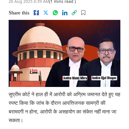
26 Aug 2025 6:39 AM
(1 mins read )
Share this
सुप्रीम कोर्ट ने हाल ही में आरोपी को अग्रिम जमानत देते हुए यह
स्पष्ट किया कि जांच के दौरान आपत्तिजनक सामग्री की
बरामदगी न होना, आरोपी के असहयोग का संकेत नहीं माना जा
सकता।