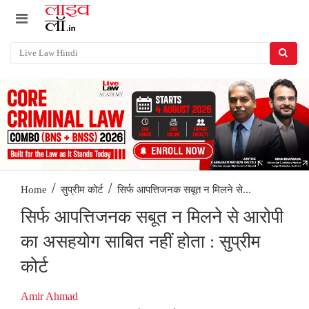
/
/
सिर्फ आपत्तिजनक सबूत न मिलने से...
Home
सुप्रीम कोर्ट
सिर्फ आपत्तिजनक सबूत न मिलने से आरोपी
का असहयोग साबित नहीं होता : सुप्रीम
कोर्ट
Amir Ahmad