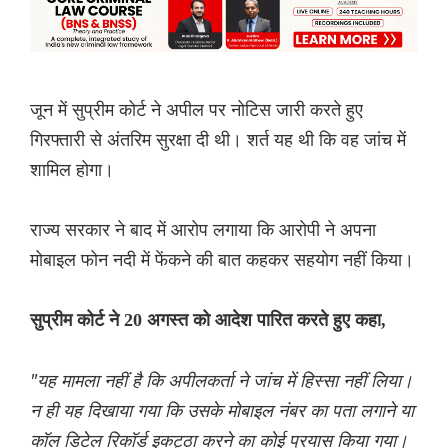
जून में सुप्रीम कोर्ट ने अपील पर नोटिस जारी करते हुए
गिरफ्तारी से अंतरिम सुरक्षा दी थी। शर्त यह थी कि वह जांच में
शामिल होगा।
राज्य सरकार ने बाद में आरोप लगाया कि आरोपी ने अपना
मोबाइल फोन नदी में फेंकने की बात कहकर सहयोग नहीं किया।
सुप्रीम कोर्ट ने 20 अगस्त को आदेश पारित करते हुए कहा,
"यह मामला नहीं है कि अपीलकर्ता ने जांच में हिस्सा नहीं लिया।
न ही यह दिखाया गया कि उसके मोबाइल नंबर का पता लगाने या
कॉल डिटेल रिकॉर्ड इकट्ठा करने का कोई प्रयास किया गया।