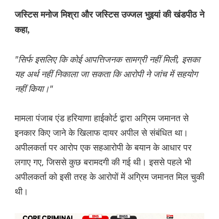
जस्टिस मनोज मिश्रा और जस्टिस उज्जल भुइयां की खंडपीठ ने
कहा,
"सिर्फ इसलिए कि कोई आपत्तिजनक सामग्री नहीं मिली, इसका
यह अर्थ नहीं निकाला जा सकता कि आरोपी ने जांच में सहयोग
नहीं किया।"
मामला पंजाब एंड हरियाणा हाईकोर्ट द्वारा अग्रिम जमानत से
इनकार किए जाने के खिलाफ दायर अपील से संबंधित था।
अपीलकर्ता पर आरोप एक सहआरोपी के बयान के आधार पर
लगाए गए, जिससे कुछ बरामदगी की गई थी। इससे पहले भी
अपीलकर्ता को इसी तरह के आरोपों में अग्रिम जमानत मिल चुकी
थी।