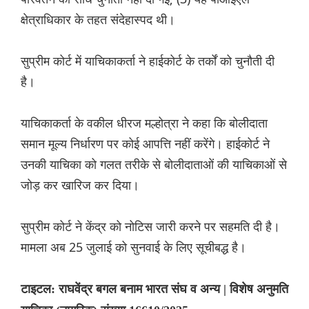
क्षेत्राधिकार के तहत संदेहास्पद थी।
सुप्रीम कोर्ट में याचिकाकर्ता ने हाईकोर्ट के तर्कों को चुनौती दी
है।
याचिकाकर्ता के वकील धीरज मल्होत्रा ने कहा कि बोलीदाता
समान मूल्य निर्धारण पर कोई आपत्ति नहीं करेंगे। हाईकोर्ट ने
उनकी याचिका को गलत तरीके से बोलीदाताओं की याचिकाओं से
जोड़ कर खारिज कर दिया।
सुप्रीम कोर्ट ने केंद्र को नोटिस जारी करने पर सहमति दी है।
मामला अब 25 जुलाई को सुनवाई के लिए सूचीबद्ध है।
टाइटल: राघवेंद्र बगल बनाम भारत संघ व अन्य | विशेष अनुमति