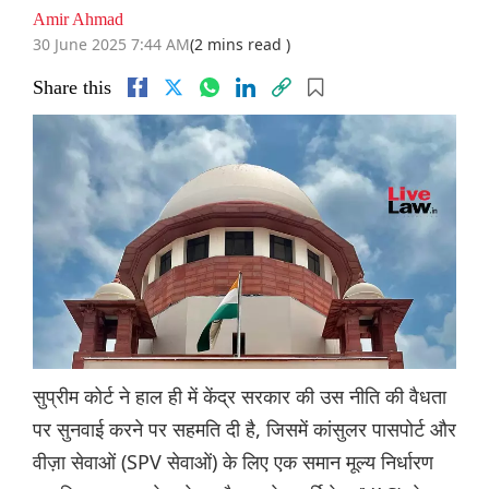
Amir Ahmad
30 June 2025 7:44 AM
(2 mins read )
Share this
सुप्रीम कोर्ट ने हाल ही में केंद्र सरकार की उस नीति की वैधता
पर सुनवाई करने पर सहमति दी है, जिसमें कांसुलर पासपोर्ट और
वीज़ा सेवाओं (SPV सेवाओं) के लिए एक समान मूल्य निर्धारण