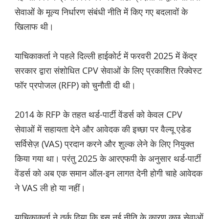
सेवाओं के मूल्य निर्धारण संबंधी नीति में किए गए बदलावों के
खिलाफ थी।
याचिकाकर्ता ने पहले दिल्ली हाईकोर्ट में फरवरी 2025 में केंद्र
सरकार द्वारा संशोधित CPV सेवाओं के लिए प्रकाशित रिक्वेस्ट
फॉर प्रपोजल (RFP) को चुनौती दी थी।
2014 के RFP के तहत थर्ड-पार्टी वेंडर्स को केवल CPV
सेवाओं में सहायता देने और आवेदक की इच्छा पर वैल्यू एडेड
सर्विसेज़ (VAS) प्रदान करने और शुल्क लेने के लिए नियुक्त
किया गया था। परंतु 2025 के आरएफपी के अनुसार थर्ड-पार्टी
वेंडर्स को अब एक समान ऑल-इन लागत देनी होगी चाहे आवेदक
ने VAS ली हो या नहीं।
याचिकाकर्ता ने तर्क दिया कि इस नई नीति के कारण कुछ सेवाओं