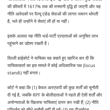
की कीमतों में 1617% तक की मनमानी वृद्धि हो जाएगी और यह
नीति आवेदकों पर वैल्यू एडेड सेवाओं की लागत जबरन थोपती
है, भले ही उन्होंने ये सेवाएं ली हों या नहीं।
इसके अलावा यह नीति थर्ड-पार्टी प्रदाताओं को अनुचित लाभ
पहुंचाने का उद्देश्य रखती है।
दिल्ली हाईकोर्ट ने याचिका यह कहते हुए खारिज कर दी कि
याचिकाकर्ता का इस मामले में कोई अधिकारिक पक्ष (locus
standi) नहीं बनता।
कोर्ट ने कहा कि (1) केवल आरएफपी की कुछ शर्तों को चुनौती
दी गई है, जबकि RPF के बोलीदाताओं ने पहले ही ऐसी शर्तों और
अयोग्यताओं के खिलाफ याचिकाएं दायर कर रखी हैं; (2) नीति
परिवर्तन को सीधे चुनौती नहीं दी गई; (3) यह पीआईएल