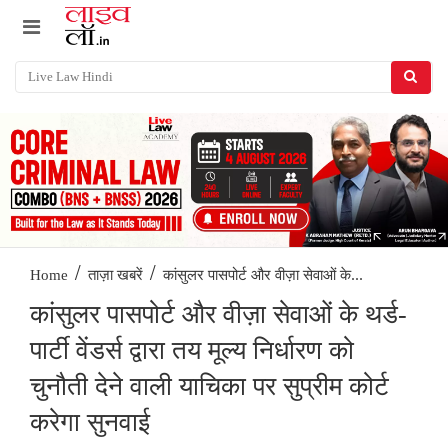
/
/
कांसुलर पासपोर्ट और वीज़ा सेवाओं के...
Home
ताज़ा खबरें
कांसुलर पासपोर्ट और वीज़ा सेवाओं के थर्ड-
पार्टी वेंडर्स द्वारा तय मूल्य निर्धारण को
चुनौती देने वाली याचिका पर सुप्रीम कोर्ट
करेगा सुनवाई