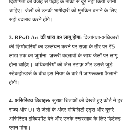
दिव्यांगता की वजह से पढ़ाई के मौकों से दूर नहीं किया जाना
चाहिए। जेलों को उनकी भागीदारी को मुमकिन बनाने के लिए
सही बदलाव करने होंगे।
दिव्यांगता-अधिकारों
3. RPwD Act की धारा 89 लागू होगा:
की ज़िम्मेदारियों का उल्लंघन करने पर सज़ा के तौर पर ₹5
लाख तक का जुर्माना, ज़रूरी बदलावों के साथ जेलों पर लागू
होना चाहिए। अधिकारियों को जेल स्टाफ़ और उससे जुड़े
स्टेकहोल्डर्स के बीच इस नियम के बारे में जागरूकता फैलानी
होगी।
सुरक्षा चिंताओं को देखते हुए कोर्ट ने हर
4. असिस्टिव डिवाइस:
राज्य और UT से जेलों के अंदर मोबिलिटी एड्स और दूसरे
असिस्टिव इक्विपमेंट देने और उनके रखरखाव के लिए डिटेल्ड
प्लान मांगा।