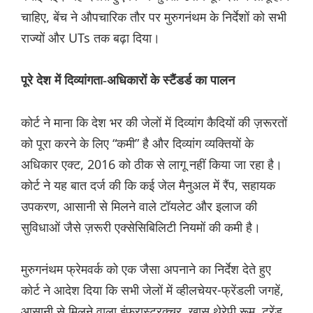
चाहिए, बेंच ने औपचारिक तौर पर मुरुगनंथम के निर्देशों को सभी
राज्यों और UTs तक बढ़ा दिया।
पूरे देश में दिव्यांगता-अधिकारों के स्टैंडर्ड का पालन
कोर्ट ने माना कि देश भर की जेलों में दिव्यांग कैदियों की ज़रूरतों
को पूरा करने के लिए “कमी” है और दिव्यांग व्यक्तियों के
अधिकार एक्ट, 2016 को ठीक से लागू नहीं किया जा रहा है।
कोर्ट ने यह बात दर्ज की कि कई जेल मैनुअल में रैंप, सहायक
उपकरण, आसानी से मिलने वाले टॉयलेट और इलाज की
सुविधाओं जैसे ज़रूरी एक्सेसिबिलिटी नियमों की कमी है।
मुरुगनंथम फ्रेमवर्क को एक जैसा अपनाने का निर्देश देते हुए
कोर्ट ने आदेश दिया कि सभी जेलों में व्हीलचेयर-फ्रेंडली जगहें,
आसानी से मिलने वाला इंफ्रास्ट्रक्चर, खास थेरेपी रूम, ट्रेंड