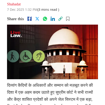
Shahadat
7 Dec 2025 1:32 PM
(3 mins read )
Share this
दिव्यांग कैदियों के अधिकारों और सम्मान को मज़बूत करने की
दिशा में एक अहम कदम उठाते हुए सुप्रीम कोर्ट ने सभी राज्यों
और केंद्र शासित प्रदेशों को अपने जेल सिस्टम में एक बड़ा,