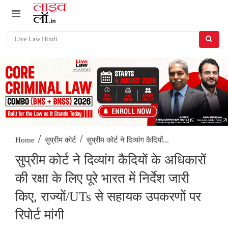
/
/
सुप्रीम कोर्ट ने दिव्यांग कैदियों...
Home
सुप्रीम कोर्ट
सुप्रीम कोर्ट ने दिव्यांग कैदियों के अधिकारों
की रक्षा के लिए पूरे भारत में निर्देश जारी
किए, राज्यों/UTs से सहायक उपकरणों पर
रिपोर्ट मांगी