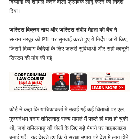
दिव्यांगों को शामिल करने वाला फ्रेमवर्क लागू करने का निर्देश
दिया।
ने
जस्टिस विक्रम नाथ और जस्टिस संदीप मेहता की बेंच
सत्यन नरवूर की PIL पर सुनवाई करते हुए ये निर्देश जारी किए,
जिसमें दिव्यांग कैदियों के लिए ज़रूरी सुविधाओं और सही कानूनी
सिस्टम की मांग की गई।
कोर्ट ने कहा कि याचिकाकर्ता में उठाई गई कई चिंताओं पर एल.
मुरुगनंथम बनाम तमिलनाडु राज्य मामले में पहले ही बात हो चुकी
थी, जहां तमिलनाडु की जेलों के लिए बड़े पैमाने पर गाइडलाइंस
बनाई गईं। यह देखते हुए कि ये सुरक्षा उपाय पूरे देश में लागू होने