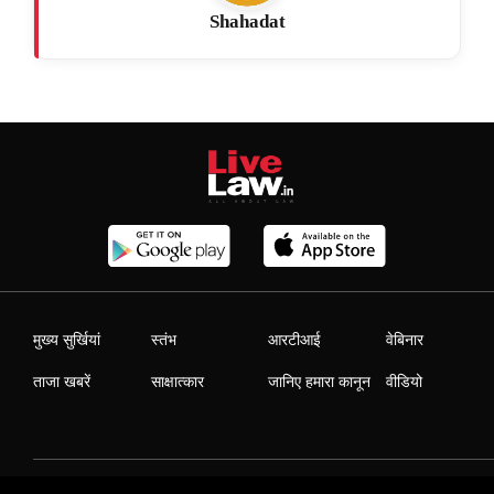
Shahadat
मुख्य सुर्खियां
स्तंभ
आरटीआई
वेबिनार
ताजा खबरें
साक्षात्कार
जानिए हमारा कानून
वीडियो