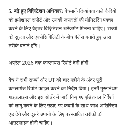
बेंचमार्क दिव्यांगता वाले कैदियों
5. बढ़े हुए विज़िटेशन अधिकार:
को इमोशनल सपोर्ट और उनकी ज़रूरतों की मॉनिटरिंग पक्का
करने के लिए बेहतर विज़िटेशन अरेंजमेंट मिलना चाहिए। राज्यों
को सुरक्षा और एक्सेसिबिलिटी के बीच बैलेंस बनाते हुए खास
तरीके बनाने होंगे।
अप्रैल 2026 तक कम्प्लायंस रिपोर्ट देनी होगी
बेंच ने सभी राज्यों और UT को चार महीने के अंदर पूरी
कम्प्लायंस रिपोर्ट फाइल करने का निर्देश दिया। इनमें मुरुगनंथम
गाइडलाइंस और इस ऑर्डर में जारी किए गए एडिशनल निर्देशों
को लागू करने के लिए उठाए गए कदमों के साथ-साथ असिस्टिव
एड देने और दूसरे उपायों के लिए प्रस्तावित तरीकों की
आउटलाइन होनी चाहिए।