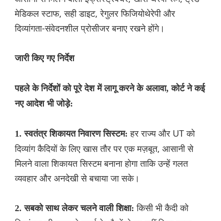
मेडिकल स्टाफ, सही डाइट, रेगुलर फिजियोथेरेपी और
दिव्यांगता-संवेदनशील प्रोसीजर बनाए रखने होंगे।
जारी किए गए निर्देश
पहले के निर्देशों को पूरे देश में लागू करने के अलावा, कोर्ट ने कई
नए आदेश भी जोड़े:
हर राज्य और UT को
1. स्वतंत्र शिकायत निवारण सिस्टम:
दिव्यांग कैदियों के लिए खास तौर पर एक मज़बूत, आसानी से
मिलने वाला शिकायत सिस्टम बनाना होगा ताकि उन्हें गलत
व्यवहार और अनदेखी से बचाया जा सके।
किसी भी कैदी को
2. सबको साथ लेकर चलने वाली शिक्षा: