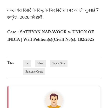
कम्प्लायंस रिपोर्ट के रिव्यू के लिए पिटीशन पर अगली सुनवाई 7
अप्रैल, 2026 को होगी।
Case : SATHYAN NARAVOOR v. UNION OF
INDIA | Writ Petition(s)(Civil) No(s). 182/2025
Tags
Jail
Prison
Centre Govt
Supreme Court