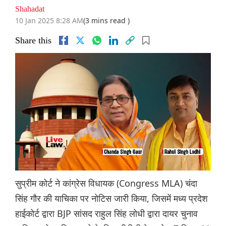
Shahadat
10 Jan 2025 8:28 AM
(3 mins read )
Share this
सुप्रीम कोर्ट ने कांग्रेस विधायक (Congress MLA) चंदा
सिंह गौर की याचिका पर नोटिस जारी किया, जिसमें मध्य प्रदेश
हाईकोर्ट द्वारा BJP सांसद राहुल सिंह लोधी द्वारा दायर चुनाव