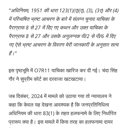
"अधिनियम, 1951 की धारा 123(1)(ए)(ए), (3), (3ए) और (4)
में परिभाषित भ्रष्ट आचरण के बारे में संलग्न चुनाव याचिका के
पैराग्राफ 8 से 27 में दिए गए कथन और उक्त याचिका के
पैराग्राफ 8 से 27 और उसके अनुलग्नक पी/2 से पी/6 में दिए
गए ऐसे भ्रष्ट आचरण के विवरण मेरी जानकारी के अनुसार सत्य
हैं।"
इस पृष्ठभूमि में O7R11 याचिका खारिज कर दी गई। चंदा सिंह
गौर ने सुप्रीम कोर्ट का दरवाजा खटखटाया।
जब दिसंबर, 2024 में मामले को उठाया गया तो न्यायालय ने
कहा कि केवल यह देखना आवश्यक है कि जनप्रतिनिधित्व
अधिनियम की धारा 83(1) के तहत हलफनामे के लिए निर्धारित
प्रारूप क्या है। इस मामले में किस तरह का हलफनामा दायर