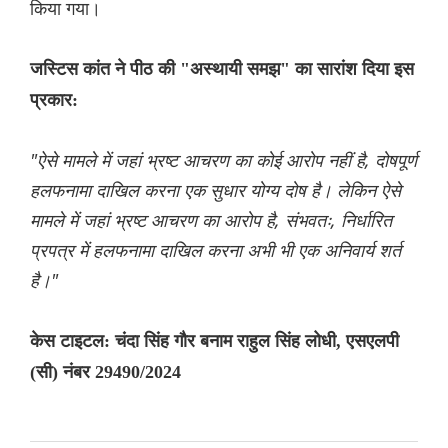
किया गया।
जस्टिस कांत ने पीठ की "अस्थायी समझ" का सारांश दिया इस
प्रकार:
"ऐसे मामले में जहां भ्रष्ट आचरण का कोई आरोप नहीं है, दोषपूर्ण
हलफनामा दाखिल करना एक सुधार योग्य दोष है। लेकिन ऐसे
मामले में जहां भ्रष्ट आचरण का आरोप है, संभवतः, निर्धारित
प्रपत्र में हलफनामा दाखिल करना अभी भी एक अनिवार्य शर्त
है।"
केस टाइटल: चंदा सिंह गौर बनाम राहुल सिंह लोधी, एसएलपी
(सी) नंबर 29490/2024