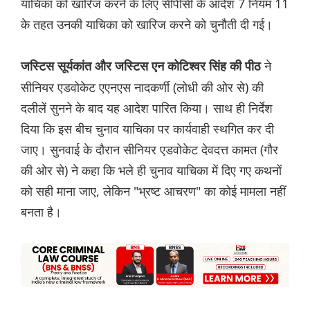
याचिका को खारिज करने के लिए सीपीसी के आदेश 7 नियम 11
के तहत उनकी याचिका को खारिज करने को चुनौती दी गई।
ने
जस्टिस सूर्यकांत और जस्टिस एन कोटिश्वर सिंह की पीठ
सीनियर एडवोकेट एएनएस नादकर्णी (लोधी की ओर से) की
दलीलें सुनने के बाद यह आदेश पारित किया। साथ ही निर्देश
दिया कि इस बीच चुनाव याचिका पर कार्यवाही स्थगित कर दी
जाए। सुनवाई के दौरान सीनियर एडवोकेट देवदत्त कामत (गौर
की ओर से) ने कहा कि भले ही चुनाव याचिका में दिए गए कथनों
को सही माना जाए, लेकिन "भ्रष्ट आचरण" का कोई मामला नहीं
बनता है।