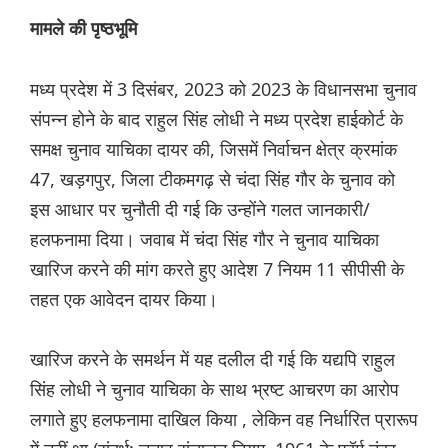
मामले की पृष्ठभूमि
मध्य प्रदेश में 3 दिसंबर, 2023 को 2023 के विधानसभा चुनाव
संपन्न होने के बाद राहुल सिंह लोधी ने मध्य प्रदेश हाईकोर्ट के
समक्ष चुनाव याचिका दायर की, जिसमें निर्वाचन क्षेत्र क्रमांक
47, खड़गपुर, जिला टीकमगढ़ से चंदा सिंह गौर के चुनाव को
इस आधार पर चुनौती दी गई कि उन्होंने गलत जानकारी/
हलफनामा दिया। जवाब में चंदा सिंह गौर ने चुनाव याचिका
खारिज करने की मांग करते हुए आदेश 7 नियम 11 सीपीसी के
तहत एक आवेदन दायर किया।
खारिज करने के समर्थन में यह दलील दी गई कि यद्यपि राहुल
सिंह लोधी ने चुनाव याचिका के साथ भ्रष्ट आचरण का आरोप
लगाते हुए हलफनामा दाखिल किया , लेकिन वह निर्धारित प्रारूप