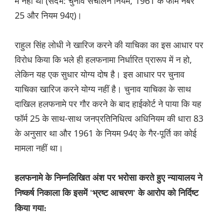
में नहीं था (संदर्भ: चुनाव संचालन नियम, 1961 के फॉर्म नंबर
25 और नियम 94ए)।
राहुल सिंह लोधी ने खारिज करने की याचिका का इस आधार पर
विरोध किया कि भले ही हलफनामा निर्धारित प्रारूप में न हो,
लेकिन यह एक सुधार योग्य दोष है। इस आधार पर चुनाव
याचिका खारिज करने योग्य नहीं है। चुनाव याचिका के साथ
दाखिल हलफनामे पर गौर करने के बाद हाईकोर्ट ने पाया कि यह
फॉर्म 25 के साथ-साथ जनप्रतिनिधित्व अधिनियम की धारा 83
के अनुसार था और 1961 के नियम 94ए के गैर-पूर्ति का कोई
मामला नहीं था।
हलफनामे के निम्नलिखित अंश पर भरोसा करते हुए न्यायालय ने
निष्कर्ष निकाला कि इसमें 'भ्रष्ट आचरण' के आरोप को निर्दिष्ट
किया गया: