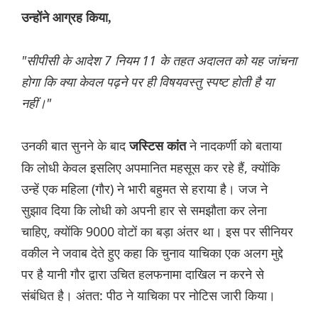
उन्होंने आग्रह किया,
"सीपीसी के आदेश 7 नियम 11 के तहत अदालत को यह जांचना
होगा कि क्या केवल पढ़ने पर ही विषयवस्तु स्पष्ट होती है या
नहीं।"
उनकी बात सुनने के बाद
ने नादकर्णी को बताया
जस्टिस कांत
कि लोधी केवल इसलिए अपमानित महसूस कर रहे हैं, क्योंकि
उन्हें एक महिला (गौर) ने भारी बहुमत से हराया है। जज ने
सुझाव दिया कि लोधी को अपनी हार से समझौता कर लेना
चाहिए, क्योंकि 9000 वोटों का बड़ा अंतर था। इस पर सीनियर
वकील ने जवाब देते हुए कहा कि चुनाव याचिका एक अलग मुद्दे
पर है यानी गौर द्वारा उचित हलफनामा दाखिल न करने से
संबंधित है। अंतत: पीठ ने याचिका पर नोटिस जारी किया।