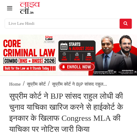
/
/
सुप्रीम कोर्ट ने BJP सांसद राहुल...
Home
सुप्रीम कोर्ट
सुप्रीम कोर्ट ने BJP सांसद राहुल लोधी की
चुनाव याचिका खारिज करने से हाईकोर्ट के
इनकार के खिलाफ Congress MLA की
याचिका पर नोटिस जारी किया