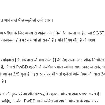
त आने वाले पीडब्ल्यूबीडी उम्मीदवार।
ख्य परीक्षा के लिए अलग से अर्हक अंक निर्धारित करना चाहिए, जो SC/ST
वारा आवश्यक होने पर कम भी हो सकते हैं। यदि नियम मौन हैं तो सक्षम
उम्मीदवारों [जिनके पास योग्यता अंक हैं] के लिए अलग कट-ऑफ निर्धारित
ं, जिससे PwBD श्रेणी से संबंधित पर्याप्त व्यक्ति साक्षात्कार ले सकें, ज
संख्या का 3/5 गुना है। इस स्तर पर भी भर्ती एजेंसी अधिनियम की धारा 3
ी है।
ो मुख्य परीक्षा और इंटरव्यू में न्यूनतम योग्यता अंक प्राप्त करते हैं।
 जाना चाहिए, अर्थात, PwBD वाले व्यक्ति जो अपनी योग्यता के आधार पर