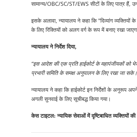
सामान्य/OBC/SC/ST/EWS सीटों के लिए पात्र हैं, उन्हें
इसके अलावा, न्यायालय ने कहा कि "दिव्यांग व्यक्तियों के ल
के लिए रिक्तियों को अलग वर्ग के रूप में बनाए रखा जाए
न्यायालय ने निर्देश दिया,
“इस आदेश की एक प्रति हाईकोर्ट के महापंजीयकों को भेज
प्रभारी समिति के समक्ष अनुपालन के लिए रखा जा सके।
न्यायालय ने कहा कि हाईकोर्ट इन निर्देशों के अनुरूप अप
अगली सुनवाई के लिए सूचीबद्ध किया गया।
केस टाइटल: न्यायिक सेवाओं में दृष्टिबाधित व्यक्तियों की