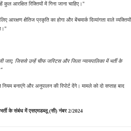
 कुल आरक्षित रिक्तियों में गिना जाना चाहिए।"
िए आरक्षण क्षैतिज प्रकृति का होगा और बेंचमार्क दिव्यांगता वाले व्यक्तियों
गा।"
ी जाए, जिससे उन्हें चीफ जस्टिस और जिला न्यायपालिका में भर्ती के
”
ने नियम बनाएंगे और अनुपालन की रिपोर्ट देंगे। मामले को दो सप्ताह बाद
 भर्ती के संबंध में एसएमडब्लू (सी) नंबर 2/2024