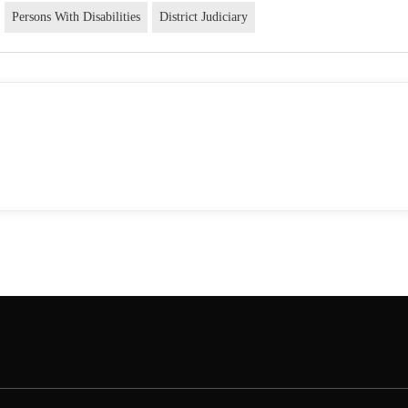
Persons With Disabilities
District Judiciary