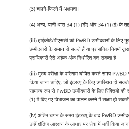
(3) चलने-फिरने में अक्षमता।
(4) अन्य, यानी धारा 34 (1) (डी) और 34 (1) (ई) के तह
(iii) हाईकोर्ट/पीएससी को PwBD उम्मीदवारों के लिए मु
उम्मीदवारों के समान हो सकते हैं या प्रासंगिक नियमों द्
प्राधिकारी ऐसे अर्हक अंक निर्धारित कर सकता है।
(iii) मुख्य परीक्षा के परिणाम घोषित करते समय PwBD 
किया जाना चाहिए, जो इंटरव्यू के लिए उपस्थित हो सकते है
सामान्य रूप से PwBD उम्मीदवारों के लिए रिक्तियों की 
(1) में दिए गए विभाजन का पालन करने में सक्षम हो सकत
(iv) अंतिम चयन के समय इंटरव्यू के बाद PwBD उम्मीदवार ज
उन्हें क्षैतिज आरक्षण के आधार पर सेवा में भर्ती किया