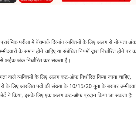
रारंभिक परीक्षा में बेंचमार्क दिव्यांग व्यक्तियों के लिए अलग से योग्यता अं
वारों के समान होने चाहिए या संबंधित नियमों द्वारा निर्धारित होने पर 
 ऐसे अर्हक अंक निर्धारित कर सकता है।
व्यांगता वाले व्यक्तियों के लिए अलग कट-ऑफ निर्धारित किया जाना चाहिए,
 के लिए आरक्षित पदों की संख्या के 10/15/20 गुना के बराबर उम्मीदवा
ड हाईकोर्ट ने किया, इसके लिए एक अलग कट-ऑफ प्रदान किया जा सकता है: