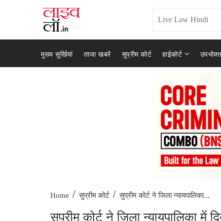
मुख्य सुर्खियां
ताजा खबरें
सुप्रीम कोर्ट
हाईकोर्ट
उपभोक्त
/
/
सुप्रीम कोर्ट ने जिला न्यायपालिका...
Home
सुप्रीम कोर्ट
सुप्रीम कोर्ट ने जिला न्यायपालिका में दि