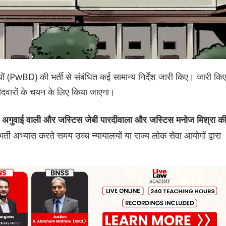
्यक्तियों (PwBD) की भर्ती से संबंधित कई सामान्य निर्देश जारी किए। जारी कि
्मीदवारों के चयन के लिए किया जाएगा।
ी अगुवाई वाली और जस्टिस जेबी पारदीवाला और जस्टिस मनोज मिश्रा क
र्ती अभ्यास करते समय उच्च न्यायालयों या राज्य लोक सेवा आयोगों द्वारा