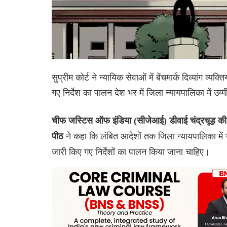
सुप्रीम कोर्ट ने न्यायिक सेवाओं में बेंचमार्क दिव्यांग व
गए निर्देश का पालन देश भर में जिला न्यायपालिका में उम
चीफ जस्टिस ऑफ इंडिया (सीजेआई) डीवाई चंद्रचूड़ क
ने कहा कि लंबित आदेशों तक जिला न्यायपालिका में भ
पीठ
जारी किए गए निर्देशों का पालन किया जाना चाहिए।