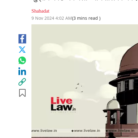
Shahadat
9 Nov 2024 4:02 AM
(3 mins read )