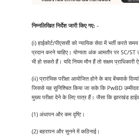
निम्नलिखित निर्देश जारी किए गए: -
(i) हाईकोर्ट/पीएससी को न्यायिक सेवा में भर्ती करते समय प्
प्रदान करने चाहिए। योग्यता अंक आमतौर पर SC/ST उम्मीद
भी हो सकते हैं। यदि नियम मौन हैं तो सक्षम प्राधिकारी
(ii) प्रारंभिक परीक्षा आयोजित होने के बाद बेंचमार्क दि
जिससे यह सुनिश्चित किया जा सके कि PwBD उम्मीदवारों
मुख्य परीक्षा देने के लिए पात्र हैं। जैसा कि झारखं
(1) अंधापन और कम दृष्टि।
(2) बहरापन और सुनने में कठिनाई।