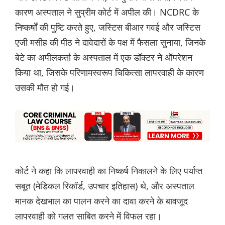
कारण अस्पताल ने सुप्रीम कोर्ट में अपील की। ​​NCDRC के
निष्कर्षों की पुष्टि करते हुए, जस्टिस बीआर गवई और जस्टिस
एजी मसीह की पीठ ने दावेदारों के पक्ष में फैसला सुनाया, जिनके
बेटे का अपीलकर्ता के अस्पताल में एक डॉक्टर ने ऑपरेशन
किया था, जिसके परिणामस्वरूप चिकित्सा लापरवाही के कारण
उसकी मौत हो गई।
कोर्ट ने कहा कि लापरवाही का निष्कर्ष निकालने के लिए पर्याप्त
सबूत (मेडिकल रिकॉर्ड, उपचार इतिहास) थे, और अस्पताल
मानक देखभाल का पालन करने का दावा करने के बावजूद
लापरवाही को गलत साबित करने में विफल रहा।