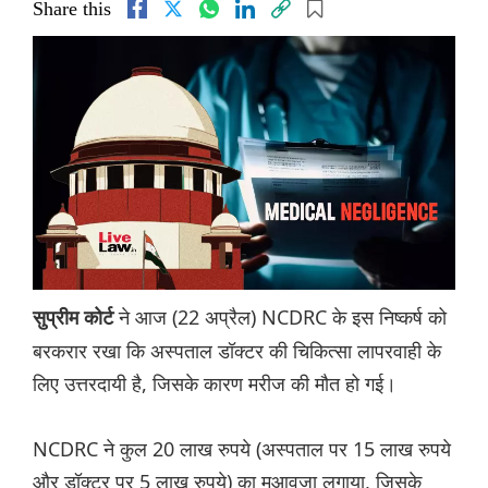
Share this
ने आज (22 अप्रैल) NCDRC के इस निष्कर्ष को
सुप्रीम कोर्ट
बरकरार रखा कि अस्पताल डॉक्टर की चिकित्सा लापरवाही के
लिए उत्तरदायी है, जिसके कारण मरीज की मौत हो गई।
NCDRC ने कुल 20 लाख रुपये (अस्पताल पर 15 लाख रुपये
और डॉक्टर पर 5 लाख रुपये) का मुआवजा लगाया, जिसके