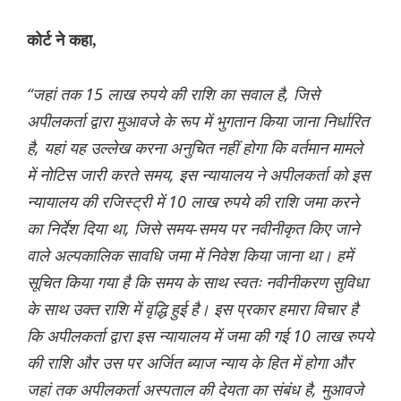
कोर्ट ने कहा,
“जहां तक ​​15 लाख रुपये की राशि का सवाल है, जिसे
अपीलकर्ता द्वारा मुआवजे के रूप में भुगतान किया जाना निर्धारित
है, यहां यह उल्लेख करना अनुचित नहीं होगा कि वर्तमान मामले
में नोटिस जारी करते समय, इस न्यायालय ने अपीलकर्ता को इस
न्यायालय की रजिस्ट्री में 10 लाख रुपये की राशि जमा करने
का निर्देश दिया था, जिसे समय-समय पर नवीनीकृत किए जाने
वाले अल्पकालिक सावधि जमा में निवेश किया जाना था। हमें
सूचित किया गया है कि समय के साथ स्वतः नवीनीकरण सुविधा
के साथ उक्त राशि में वृद्धि हुई है। इस प्रकार हमारा विचार है
कि अपीलकर्ता द्वारा इस न्यायालय में जमा की गई 10 लाख रुपये
की राशि और उस पर अर्जित ब्याज न्याय के हित में होगा और
जहां तक ​​अपीलकर्ता अस्पताल की देयता का संबंध है, मुआवजे