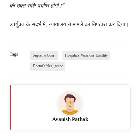
की उक्त राशि पर्याप्त होगी।”
उपर्युक्त के संदर्भ में, न्यायालय ने मामले का निपटारा कर दिया।
Tags
Supreme Court
Hospital's Vicarious Liability
Doctor's Negligence
Avanish Pathak