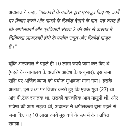
अदालत ने कहा,
"पक्षकारों के वकील द्वारा प्रस्तुत किए गए तर्कों
पर विचार करने और मामले के रिकॉर्ड देखने के बाद, यह स्पष्ट है
कि अपीलकर्ता और प्रतिवादी संख्या 2 की ओर से वास्तव में
चिकित्सा लापरवाही होने के पर्याप्त सबूत और रिकॉर्ड मौजूद
हैं।"
चूंकि अस्पताल ने पहले ही 10 लाख रुपये जमा कर दिए थे
(पहले के न्यायालय के अंतरिम आदेश के अनुसार), इस जमा
राशि पर अर्जित ब्याज को पर्याप्त मुआवजा माना गया। इसके
अलावा, इस तथ्य पर विचार करते हुए कि मृतक युवा (27) था
और बी.टेक स्नातक था, उसकी वास्तविक आय मामूली थी, और
भविष्य की आय सट्टा थी, अदालत ने अपीलकर्ता द्वारा पहले से
जमा किए गए 10 लाख रुपये मुआवजे के रूप में देना उचित
समझा।