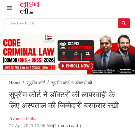
/
/
सुप्रीम कोर्ट ने डॉक्टरों की...
Home
सुप्रीम कोर्ट
सुप्रीम कोर्ट ने डॉक्टरों की लापरवाही के
लिए अस्पताल की जिम्मेदारी बरकरार रखी
Avanish Pathak
22 Apr 2025 10:06 AM
(2 mins read )