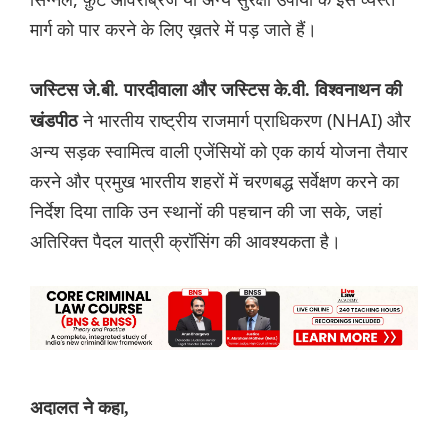
मार्ग को पार करने के लिए ख़तरे में पड़ जाते हैं।
जस्टिस जे.बी. पारदीवाला और जस्टिस के.वी. विश्वनाथन की
ने भारतीय राष्ट्रीय राजमार्ग प्राधिकरण (NHAI) और
खंडपीठ
अन्य सड़क स्वामित्व वाली एजेंसियों को एक कार्य योजना तैयार
करने और प्रमुख भारतीय शहरों में चरणबद्ध सर्वेक्षण करने का
निर्देश दिया ताकि उन स्थानों की पहचान की जा सके, जहां
अतिरिक्त पैदल यात्री क्रॉसिंग की आवश्यकता है।
अदालत ने कहा,