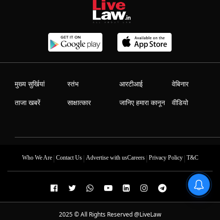
मुख्य सुर्खियां
स्तंभ
आरटीआई
वेबिनार
ताजा खबरें
साक्षात्कार
जानिए हमारा कानून
वीडियो
|
|
|
|
Who We Are
Contact Us
Advertise with us
Careers
Privacy Policy
T&C
2025 © All Rights Reserved @LiveLaw