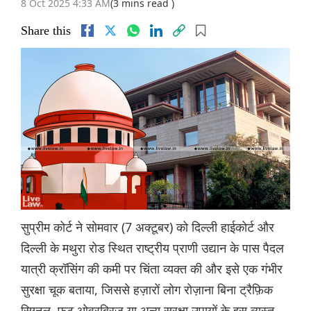
8 Oct 2025 4:33 AM
(3 mins read )
Share this
सुप्रीम कोर्ट ने सोमवार (7 अक्टूबर) को दिल्ली हाईकोर्ट और
दिल्ली के मथुरा रोड स्थित राष्ट्रीय प्राणी उद्यान के पास पैदल
यात्री क्रॉसिंग की कमी पर चिंता व्यक्त की और इसे एक गंभीर
सुरक्षा चूक बताया, जिससे हज़ारों लोग रोज़ाना बिना ट्रैफ़िक
सिग्नल, फ़ुट ओवरब्रिज या अन्य सुरक्षा उपायों के इस व्यस्त