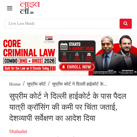
/
/
सुप्रीम कोर्ट ने दिल्ली हाईकोर्ट के...
Home
सुप्रीम कोर्ट
सुप्रीम कोर्ट ने दिल्ली हाईकोर्ट के पास पैदल
यात्री क्रॉसिंग की कमी पर चिंता जताई,
देशव्यापी सर्वेक्षण का आदेश दिया
Shahadat