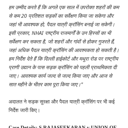
हम उम्मीद करते हैं कि अगले एक साल में उपरोक्त शहरों की कम
से कम 20 प्रतिशत सड़कों का सर्वेक्षण किया जा सकेगा और
जहां भी आवश्यक हो, पैदल यात्री क्रॉसिंग बनाई जा सकेगी।
इसी प्रकार, NHAI राष्ट्रीय राजमार्गों के उन हिस्सों का भी
सर्वेक्षण कर सकता है, जो शहरों और गांवों से होकर गुजरते हैं,
जहां अधिक पैदल यात्री क्रॉसिंग की आवश्यकता हो सकती है।
हम निर्देश देते हैं कि दिल्ली हाईकोर्ट और मथुरा रोड पर राष्ट्रीय
प्राणी उद्यान के पास सड़क क्रॉसिंग को पहली प्राथमिकता दी
जाए। आवश्यक कार्य जल्द से जल्द किया जाए और आज से
सात महीने के भीतर काम पूरा किया जाए।"
अदालत ने सड़क सुरक्षा और पैदल यात्री क्रॉसिंग पर भी कई
निर्देश जारी किए।
Case Details: S.RAJASEEKARAN v UNION OF