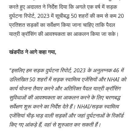
करते हुए अदालत ने निर्देश दिया कि अगले एक वर्ष में सड़क
दुर्घटना रिपोर्ट, 2023 में सूचीबद्ध 50 शहरों की कम से कम 20
प्रतिशत सड़कों का सर्वेक्षण किया जाना चाहिए ताकि पैदल
यात्री क्रॉसिंग की आवश्यकता का आकलन किया जा सके।
खंडपीठ ने आगे कहा गया,
"इसलिए हम सड़क दुर्घटना रिपोर्ट, 2023 के अनुलग्नक 46 में
उल्लिखित 50 शहरों में सड़क स्वामित्व एजेंसियों और NHAI को
कार्य योजना तैयार करने और अतिरिक्त पैदल यात्री क्रॉसिंग
सुविधाओं की आवश्यकता का आकलन करने के लिए चरणबद्ध
सर्वेक्षण शुरू करने का निर्देश देते हैं। NHAI/सड़क स्वामित्व
एजेंसियां ​​भीड़-भाड़ वाली सड़कों और जहां दुर्घटनाओं के रिकॉर्ड
किए गए आंकड़े हैं, वहां से शुरुआत कर सकती हैं।