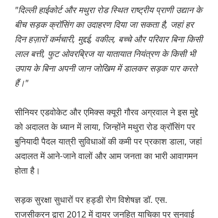
"दिल्ली हाईकोर्ट और मथुरा रोड स्थित राष्ट्रीय प्राणी उद्यान के
बीच सड़क क्रॉसिंग का उदाहरण दिया जा सकता है, जहां हर
दिन हज़ारों कर्मचारी, मुद्दई, वकील, बच्चे और परिवार बिना किसी
लाल बत्ती, फुट ओवरब्रिज या यातायात नियंत्रण के किसी भी
उपाय के बिना अपनी जान जोखिम में डालकर सड़क पार करते
हैं।"
सीनियर एडवोकेट और एमिक्स क्यूरी गौरव अग्रवाल ने इस मुद्दे
को अदालत के ध्यान में लाया, जिन्होंने मथुरा रोड क्रॉसिंग पर
बुनियादी पैदल यात्री सुविधाओं की कमी पर प्रकाश डाला, जहां
अदालत में आने-जाने वालों और आम जनता का भारी आवागमन
होता है।
सड़क सुरक्षा सुधारों पर हड्डी रोग विशेषज्ञ डॉ. एस.
राजसीकरन द्वारा 2012 में दायर जनहित याचिका पर सुनवाई