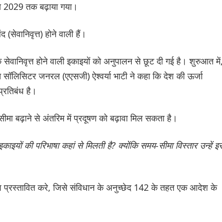
 से 2029 तक बढ़ाया गया।
(सेवानिवृत्त) होने वाली हैं।
वानिवृत्त होने वाली इकाइयों को अनुपालन से छूट दी गई है। शुरुआत में
त सॉलिसिटर जनरल (एएसजी) ऐश्वर्या भाटी ने कहा कि देश की ऊर्जा
प्रतिबंध है।
 बढ़ाने से अंतरिम में प्रदूषण को बढ़ावा मिल सकता है।
त इकाइयों की परिभाषा कहां से मिलती है? क्योंकि समय-सीमा विस्तार उन्हें इ
श प्रस्तावित करे, जिसे संविधान के अनुच्छेद 142 के तहत एक आदेश के