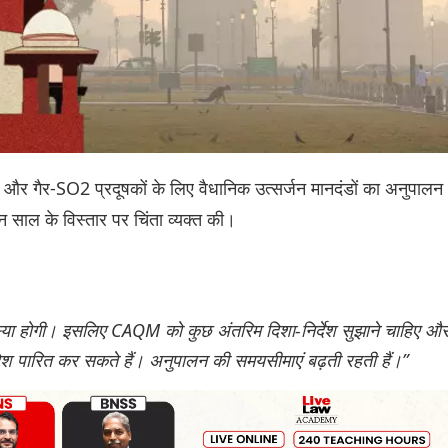
र गैर-SO2 प्रदूषकों के लिए वैधानिक उत्सर्जन मानदंडों का अनुपालन
ीन साल के विस्तार पर चिंता व्यक्त की।
समस्या होगी। इसलिए CAQM को कुछ अंतरिम दिशा-निर्देश सुझाने चाहिए औ
श पारित कर सकते हैं। अनुपालन की समयसीमाएं बढ़ती रहती हैं।”