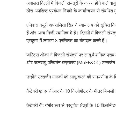
अदालत दिल्ली में बिजली संयंत्रों के कारण होने वाले 
ठोस अपशिष्ट प्रबंधन नियमों के कार्यान्वयन से संबंधित 
एमिकस क्यूरी अपराजिता सिंह ने न्यायालय को सूचित किया 
हैं और अन्य निजी स्वामित्व में हैं। दिल्ली में बिजली संय
प्रदूषण में लगभग 8 प्रतिशत का योगदान करते हैं।
जस्टिस ओका ने बिजली संयंत्रों पर लागू वैधानिक प्राव
और जलवायु परिवर्तन मंत्रालय (MoEF&CC) उत्सर्जन म
उन्होंने उत्सर्जन मानकों को लागू करने की समयसीमा के 
कैटेगरी ए: एनसीआर के 10 किलोमीटर के भीतर बिजली 
कैटेगरी बी: ​​गंभीर रूप से प्रदूषित क्षेत्रों के 10 क