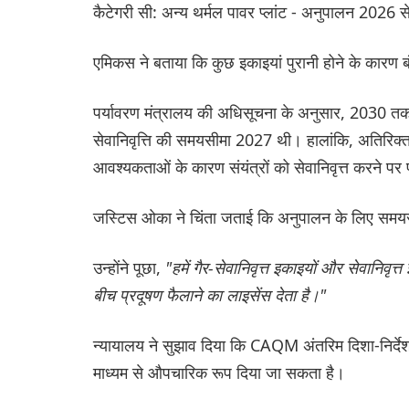
कैटेगरी सी: अन्य थर्मल पावर प्लांट - अनुपालन 2026
एमिकस ने बताया कि कुछ इकाइयां पुरानी होने के कारण बंद 
पर्यावरण मंत्रालय की अधिसूचना के अनुसार, 2030 तक से
सेवानिवृत्ति की समयसीमा 2027 थी। हालांकि, अतिरिक्
आवश्यकताओं के कारण संयंत्रों को सेवानिवृत्त करने पर 
जस्टिस ओका ने चिंता जताई कि अनुपालन के लिए समयसीमा
उन्होंने पूछा,
"हमें गैर-सेवानिवृत्त इकाइयों और सेवानिवृत्
बीच प्रदूषण फैलाने का लाइसेंस देता है।"
न्यायालय ने सुझाव दिया कि CAQM अंतरिम दिशा-निर्दे
माध्यम से औपचारिक रूप दिया जा सकता है।