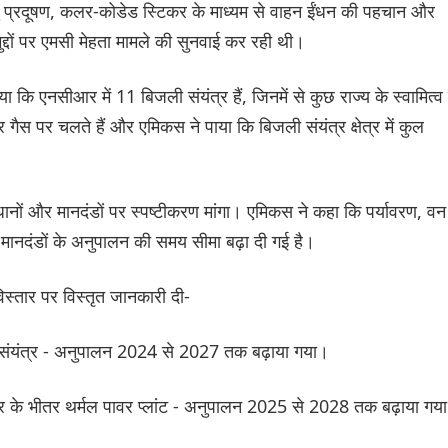
वायु प्रदूषण, कलर-कोडेड स्टिकर के माध्यम से वाहन ईंधन की पहचान और
मुद्दों पर एमसी मेहता मामले की सुनवाई कर रही थी।
कि एनसीआर में 11 बिजली संयंत्र हैं, जिनमें से कुछ राज्य के स्वामित्व म
ंत्र गैस पर चलते हैं और एमिकस ने पाया कि बिजली संयंत्र क्षेत्र में कुल
धानों और मानदंडों पर स्पष्टीकरण मांगा। एमिकस ने कहा कि पर्यावरण, वन
ानदंडों के अनुपालन की समय सीमा बढ़ा दी गई है।
विस्तार पर विस्तृत जानकारी दी-
संयंत्र - अनुपालन 2024 से 2027 तक बढ़ाया गया।
िलोमीटर के भीतर थर्मल पावर प्लांट - अनुपालन 2025 से 2028 तक बढ़ाया गय