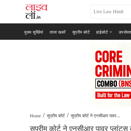
मुख्य सुर्खियां
ताजा खबरें
सुप्रीम कोर्ट
हाईकोर्ट
उपभोक्त
/
/
सुप्रीम कोर्ट ने एनसीआर पावर...
Home
सुप्रीम कोर्ट
सुप्रीम कोर्ट ने एनसीआर पावर प्लांट्