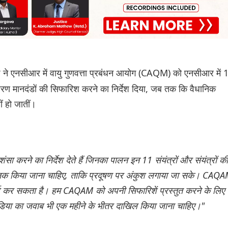
 ने एनसीआर में वायु गुणवत्ता प्रबंधन आयोग (CAQM) को एनसीआर में 
ावरण मानदंडों की सिफारिश करने का निर्देश दिया, जब तक कि वैधानिक
ं हो जातीं।
करने का निर्देश देते हैं जिनका पालन इन 11 संयंत्रों और संयंत्रों की
मा तक किया जाना चाहिए, ताकि प्रदूषण पर अंकुश लगाया जा सके। CAQ
ामर्श कर सकता है। हम CAQAM को अपनी सिफारिशें प्रस्तुत करने के लिए
इंडिया का जवाब भी एक महीने के भीतर दाखिल किया जाना चाहिए।"