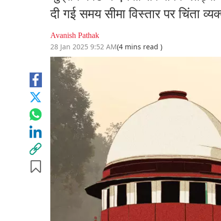
दी गई समय सीमा विस्तार पर चिंता व्यक
Avanish Pathak
28 Jan 2025 9:52 AM
(4 mins read )