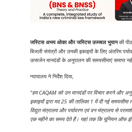
की पीठ
जस्टिस अभय ओका और ज‌स्टिस उज्ज्वल भुयान
बिजली संयंत्रों और उनकी इकाइयों के लिए अंतरिम पर्य
उत्सर्जन मानदंडों के अनुपालन की समयसीमाएं समाप्त नही
न्यायालय ने निर्देश दिया,
"हम CAQAM को उन मानदंडों पर विचार करने और अनुशंसा 
इकाइयों द्वारा मद 25 की तालिका 1 में दी गई समयसी
विद्युत मंत्रालय और पर्यावरण एवं वन मंत्रालय से पर
एक महीने का समय देते हैं। यहां तक ​​कि यूनियन ऑफ 