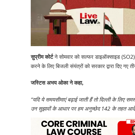
ने सोमवार को सल्फर डाइऑक्साइड (SO2) औ
सुप्रीम कोर्ट
करने के लिए बिजली संयंत्रों को सरकार द्वारा दिए गए त
जस्टिस अभय ओका ने कहा,
“यदि ये समयसीमाएं बढ़ाई जाती हैं तो दिल्ली के लिए 
उन सुझावों के आधार पर हम अनुच्छेद 142 के तहत आदे