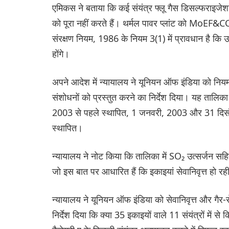
एमिकस ने बताया कि कई संयंत्र फ्लू गैस डिसल्फराइ
को पूरा नहीं करते हैं। थर्मल पावर प्लांट को MoEF&CC 
संरक्षण नियम, 1986 के नियम 3(1) में प्रावधान है कि उद
होंगे।
अपने आदेश में न्यायालय ने यूनियन ऑफ इंडिया को निय
संशोधनों को प्रस्तुत करने का निर्देश दिया। यह तालिका त
2003 से पहले स्थापित, 1 जनवरी, 2003 और 31 दिस
स्थापित।
न्यायालय ने नोट किया कि तालिका में SO₂ उत्सर्जन सह
जो इस बात पर आधारित हैं कि इकाइयां सेवानिवृत्त हो रही 
न्यायालय ने यूनियन ऑफ इंडिया को सेवानिवृत्त और गैर-स
निर्देश दिया कि क्या 35 इकाइयों वाले 11 संयंत्रों में स