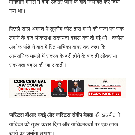
मानहानि मामले में दोषी ठहराए जाने के बाद निलंबित कर दिया
गया था।
पिछले साल अगस्त में सुप्रीम कोर्ट द्वारा गांधी की सजा पर रोक
लगाने के बाद लोकसभा सदस्यता बहाल कर दी गई थी। वकील
अशोक पांडे ने बाद में रिट याचिका दायर कर कहा कि
आपराधिक मामले में सदस्य के बरी होने के बाद ही लोकसभा
सदस्यता बहाल की जा सकती।
की खंडपीठ ने
जस्टिस बीआर गवई और जस्टिस संदीप मेहता
याचिका को तुच्छ करार दिया और याचिकाकर्ता पर एक लाख
रुपये का जुर्माना लगाया।