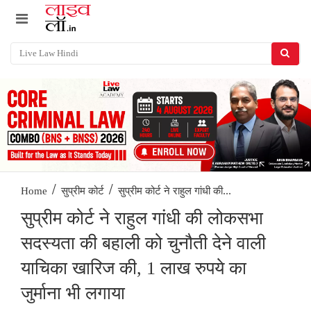
/
/
सुप्रीम कोर्ट ने राहुल गांधी की...
Home
सुप्रीम कोर्ट
सुप्रीम कोर्ट ने राहुल गांधी की लोकसभा
सदस्यता की बहाली को चुनौती देने वाली
याचिका खारिज की, 1 लाख रुपये का
जुर्माना भी लगाया