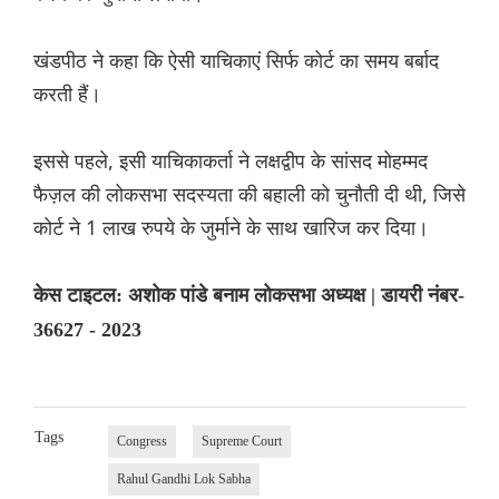
खंडपीठ ने कहा कि ऐसी याचिकाएं सिर्फ कोर्ट का समय बर्बाद
करती हैं।
इससे पहले, इसी याचिकाकर्ता ने लक्षद्वीप के सांसद मोहम्मद
फैज़ल की लोकसभा सदस्यता की बहाली को चुनौती दी थी, जिसे
कोर्ट ने 1 लाख रुपये के जुर्माने के साथ खारिज कर दिया।
केस टाइटल: अशोक पांडे बनाम लोकसभा अध्यक्ष | डायरी नंबर-
36627 - 2023
Tags
Congress
Supreme Court
Rahul Gandhi Lok Sabha