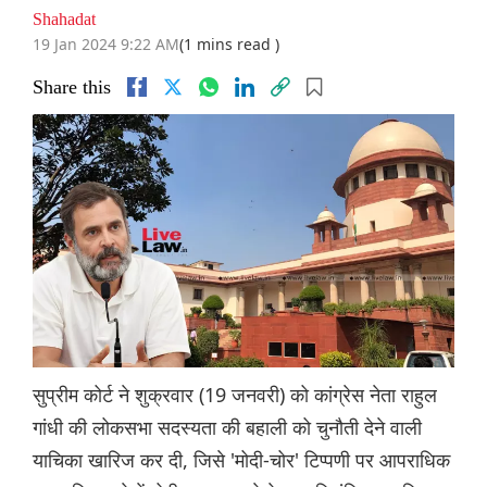
Shahadat
19 Jan 2024 9:22 AM
(1 mins read )
Share this
सुप्रीम कोर्ट ने शुक्रवार (19 जनवरी) को कांग्रेस नेता राहुल
गांधी की लोकसभा सदस्यता की बहाली को चुनौती देने वाली
याचिका खारिज कर दी, जिसे 'मोदी-चोर' टिप्पणी पर आपराधिक