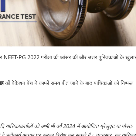
ली और NEET-PG 2022 परीक्षा की आंसर की और उत्तर पुस्तिकाओं के खुला
की वेकेशन बेंच ने काफी समय बीत जाने के बाद याचिकाओं को निष्फल
लाह
ि याचिकाकर्ताओं को अभी भी वर्ष 2024 में आयोजित ग्रेजुएट या पोस्ट-
 तो वे स्वीकार्य आधार पर इसका विरोध कर सकते हैं। तदनुसार, इन याचिक