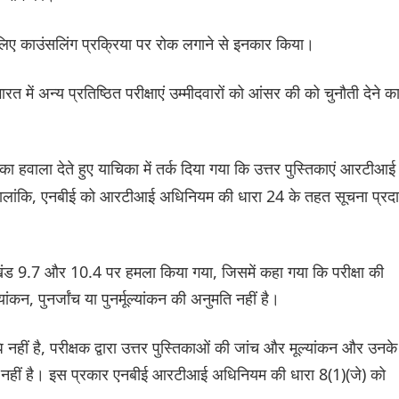
िए काउंसलिंग प्रक्रिया पर रोक लगाने से इनकार किया।
ें अन्य प्रतिष्ठित परीक्षाएं उम्मीदवारों को आंसर की को चुनौती देने क
का हवाला देते हुए याचिका में तर्क दिया गया कि उत्तर पुस्तिकाएं आरटीआई
हालांकि, एनबीई को आरटीआई अधिनियम की धारा 24 के तहत सूचना प्रद
खंड 9.7 और 10.4 पर हमला किया गया, जिसमें कहा गया कि परीक्षा की
ांकन, पुनर्जांच या पुनर्मूल्यांकन की अनुमति नहीं है।
नहीं है, परीक्षक द्वारा उत्तर पुस्तिकाओं की जांच और मूल्यांकन और उनके
ा-देना नहीं है। इस प्रकार एनबीई आरटीआई अधिनियम की धारा 8(1)(जे) को