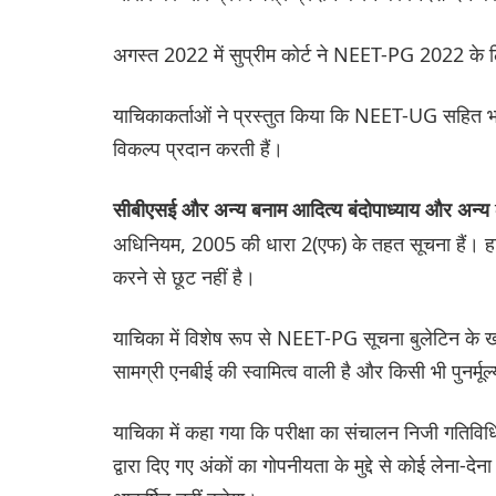
अगस्त 2022 में सुप्रीम कोर्ट ने NEET-PG 2022 के ल
याचिकाकर्ताओं ने प्रस्तुत किया कि NEET-UG सहित भारत म
विकल्प प्रदान करती हैं।
सीबीएसई और अन्य बनाम आदित्य बंदोपाध्याय और अन्य
अधिनियम, 2005 की धारा 2(एफ) के तहत सूचना हैं। 
करने से छूट नहीं है।
याचिका में विशेष रूप से NEET-PG सूचना बुलेटिन के 
सामग्री एनबीई की स्वामित्व वाली है और किसी भी पुनर्मूल्य
याचिका में कहा गया कि परीक्षा का संचालन निजी गतिविधि 
द्वारा दिए गए अंकों का गोपनीयता के मुद्दे से कोई लेन