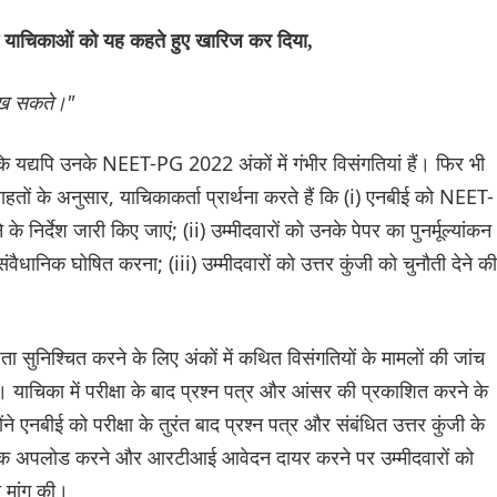
ने याचिकाओं को यह कहते हुए खारिज कर दिया,
 रख सकते।"
कि यद्यपि उनके NEET-PG 2022 अंकों में गंभीर विसंगतियां हैं। फिर भी
राहतों के अनुसार, याचिकाकर्ता प्रार्थना करते हैं कि (i) एनबीई को NEET-
र्देश जारी किए जाएं; (ii) उम्मीदवारों को उनके पेपर का पुनर्मूल्यांकन
धानिक घोषित करना; (iii) उम्मीदवारों को उत्तर कुंजी को चुनौती देने की
्शिता सुनिश्चित करने के लिए अंकों में कथित विसंगतियों के मामलों की जांच
याचिका में परीक्षा के बाद प्रश्न पत्र और आंसर की प्रकाशित करने के
े एनबीई को परीक्षा के तुरंत बाद प्रश्न पत्र और संबंधित उत्तर कुंजी के
्रक अपलोड करने और आरटीआई आवेदन दायर करने पर उम्मीदवारों को
ी मांग की।