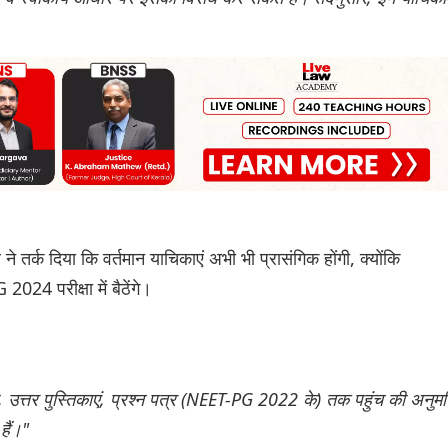
तर्क दिया कि वर्तमान याचिकाएं अभी भी प्रासंगिक होंगी, क्योंकि
024 परीक्षा में बैठेंगे।
र की, उत्तर पुस्तिकाएं, प्रश्न पत्र (NEET-PG 2022 के) तक पहुंच की अनुम
हैं।"