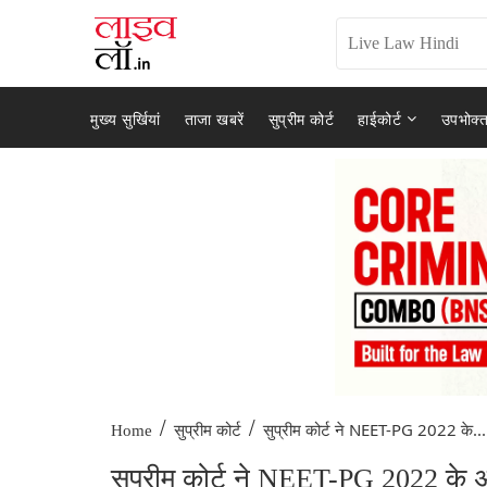
मुख्य सुर्खियां
ताजा खबरें
सुप्रीम कोर्ट
हाईकोर्ट
उपभोक्त
/
/
सुप्रीम कोर्ट ने NEET-PG 2022 के...
Home
सुप्रीम कोर्ट
सुप्रीम कोर्ट ने NEET-PG 2022 के अं