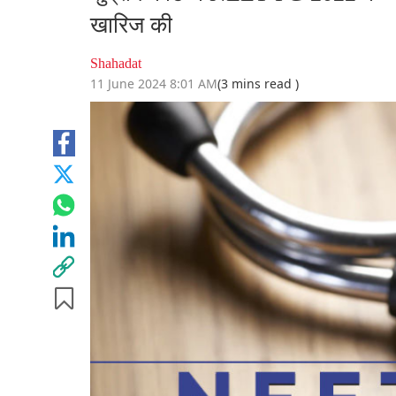
खारिज की
Shahadat
11 June 2024 8:01 AM
(3 mins read )