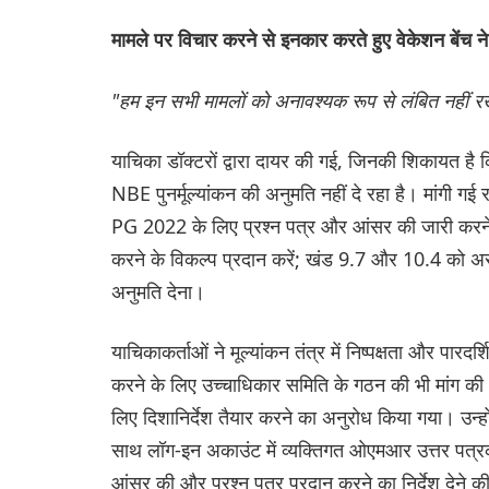
मामले पर विचार करने से इनकार करते हुए वेकेशन बेंच 
"हम इन सभी मामलों को अनावश्यक रूप से लंबित नहीं
याचिका डॉक्टरों द्वारा दायर की गई, जिनकी शिकायत है 
NBE पुनर्मूल्यांकन की अनुमति नहीं दे रहा है। मांगी गई 
PG 2022 के लिए प्रश्न पत्र और आंसर की जारी करने के नि
करने के विकल्प प्रदान करें; खंड 9.7 और 10.4 को असंवै
अनुमति देना।
याचिकाकर्ताओं ने मूल्यांकन तंत्र में निष्पक्षता और पारदर
करने के लिए उच्चाधिकार समिति के गठन की भी मांग की। 
लिए दिशानिर्देश तैयार करने का अनुरोध किया गया। उन्होंन
साथ लॉग-इन अकाउंट में व्यक्तिगत ओएमआर उत्तर पत
आंसर की और प्रश्न पत्र प्रदान करने का निर्देश देने क