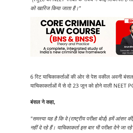
को खारिज किया जाता है।"
6 रिट याचिकाकर्ताओं की ओर से पेश वकील अवनी बंसल ने 
याचिकाकर्ताओं में से दो 23 जून को होने वाली NEET PG 2
बंसल ने कहा,
"समस्या यह है कि वे (राष्ट्रीय परीक्षा बोर्ड) हमें आंस
नहीं दे रहे हैं। याचिकाकर्ता इस बार भी परीक्षा देने जा रहे 