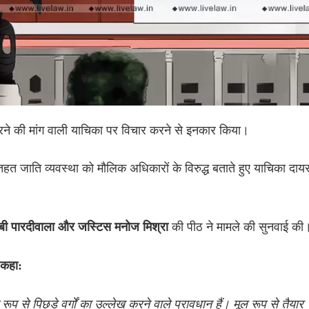
 करने की मांग वाली याचिका पर विचार करने से इनकार किया।
 तहत जाति व्यवस्था को मौलिक अधिकारों के विरुद्ध बताते हुए याचिका दाय
की पीठ ने मामले की सुनवाई की
बी पारदीवाला और जस्टिस मनोज मिश्रा
 कहा:
प से पिछड़े वर्गों का उल्लेख करने वाले प्रावधान हैं। मूल रूप से तैयार