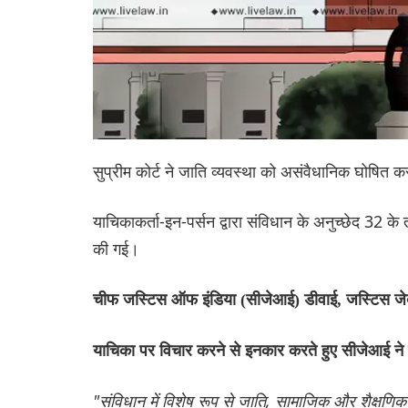
सुप्रीम कोर्ट ने जाति व्यवस्था को असंवैधानिक घोषित
याचिकाकर्ता-इन-पर्सन द्वारा संविधान के अनुच्छेद 32 के
की गई।
चीफ जस्टिस ऑफ इंडिया (सीजेआई) डीवाई, जस्टिस जे
याचिका पर विचार करने से इनकार करते हुए सीजेआई ने
"संविधान में विशेष रूप से जाति, सामाजिक और शैक्षणिक रू