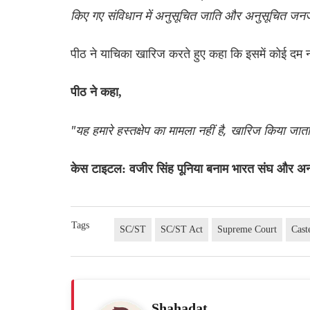
किए गए संविधान में अनुसूचित जाति और अनुसूचित जनज
पीठ ने याचिका खारिज करते हुए कहा कि इसमें कोई दम न
पीठ ने कहा,
"यह हमारे हस्तक्षेप का मामला नहीं है, खारिज किया जात
केस टाइटल: वजीर सिंह पूनिया बनाम भारत संघ और अन्य
Tags
SC/ST
SC/ST Act
Supreme Court
Cast
Shahadat