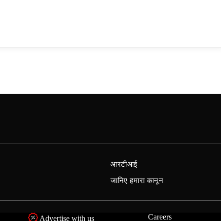
आरटीआई
जानिए हमारा कानून
Careers
Advertise with us