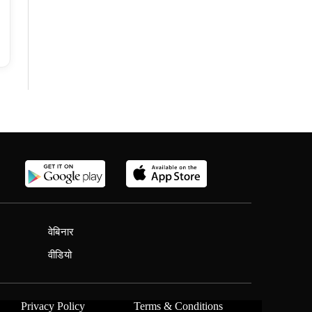
वेबिनार
वीडियो
Privacy Policy
Terms & Conditions