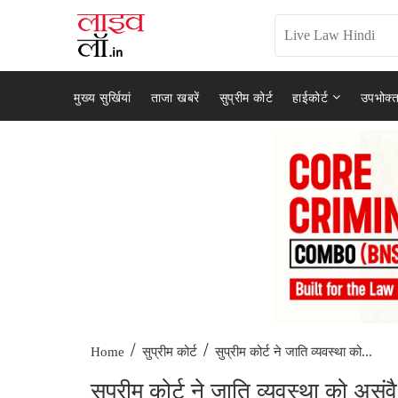
मुख्य सुर्खियां
ताजा खबरें
सुप्रीम कोर्ट
हाईकोर्ट
उपभोक्त
/
/
सुप्रीम कोर्ट ने जाति व्यवस्था को...
Home
सुप्रीम कोर्ट
सुप्रीम कोर्ट ने जाति व्यवस्था को अ