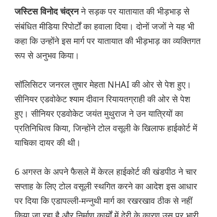
ने सड़क पर यातायात की भीड़भाड़ से
जस्टिस विनोद चंद्रन
संबंधित मीडिया रिपोर्टों का हवाला दिया। दोनों जजों ने यह भी
कहा कि उन्होंने इस मार्ग पर यातायात की भीड़भाड़ का व्यक्तिगत
रूप से अनुभव किया।
सॉलिसिटर जनरल तुषार मेहता NHAI की ओर से पेश हुए।
सीनियर एडवोकेट श्याम दीवान रियायतग्राही की ओर से पेश
हुए। सीनियर एडवोकेट जयंत मुथुराज ने उन यात्रियों का
प्रतिनिधित्व किया, जिन्होंने टोल वसूली के खिलाफ हाईकोर्ट में
याचिका दायर की थी।
6 अगस्त के अपने फैसले में केरल हाईकोर्ट की खंडपीठ ने चार
सप्ताह के लिए टोल वसूली स्थगित करने का आदेश इस आधार
पर दिया कि एडापल्ली-मन्नुथी मार्ग का रखरखाव ठीक से नहीं
किया जा रहा है और निर्माण कार्यों में देरी के कारण उस पर भारी