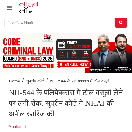
/
/
NH-544 के पलियेक्कारा में टोल वसूली...
Home
सुप्रीम कोर्ट
NH-544 के पलियेक्कारा में टोल वसूली लेने
पर लगी रोक, सुप्रीम कोर्ट ने NHAI की
अपील खारिज की
Shahadat