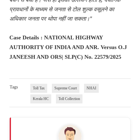
प्रावधानों के माध्यम से जनता से टोल शुल्क वसूलने का
अधिकार जनता पर थोपा नहीं जा सकता।"
Case Details : NATIONAL HIGHWAY
AUTHORITY OF INDIA AND ANR. Versus O.J
JANEESH AND ORS| SLP(C) No. 22579/2025
Tags
Toll Tax
Supreme Court
NHAI
Kerala HC
Toll Collection