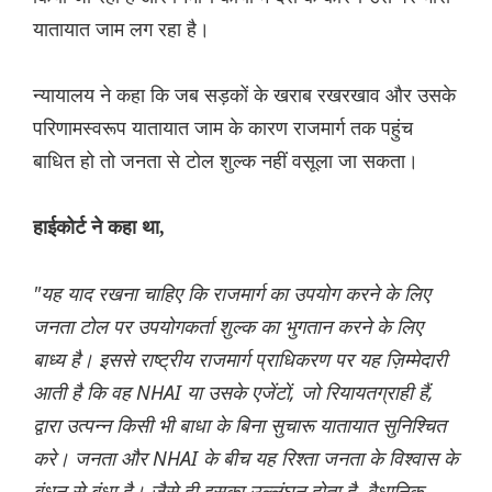
यातायात जाम लग रहा है।
न्यायालय ने कहा कि जब सड़कों के खराब रखरखाव और उसके
परिणामस्वरूप यातायात जाम के कारण राजमार्ग तक पहुंच
बाधित हो तो जनता से टोल शुल्क नहीं वसूला जा सकता।
हाईकोर्ट ने कहा था,
"यह याद रखना चाहिए कि राजमार्ग का उपयोग करने के लिए
जनता टोल पर उपयोगकर्ता शुल्क का भुगतान करने के लिए
बाध्य है। इससे राष्ट्रीय राजमार्ग प्राधिकरण पर यह ज़िम्मेदारी
आती है कि वह NHAI या उसके एजेंटों, जो रियायतग्राही हैं,
द्वारा उत्पन्न किसी भी बाधा के बिना सुचारू यातायात सुनिश्चित
करे। जनता और NHAI के बीच यह रिश्ता जनता के विश्वास के
बंधन से बंधा है। जैसे ही इसका उल्लंघन होता है, वैधानिक