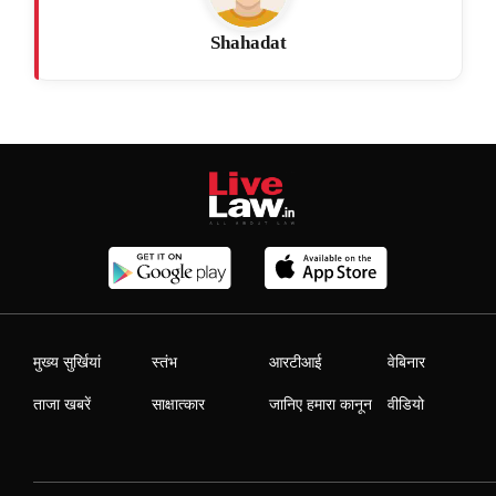
Shahadat
मुख्य सुर्खियां
स्तंभ
आरटीआई
वेबिनार
ताजा खबरें
साक्षात्कार
जानिए हमारा कानून
वीडियो