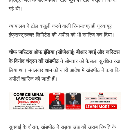
गई थी।
न्यायालय ने टोल वसूली करने वाली रियायतग्राही गुरुवायूर
इंफ्रास्ट्रक्चर लिमिटेड की अपील को भी खारिज कर दिया।
चीफ जस्टिस ऑफ इंडिया (सीजेआई) बीआर गवई और जस्टिस
ने सोमवार को फैसला सुरक्षित रख
के विनोद चंद्रन की खंडपीठ
लिया था। मंगलवार शाम को जारी आदेश में खंडपीठ ने कहा कि
अपीलें खारिज की जाती हैं।
सुनवाई के दौरान, खंडपीठ ने सड़क खंड की खराब स्थिति के