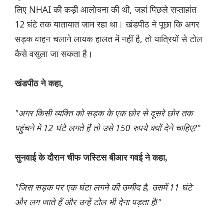
लिए NHAI की कड़ी आलोचना की थी, जहां पिछले सप्ताहांत
12 घंटे तक यातायात जाम रहा था। खंडपीठ ने पूछा कि अगर
सड़क वाहन चलाने लायक हालत में नहीं है, तो यात्रियों से टोल
कैसे वसूला जा सकता है।
खंडपीठ ने कहा,
"अगर किसी व्यक्ति को सड़क के एक छोर से दूसरे छोर तक
पहुंचने में 12 घंटे लगते हैं तो उसे 150 रुपये क्यों देने चाहिए?"
सुनवाई के दौरान चीफ जस्टिस बीआर गवई ने कहा,
"जिस सड़क पर एक घंटा लगने की उम्मीद है, उसमें 11 घंटे
और लग जाते हैं और उन्हें टोल भी देना पड़ता है!"