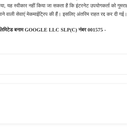
टया, यह स्वीकार नहीं किया जा सकता है कि इंटरनेट उपयोगकर्ता को गुमरा
ने वाली सेवाएं मेकमाईट्रिप की हैं। इसलिए अंतरिम राहत रद्द कर दी गई
लिमिटेड बनाम GOOGLE LLC SLP(C) नंबर 001575 -