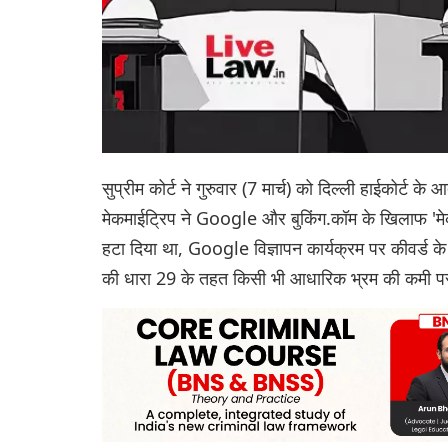
सुप्रीम कोर्ट ने गुरुवार (7 मार्च) को दिल्ली हाईकोर्
मेकमाईट्रिप ने Google और बुकिंग.कॉम के खिलाफ 'मेक
हटा दिया था, Google विज्ञापन कार्यक्रम पर कीवर्ड के
की धारा 29 के तहत किसी भी आधारिक भ्रम की कमी पर