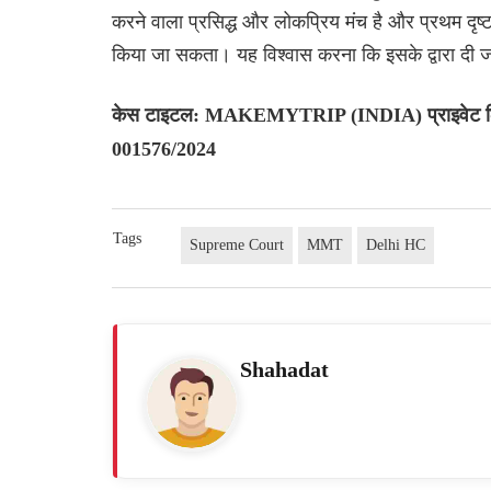
करने वाला प्रसिद्ध और लोकप्रिय मंच है और प्रथम दृष्
किया जा सकता। यह विश्वास करना कि इसके द्वारा दी जा
केस टाइटल: MAKEMYTRIP (INDIA) प्राइवेट 
001576/2024
Tags
Supreme Court
MMT
Delhi HC
Shahadat