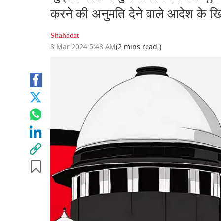
करने की अनुमति देने वाले आदेश के 
Shahadat
8 Mar 2024 5:48 AM
(2 mins read )