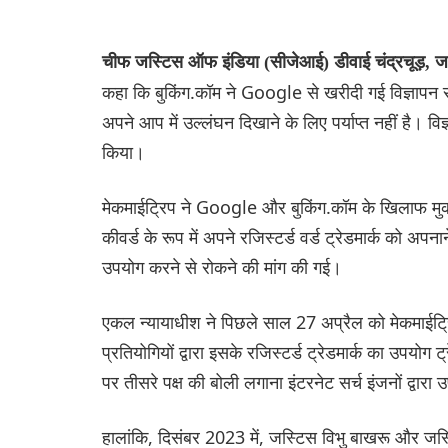
चीफ जस्टिस ऑफ इंडिया (सीजेआई) डीवाई चंद्रचूड़, 
कहा कि बुकिंग.कॉम ने Google से खरीदी गई विज्ञापन स
अपने आप में उल्लंघन दिखाने के लिए पर्याप्त नहीं है। विज
किया।
मेकमाईट्रिप ने Google और बुकिंग.कॉम के खिलाफ मुकदम
कीवर्ड के रूप में अपने रजिस्टर्ड वर्ड ट्रेडमार्क को अप
उपयोग करने से रोकने की मांग की गई।
एकल न्यायाधीश ने पिछले साल 27 अप्रैल को मेकमाईट्रिप के
प्रतियोगियों द्वारा इसके रजिस्टर्ड ट्रेडमार्क का उपयोग ट
पर तीसरे पक्ष की बोली लगाना इंटरनेट सर्च इंजनों द्वा
हालांकि, दिसंबर 2023 में, जस्टिस विभु बाखरू और जस्