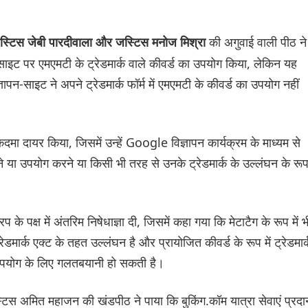
की अगुवाई वाली पीठ ने
जस्टिस जेबी पारदीवाला और जस्टिस मनोज मिश्रा
ाइट पर एमएमटी के ट्रेडमार्क वाले कीवर्ड का उपयोग किया, लेकिन यह
्ञापन-साइट ने अपने ट्रेडमार्क फॉर्म में एमएमटी के कीवर्ड का उपयोग नहीं
ा दायर किया, जिसमें उन्हें Google विज्ञापन कार्यक्रम के माध्यम से
नाने या उपयोग करने या किसी भी तरह से उनके ट्रेडमार्क के उल्लंघन के रूप 
 पक्ष में अंतरिम निषेधाज्ञा दी, जिसमें कहा गया कि मेटाटैग के रूप में भ
्रेडमार्क एक्ट के तहत उल्लंघन है और प्रायोजित कीवर्ड के रूप में ट्रेडमार्
रा उपयोग के लिए गलतबयानी हो सकती है।
टिस अमित महाजन की खंडपीठ ने पाया कि बुकिंग.कॉम यात्रा सेवाएं प्रदा