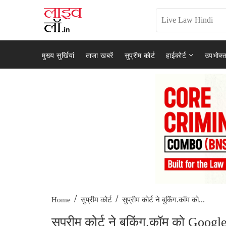
मुख्य सुर्खियां
ताजा खबरें
सुप्रीम कोर्ट
हाईकोर्ट
उपभोक्त
/
/
सुप्रीम कोर्ट ने बुकिंग.कॉम को...
Home
सुप्रीम कोर्ट
सुप्रीम कोर्ट ने बुकिंग.कॉम को Googl