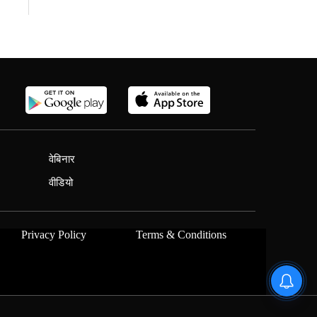
वेबिनार
वीडियो
Privacy Policy
Terms & Conditions