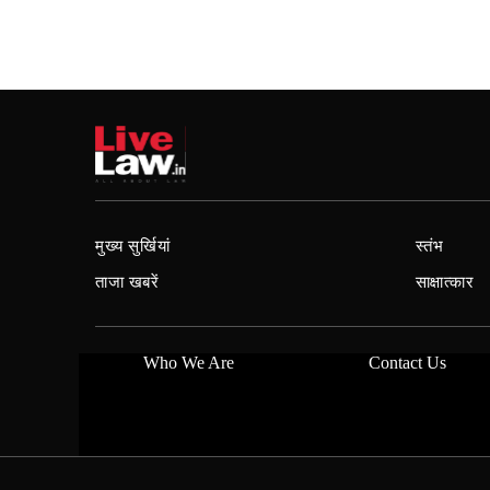
मुख्य सुर्खियां
स्तंभ
ताजा खबरें
साक्षात्कार
Who We Are
Contact Us