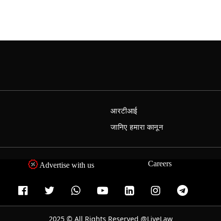
आरटीआई
जानिए हमारा कानून
Careers
Advertise with us
2025 © All Rights Reserved @LiveLaw