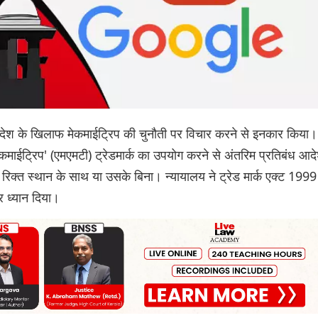
ट के आदेश के खिलाफ मेकमाईट्रिप की चुनौती पर विचार करने से इनकार किया।
माईट्रिप' (एमएमटी) ट्रेडमार्क का उपयोग करने से अंतरिम प्रतिबंध आद
 रिक्त स्थान के साथ या उसके बिना। न्यायालय ने ट्रेड मार्क एक्ट 1999
 ध्यान दिया।