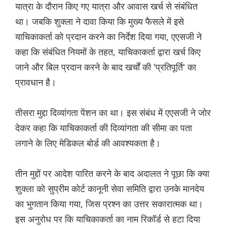
यात्रा के दौरान किए गए यात्रा और आवास खर्च से संबंधित
था। जबकि शुक्ला ने दावा किया कि मुख्य फैसले में इसे
याचिकाकर्ता को प्रदान करने का निर्देश दिया गया, एएसजी ने
कहा कि संबंधित नियमों के तहत, याचिकाकर्ता द्वारा खर्च किए
जाने और बिल प्रदान करने के बाद खर्चों की 'प्रतिपूर्ति' का
प्रावधान है।
तीसरा मुद्दा दिव्यांगता पेंशन का था। इस संबंध में एएसजी ने जोर
देकर कहा कि याचिकाकर्ता की दिव्यांगता की सीमा का पता
लगाने के लिए मेडिकल बोर्ड की आवश्यकता है।
तीन मुद्दों पर आदेश पारित करने के बाद अदालत ने पूछा कि क्या
शुक्ला को सुप्रीम कोर्ट कानूनी सेवा समिति द्वारा उनके मानदेय
का भुगतान किया गया, जिस प्रश्न का उत्तर सकारात्मक था।
इस अनुरोध पर कि याचिकाकर्ता का नाम रिकॉर्ड से हटा दिया