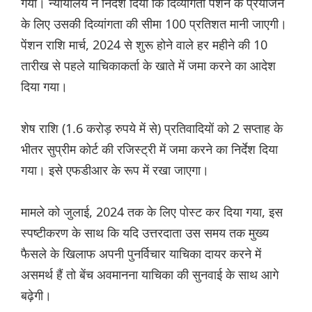
गया। न्यायालय ने निर्देश दिया कि दिव्यांगता पेंशन के प्रयोजन
के लिए उसकी दिव्यांगता की सीमा 100 प्रतिशत मानी जाएगी।
पेंशन राशि मार्च, 2024 से शुरू होने वाले हर महीने की 10
तारीख से पहले याचिकाकर्ता के खाते में जमा करने का आदेश
दिया गया।
शेष राशि (1.6 करोड़ रुपये में से) प्रतिवादियों को 2 सप्ताह के
भीतर सुप्रीम कोर्ट की रजिस्ट्री में जमा करने का निर्देश दिया
गया। इसे एफडीआर के रूप में रखा जाएगा।
मामले को जुलाई, 2024 तक के लिए पोस्ट कर दिया गया, इस
स्पष्टीकरण के साथ कि यदि उत्तरदाता उस समय तक मुख्य
फैसले के खिलाफ अपनी पुनर्विचार याचिका दायर करने में
असमर्थ हैं तो बेंच अवमानना ​​याचिका की सुनवाई के साथ आगे
बढ़ेगी।