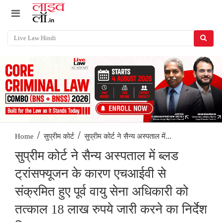
/
/
सुप्रीम कोर्ट ने सैन्य अस्पताल में...
Home
सुप्रीम कोर्ट
सुप्रीम कोर्ट ने सैन्य अस्पताल में ब्लड
ट्रांसफ्यूजन के कारण एचआईवी से
संक्रमित हुए पूर्व वायु सेना अधिकारी को
तत्काल 18 लाख रुपये जारी करने का निर्देश