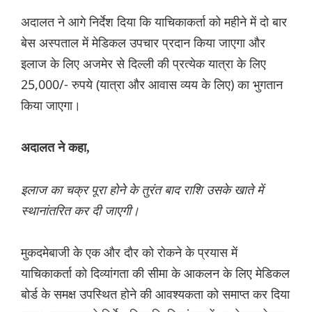
अदालत ने आगे निर्देश दिया कि याचिकाकर्ता को महीने में दो बार
बेस अस्पताल में मेडिकल उपचार प्रदान किया जाएगा और
इलाज के लिए अजमेर से दिल्ली की प्रत्येक यात्रा के लिए
25,000/- रुपये (यात्रा और आवास व्यय के लिए) का भुगतान
किया जाएगा।
अदालत ने कहा,
इलाज का चक्र पूरा होने के तुरंत बाद राशि उसके खाते में
स्थानांतरित कर दी जाएगी।
मुकदमेबाजी के एक और दौर को रोकने के प्रयास में
याचिकाकर्ता को दिव्यांगता की सीमा के आकलन के लिए मेडिकल
बोर्ड के समक्ष उपस्थित होने की आवश्यकता को समाप्त कर दिया