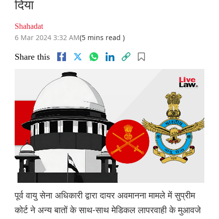
दिया
Shahadat
6 Mar 2024 3:32 AM
(5 mins read )
Share this
पूर्व वायु सेना अधिकारी द्वारा दायर अवमानना मामले में सुप्रीम
कोर्ट ने अन्य बातों के साथ-साथ मेडिकल लापरवाही के मुआवजे