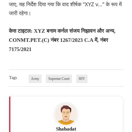
जाए, यह निर्देश दिया गया कि वाद शीर्षक "XYZ v..." के रूप में
जारी रहेगा।
केस टाइटल: XYZ बनाम कर्नल संजय निझावन और अन्य,
CONMT.PET.(C) नंबर 1267/2023 C.A में, नंबर
7175/2021
Tags
Army
Supreme Court
HIV
Shahadat