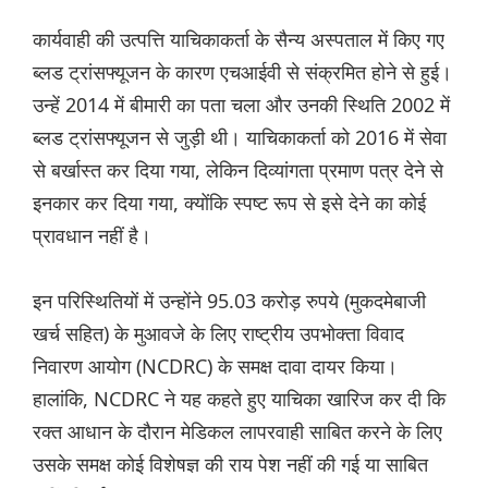
कार्यवाही की उत्पत्ति याचिकाकर्ता के सैन्य अस्पताल में किए गए
ब्लड ट्रांसफ्यूजन के कारण एचआईवी से संक्रमित होने से हुई।
उन्हें 2014 में बीमारी का पता चला और उनकी स्थिति 2002 में
ब्लड ट्रांसफ्यूजन से जुड़ी थी। याचिकाकर्ता को 2016 में सेवा
से बर्खास्त कर दिया गया, लेकिन दिव्यांगता प्रमाण पत्र देने से
इनकार कर दिया गया, क्योंकि स्पष्ट रूप से इसे देने का कोई
प्रावधान नहीं है।
इन परिस्थितियों में उन्होंने 95.03 करोड़ रुपये (मुकदमेबाजी
खर्च सहित) के मुआवजे के लिए राष्ट्रीय उपभोक्ता विवाद
निवारण आयोग (NCDRC) के समक्ष दावा दायर किया।
हालांकि, NCDRC ने यह कहते हुए याचिका खारिज कर दी कि
रक्त आधान के दौरान मेडिकल लापरवाही साबित करने के लिए
उसके समक्ष कोई विशेषज्ञ की राय पेश नहीं की गई या साबित