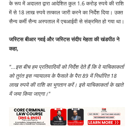
के रूप में अदालत द्वारा आदेशित कुल 1.6 करोड़ रुपये की राशि
में से 18 लाख रुपये तत्काल जारी करने का निर्देश दिया। उक्त
सैन्य कर्मी सैन्य अस्पताल में एचआईवी से संक्रमित हो गया था।
जस्टिस बीआर गवई और जस्टिस संदीप मेहता की खंडपीठ ने
कहा,
"...इस बीच हम प्रतिवादियों को निर्देश देते हैं कि वे याचिकाकर्ता
को तुरंत इस न्यायालय के फैसले के पैरा 89 में निर्धारित 18
लाख रुपये की राशि का भुगतान करें। इसे याचिकाकर्ता के खाते
में जमा किया जाएगा।"