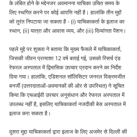
के लंबित होने के मद्देनजर अवमानना याचिका उचित समय के
लिए स्थगित करने पर कोई आपत्ति नहीं है। हालांकि तीन मुद्दों
को तुरंत निपटाया जा सकता है - (i) याचिकाकर्ता के इलाज का
स्थान, (ii) यात्रा और आवास व्यय, और (iii) दिव्यांगता पेंशन।
पहले मुद्दे पर शुक्ला ने बताया कि मुख्य फैसले में याचिकाकर्ता,
जिसकी जीवन प्रत्याशा 12 वर्ष बताई गई, उसको रिसर्च एंड
रेफरल अस्पताल में द्विमासिक उपचार प्रदान करने का निर्देश
दिया गया। हालांकि, एडिशनल सॉलिसिटर जनरल विक्रमजीत
बनर्जी (उत्तरदाताओं-अवमानकों की ओर से उपस्थित) ने सूचित
किया कि एचआईवी उपचार अनुसंधान और रेफरल अस्पताल में
उपलब्ध नहीं है, इसलिए याचिकाकर्ता नजदीकी बेस अस्पताल में
इलाज करा सकता है।
दूसरा मुद्दा याचिकाकर्ता द्वारा इलाज के लिए अजमेर से दिल्ली की