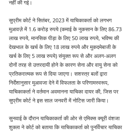
नहीं की गई।
सुप्रीम कोर्ट ने सितंबर, 2023 में याचिकाकर्ता को लगभग
मुआवज़े में 1.6 करोड़ रुपये (कमाई के नुकसान के लिए 86.73
लाख रुपये, मानसिक पीड़ा के लिए 50 लाख रुपये, भविष्य की
देखभाल के खर्च के लिए 18 लाख रुपये और मुकदमेबाजी के
खर्च के लिए 5 लाख रुपये) संयुक्त रूप से और अलग-अलग
दोनों तरह से उत्तरदायी होने के कारण सेना और वायु सेना को
प्रतिकरात्मक रूप से दिया जाएगा। सशस्त्र बलों द्वारा
निर्देशानुसार मुआवजा देने में विफलता के परिणामस्वरूप,
याचिकाकर्ता ने वर्तमान अवमानना ​​याचिका दायर की, जिस पर
सुप्रीम कोर्ट ने इस साल जनवरी में नोटिस जारी किया।
सुनवाई के दौरान याचिकाकर्ता की ओर से एमिक्स क्यूरी वंशजा
शुक्ला ने कोर्ट को बताया कि याचिकाकर्ता को पुनर्विचार याचिका