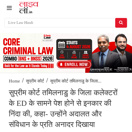
/
/
सुप्रीम कोर्ट तमिलनाडु के जिला...
Home
सुप्रीम कोर्ट
सुप्रीम कोर्ट तमिलनाडु के जिला कलेक्टरों
के ED के सामने पेश होने से इनकार की
निंदा की, कहा- उन्होंने अदालत और
संविधान के प्रति अनादर दिखाया