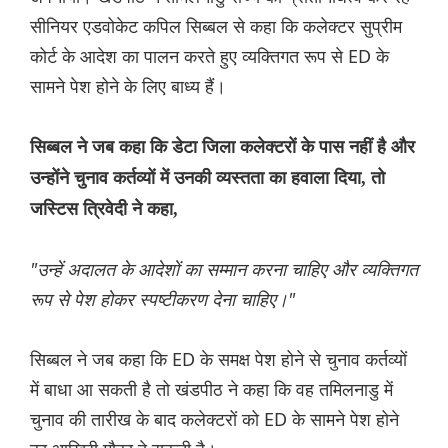
सीनियर एडवोकेट कपिल सिब्बल से कहा कि कलेक्टर सुप्रीम
कोर्ट के आदेश का पालन करते हुए व्यक्तिगत रूप से ED के
सामने पेश होने के लिए बाध्य हैं।
सिब्बल ने जब कहा कि डेटा जिला कलेक्टरों के पास नहीं है और
उन्होंने चुनाव कर्तव्यों में उनकी व्यस्तता का हवाला दिया, तो
जस्टिस त्रिवेदी ने कहा,
"उन्हें अदालत के आदेशों का सम्मान करना चाहिए और व्यक्तिगत
रूप से पेश होकर स्पष्टीकरण देना चाहिए।"
सिब्बल ने जब कहा कि ED के समक्ष पेश होने से चुनाव कर्तव्यों
में बाधा आ सकती है तो खंडपीठ ने कहा कि वह तमिलनाडु में
चुनाव की तारीख के बाद कलेक्टरों को ED के सामने पेश होने