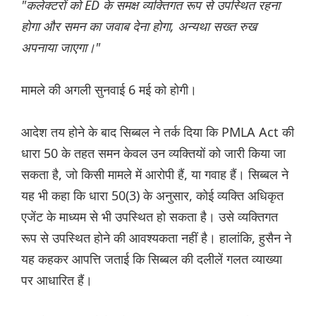
"कलेक्टरों को ED के समक्ष व्यक्तिगत रूप से उपस्थित रहना
होगा और समन का जवाब देना होगा, अन्यथा सख्त रुख
अपनाया जाएगा।"
मामले की अगली सुनवाई 6 मई को होगी।
आदेश तय होने के बाद सिब्बल ने तर्क दिया कि PMLA Act की
धारा 50 के तहत समन केवल उन व्यक्तियों को जारी किया जा
सकता है, जो किसी मामले में आरोपी हैं, या गवाह हैं। सिब्बल ने
यह भी कहा कि धारा 50(3) के अनुसार, कोई व्यक्ति अधिकृत
एजेंट के माध्यम से भी उपस्थित हो सकता है। उसे व्यक्तिगत
रूप से उपस्थित होने की आवश्यकता नहीं है। हालांकि, हुसैन ने
यह कहकर आपत्ति जताई कि सिब्बल की दलीलें गलत व्याख्या
पर आधारित हैं।