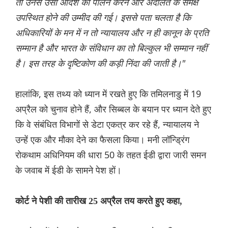
तो उनसे उसी आदेश का पालन करने और अदालत के समक्ष
उपस्थित होने की उम्मीद की गई। इससे पता चलता है कि
अधिकारियों के मन में न तो न्यायालय और न ही कानून के प्रति
सम्मान है और भारत के संविधान का तो बिल्कुल भी सम्मान नहीं
है। इस तरह के दृष्टिकोण की कड़ी निंदा की जाती है।"
हालांकि, इस तथ्य को ध्यान में रखते हुए कि तमिलनाडु में 19
अप्रैल को चुनाव होने हैं, और सिब्बल के बयान पर ध्यान देते हुए
कि वे संबंधित विभागों से डेटा एकत्र कर रहे हैं, न्यायालय ने
उन्हें एक और मौका देने का फैसला किया। मनी लॉन्ड्रिंग
रोकथाम अधिनियम की धारा 50 के तहत ईडी द्वारा जारी समन
के जवाब में ईडी के सामने पेश हों।
कोर्ट ने पेशी की तारीख 25 अप्रैल तय करते हुए कहा,