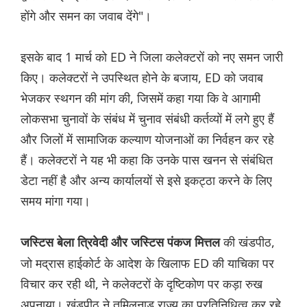
होंगे और समन का जवाब देंगे"।
इसके बाद 1 मार्च को ED ने जिला कलेक्टरों को नए समन जारी
किए। कलेक्टरों ने उपस्थित होने के बजाय, ED को जवाब
भेजकर स्थगन की मांग की, जिसमें कहा गया कि वे आगामी
लोकसभा चुनावों के संबंध में चुनाव संबंधी कर्तव्यों में लगे हुए हैं
और जिलों में सामाजिक कल्याण योजनाओं का निर्वहन कर रहे
हैं। कलेक्टरों ने यह भी कहा कि उनके पास खनन से संबंधित
डेटा नहीं है और अन्य कार्यालयों से इसे इकट्ठा करने के लिए
समय मांगा गया।
की खंडपीठ,
जस्टिस बेला त्रिवेदी और जस्टिस पंकज मित्तल
जो मद्रास हाईकोर्ट के आदेश के खिलाफ ED की याचिका पर
विचार कर रही थी, ने कलेक्टरों के दृष्टिकोण पर कड़ा रुख
अपनाया। खंडपीठ ने तमिलनाडु राज्य का प्रतिनिधित्व कर रहे