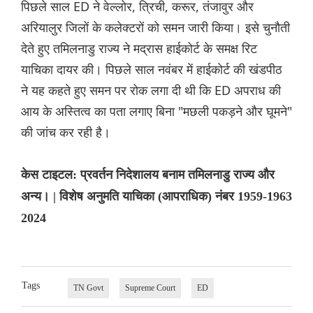
पिछले साल ED ने वेल्लोर, त्रिची, करूर, तंजावुर और
अरियालुर जिलों के कलेक्टरों को समन जारी किया। इसे चुनौती
देते हुए तमिलनाडु राज्य ने मद्रास हाईकोर्ट के समक्ष रिट
याचिका दायर की। पिछले साल नवंबर में हाईकोर्ट की खंडपीठ
ने यह कहते हुए समन पर रोक लगा दी थी कि ED अपराध की
आय के अस्तित्व का पता लगाए बिना "मछली पकड़ने और घूमने"
की जांच कर रही है।
केस टाइटल: प्रवर्तन निदेशालय बनाम तमिलनाडु राज्य और
अन्य। | विशेष अनुमति याचिका (आपराधिक) नंबर 1959-1963
2024
Tags
TN Govt
Supreme Court
ED