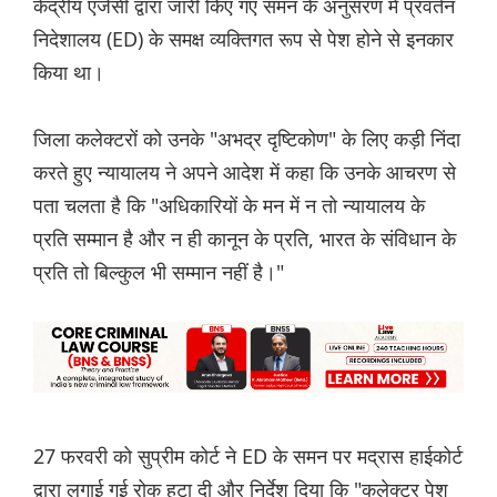
केंद्रीय एजेंसी द्वारा जारी किए गए समन के अनुसरण में प्रवर्तन
निदेशालय (ED) के समक्ष व्यक्तिगत रूप से पेश होने से इनकार
किया था।
जिला कलेक्टरों को उनके "अभद्र दृष्टिकोण" के लिए कड़ी निंदा
करते हुए न्यायालय ने अपने आदेश में कहा कि उनके आचरण से
पता चलता है कि "अधिकारियों के मन में न तो न्यायालय के
प्रति सम्मान है और न ही कानून के प्रति, भारत के संविधान के
प्रति तो बिल्कुल भी सम्मान नहीं है।"
27 फरवरी को सुप्रीम कोर्ट ने ED के समन पर मद्रास हाईकोर्ट
द्वारा लगाई गई रोक हटा दी और निर्देश दिया कि "कलेक्टर पेश