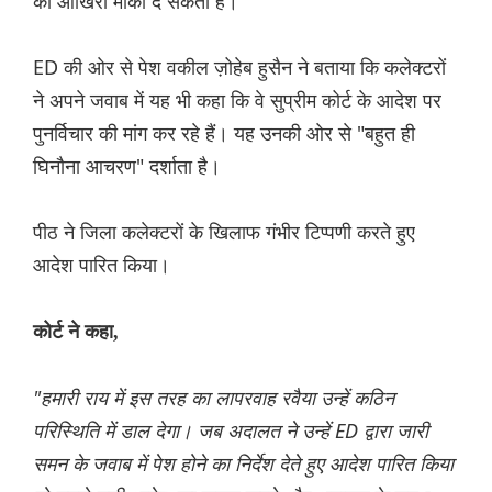
का आखिरी मौका दे सकती है।
ED की ओर से पेश वकील ज़ोहेब हुसैन ने बताया कि कलेक्टरों
ने अपने जवाब में यह भी कहा कि वे सुप्रीम कोर्ट के आदेश पर
पुनर्विचार की मांग कर रहे हैं। यह उनकी ओर से "बहुत ही
घिनौना आचरण" दर्शाता है।
पीठ ने जिला कलेक्टरों के खिलाफ गंभीर टिप्पणी करते हुए
आदेश पारित किया।
कोर्ट ने कहा,
"हमारी राय में इस तरह का लापरवाह रवैया उन्हें कठिन
परिस्थिति में डाल देगा। जब अदालत ने उन्हें ED द्वारा जारी
समन के जवाब में पेश होने का निर्देश देते हुए आदेश पारित किया