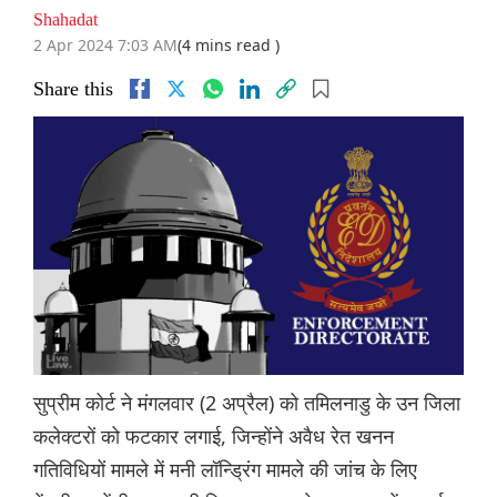
Shahadat
2 Apr 2024 7:03 AM
(4 mins read )
Share this
सुप्रीम कोर्ट ने मंगलवार (2 अप्रैल) को तमिलनाडु के उन जिला
कलेक्टरों को फटकार लगाई, जिन्होंने अवैध रेत खनन
गतिविधियों मामले में मनी लॉन्ड्रिंग मामले की जांच के लिए