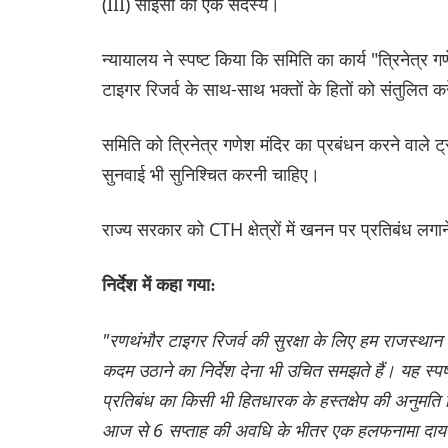
(III) सीईसी का एक सदस्य।
न्यायालय ने स्पष्ट किया कि समिति का कार्य "त्रिनेत्र गण
टाइगर रिजर्व के साथ-साथ भक्तों के हितों को संतुलित कर
समिति को त्रिनेत्र गणेश मंदिर का प्रबंधन करने वाले ट्र
सुनवाई भी सुनिश्चित करनी चाहिए।
राज्य सरकार को CTH क्षेत्रों में खनन पर प्रतिबंध लगान
निर्देश में कहा गया:
"रणथंभौर टाइगर रिजर्व की सुरक्षा के लिए हम राजस्थान रा
कदम उठाने का निर्देश देना भी उचित समझते हैं। यह स्पष्
प्रतिबंध का किसी भी हितधारक के हस्तक्षेप की अनुमति
आज से 6 सप्ताह की अवधि के भीतर एक हलफनामा दायर क