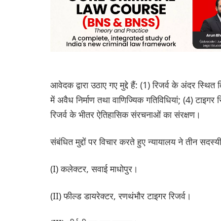
आवेदक द्वारा उठाए गए मुद्दे हैं: (1) रिजर्व के अंदर स्थ
में अवैध निर्माण तथा वाणिज्यिक गतिविधियां; (4) टाइगर रि
रिजर्व के भीतर ऐतिहासिक संरचनाओं का संरक्षण।
संबंधित मुद्दों पर विचार करते हुए न्यायालय ने तीन सदस
(I) कलेक्टर, सवाई माधोपुर।
(II) फील्ड डायरेक्टर, रणथंभौर टाइगर रिजर्व।