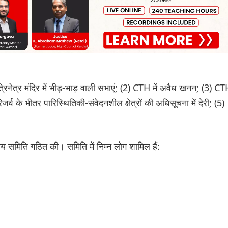
ित त्रिनेत्र मंदिर में भीड़-भाड़ वाली सभाएं; (2) CTH में अवैध खनन; (3) C
जर्व के भीतर पारिस्थितिकी-संवेदनशील क्षेत्रों की अधिसूचना में देरी; (5)
्यीय समिति गठित की। समिति में निम्न लोग शामिल हैं: