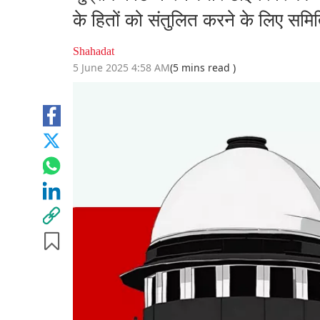
के हितों को संतुलित करने के लिए सम
Shahadat
5 June 2025 4:58 AM
(5 mins read )