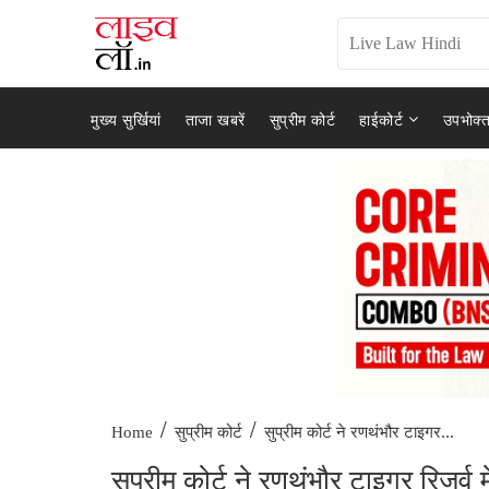
मुख्य सुर्खियां
ताजा खबरें
सुप्रीम कोर्ट
हाईकोर्ट
उपभोक्त
/
/
सुप्रीम कोर्ट ने रणथंभौर टाइगर...
Home
सुप्रीम कोर्ट
सुप्रीम कोर्ट ने रणथंभौर टाइगर रिजर्व म