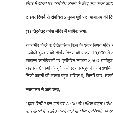
क्षेत्र में खनन पर प्रतिबंध लगाने के लिए क्या कदम उठ
टाइगर रिजर्व से संबंधित 5 मुख्य मुद्दों पर न्यायालय की टिप
(1) त्रिनेत्र गणेश मंदिर में धार्मिक सभा:
रणथंभौर किले के ऐतिहासिक किले के अंदर स्थित मंदिर रा
"अकेले बुधवार को तीर्थयात्रियों की संख्या 10,000 
सामान्य कार्यदिवसों पर प्रतिदिन लगभग 2,500 आगंतुक
सड़क - 6 किमी की दूरी - मंदिर तक पहुंचने का प्राथमिक मार्
निजी वाहनों की संख्या बहुत अधिक है, जिनमें कार, टैक
न्यायालय ने आगे कहा,
"कुछ दिनों में इस मार्ग पर 7,500 से अधिक वाहन अवैध रू
बाघ क्षेत्रों में घुसपैठ करने वाले मानवीय उपस्थिति का 