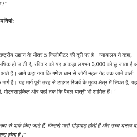
ाए।"
्पणियां:
ष्ट्रीय उद्यान के भीतर 5 किलोमीटर की दूरी पर है। न्यायालय ने कहा,
से अधिक हो जाती है, रविवार को यह आंकड़ा लगभग 6,000 को छू जाता है
 आते हैं। आगे कहा गया कि गणेश धाम से जोगी महल गेट तक जाने वाली
ग है। यह मार्ग पूरी तरह से टाइगर रिजर्व के मुख्य क्षेत्र में स्थित है, यहा
्सी, मोटरसाइकिल और यहां तक कि पैदल यात्री भी शामिल हैं।"
प से पार्क किए जाते हैं, जिससे भारी भीड़भाड़ होती है और उच्च घनत्व वा
खतरा होता है।"