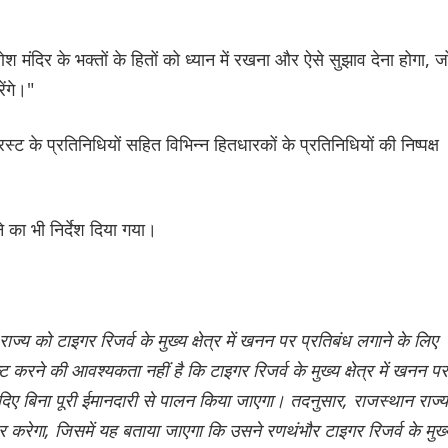
ेश मंदिर के भक्तों के हितों को ध्यान में रखना और ऐसे सुझाव देना होगा, ज
ेंगे।"
स्ट के प्रतिनिधियों सहित विभिन्न हितधारकों के प्रतिनिधियों की निष्पक्ष
े का भी निर्देश दिया गया।
ज्य को टाइगर रिजर्व के मुख्य क्षेत्र में खनन पर प्रतिबंध लगाने के लिए
ट करने की आवश्यकता नहीं है कि टाइगर रिजर्व के मुख्य क्षेत्र में खनन पर
 दिए बिना पूरी ईमानदारी से पालन किया जाएगा। तदनुसार, राजस्थान राज्य
रेगा, जिसमें यह बताया जाएगा कि उसने रणथंभौर टाइगर रिजर्व के मुख्