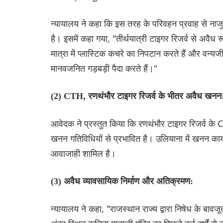
न्यायालय ने कहा कि इस तरह के परिवहन प्रवाह से नाजुक 
है। इसमें कहा गया, "तीर्थयात्री टाइगर रिजर्व से अवै
मात्रा में प्लास्टिक कचरे का निपटान करते हैं और वन्यजी
मानवजनित गड़बड़ी पैदा करते हैं।"
(2) CTH, रणथंभौर टाइगर रिजर्व के भीतर अवैध खनन
आवेदक ने प्रस्तुत किया कि रणथंभौर टाइगर रिजर्व के 
खनन गतिविधियों से प्रभावित है। उलियाना में खनन कार्य
आवाजाही शामिल है।
(3) अवैध व्यावसायिक निर्माण और अतिक्रमण:
न्यायालय ने कहा, "राजस्थान राज्य द्वारा निषेध के बाव