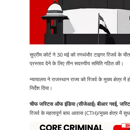
सुप्रीम कोर्ट ने 30 मई को रणथंभौर टाइगर रिजर्व के भी
प्रस्ताव देने के लिए तीन सदस्यीय समिति गठित की।
न्यायालय ने राजस्थान राज्य को रिजर्व के मुख्य क्षेत्र
निर्देश दिया।
चीफ जस्टिस ऑफ इंडिया (सीजेआई) बीआर गवई, जस्ट
रिजर्व के महत्वपूर्ण बाघ आवास (CTH)/मुख्य क्षेत्र में