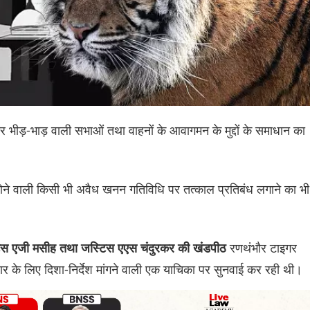
तर भीड़-भाड़ वाली सभाओं तथा वाहनों के आवागमन के मुद्दों के समाधान का
 में होने वाली किसी भी अवैध खनन गतिविधि पर तत्काल प्रतिबंध लगाने का भी
रणथंभौर टाइगर
िस एजी मसीह तथा जस्टिस एएस चंदुरकर की खंडपीठ
 सुधार के लिए दिशा-निर्देश मांगने वाली एक याचिका पर सुनवाई कर रही थी।