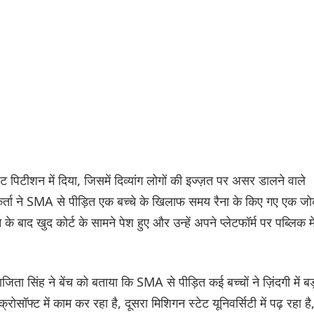
ट पिटीशन में दिया, जिसमें दिव्यांग लोगों की इज्ज़त पर असर डालने वाले
्ता ने SMA से पीड़ित एक बच्चे के खिलाफ समय रैना के किए गए एक ज
 बाद खुद कोर्ट के सामने पेश हुए और उन्हें अपने प्लेटफॉर्म पर पब्लिक मे
 सिंह ने बेंच को बताया कि SMA से पीड़ित कई बच्चों ने ज़िंदगी में बड
ोसॉफ्ट में काम कर रहा है, दूसरा मिशिगन स्टेट यूनिवर्सिटी में पढ़ रहा है