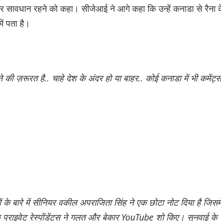
ेकर सावधान रहने को कहा। सीजेआई ने आगे कहा कि उन्हें कनाडा से रैना 
में पता है।
 ज़रूरत है.. चाहे देश के अंदर हो या बाहर.. कोई कनाडा में भी कमेंट्
े बारे में सीनियर वकील अपराजिता सिंह ने एक छोटा नोट दिया है जिसमे
ुछ प्राइवेट रेस्पोंडेंट्स ने गलत और बेकार YouTube शो किए। सुनवाई के