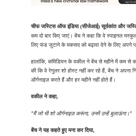
चीफ जस्टिस ऑफ इंडिया (सीजेआई) सूर्यकांत और जस्टि
कम दो बार किए जाएं। बेंच ने कहा कि वे स्पाइनल मस्कुलर
लिए फंड जुटाने के मकसद को बढ़ावा देने के लिए अपने प्ले
हालांकि, कॉमेडियन के वकील ने बेंच से महीने में कम से 
की कि वे रेगुलर शो होस्ट नहीं कर रहे हैं, बेंच ने अपन
ऑर्गनाइज़ करते हैं और हर महीने नहीं होते हैं।
वकील ने कहा,
"मैं जो भी शो ऑर्गनाइज़ करूंगा, उनमें उन्हें बुलाऊंगा।"
बेंच ने यह कहते हुए मना कर दिया,