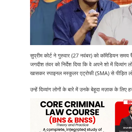
सुप्रीम कोर्ट ने गुरुवार (27 नवंबर) को कॉमेडियन स
जगदीश तंवर को निर्देश दिया कि वे अपने शो में दिव्यांग लो
खासकर स्पाइनल मस्कुलर एट्रोफी (SMA) से पीड़ित ल
उन्हें दिव्यांग लोगों के बारे में उनके बेहूदा मज़ाक के ल