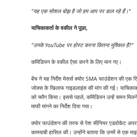
"यह एक सोशल बोझ है जो हम आप पर डाल रहे हैं।"
याचिकाकर्ता के वकील ने पूछा,
"उनके YouTube पर होस्ट करना कितना मुश्किल है?"
कॉमेडियन के वकील ऐसा करने के लिए मान गए।
बेंच ने यह निर्देश मेसर्स क्योर SMA फाउंडेशन की एक रि
जोक्स के खिलाफ गाइडलाइंस की मांग की गई। याचिकाकर
को फ्लैग किया। इससे पहले, कॉमेडियन उन्हें समन मिलने के
माफी मांगने का निर्देश दिया गया।
क्योर फाउंडेशन की तरफ से पेश सीनियर एडवोकेट अपराजिता
कामयाबी हासिल की। उन्होंने बताया कि उनमें से एक माइक्र