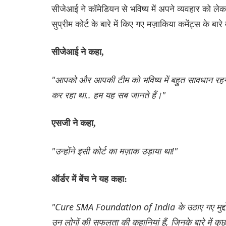
सीजेआई ने कॉमेडियन से भविष्य में अपने व्यवहार को ल
सुप्रीम कोर्ट के बारे में किए गए मज़ाकिया कमेंट्स के बारे 
सीजेआई ने कहा,
"आपको और आपकी टीम को भविष्य में बहुत सावधान रहने की
कर रहा था.. हम यह सब जानते हैं।"
एसजी ने कहा,
"उन्होंने इसी कोर्ट का मज़ाक उड़ाया था!"
ऑर्डर में बेंच ने यह कहा:
"Cure SMA Foundation of India के उठाए गए मुद्दों क
उन लोगों की सफलता की कहानियां हैं, जिनके बारे में क