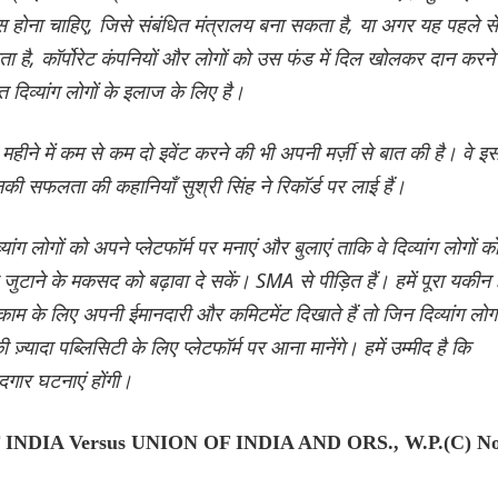
 होना चाहिए, जिसे संबंधित मंत्रालय बना सकता है, या अगर यह पहले से
ता है, कॉर्पोरेट कंपनियों और लोगों को उस फंड में दिल खोलकर दान करने
दिव्यांग लोगों के इलाज के लिए है।
ए महीने में कम से कम दो इवेंट करने की भी अपनी मर्ज़ी से बात की है। वे इ
िनकी सफलता की कहानियाँ सुश्री सिंह ने रिकॉर्ड पर लाई हैं।
िव्यांग लोगों को अपने प्लेटफॉर्म पर मनाएं और बुलाएं ताकि वे दिव्यांग लोगों क
टाने के मकसद को बढ़ावा दे सकें। SMA से पीड़ित हैं। हमें पूरा यकीन 
काम के लिए अपनी ईमानदारी और कमिटमेंट दिखाते हैं तो जिन दिव्यांग लोगो
 ज़्यादा पब्लिसिटी के लिए प्लेटफॉर्म पर आना मानेंगे। हमें उम्मीद है कि
गार घटनाएं होंगी।
NDIA Versus UNION OF INDIA AND ORS., W.P.(C) No