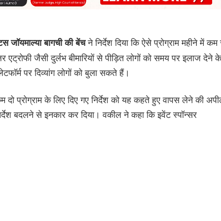
ने निर्देश दिया कि ऐसे प्रोग्राम महीने में कम 
स जॉयमाल्या बागची की बेंच
 एट्रोफी जैसी दुर्लभ बीमारियों से पीड़ित लोगों को समय पर इलाज देने क
टफॉर्म पर दिव्यांग लोगों को बुला सकते हैं।
कम दो प्रोग्राम के लिए दिए गए निर्देश को यह कहते हुए वापस लेने की अप
ा निर्देश बदलने से इनकार कर दिया। वकील ने कहा कि इवेंट स्पॉन्सर