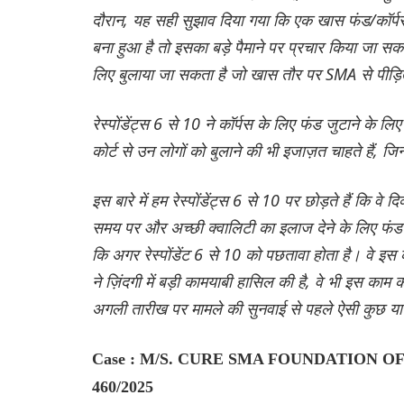
दौरान, यह सही सुझाव दिया गया कि एक खास फंड/कॉर्पस
बना हुआ है तो इसका बड़े पैमाने पर प्रचार किया जा सक
लिए बुलाया जा सकता है जो खास तौर पर SMA से पीड़ित 
रेस्पोंडेंट्स 6 से 10 ने कॉर्पस के लिए फंड जुटाने के लि
कोर्ट से उन लोगों को बुलाने की भी इजाज़त चाहते हैं, ज
इस बारे में हम रेस्पोंडेंट्स 6 से 10 पर छोड़ते हैं कि वे द
समय पर और अच्छी क्वालिटी का इलाज देने के लिए फंड जु
कि अगर रेस्पोंडेंट 6 से 10 को पछतावा होता है। वे इस 
ने ज़िंदगी में बड़ी कामयाबी हासिल की है, वे भी इस काम की
अगली तारीख पर मामले की सुनवाई से पहले ऐसी कुछ याद
Case : M/S. CURE SMA FOUNDATION OF I
460/2025