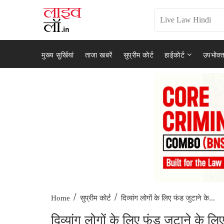
मुख्य सुर्खियां
ताजा खबरें
सुप्रीम कोर्ट
हाईकोर्ट
उपभोक्त
/
/
दिव्यांग लोगों के लिए फंड जुटाने के...
Home
सुप्रीम कोर्ट
दिव्यांग लोगों के लिए फंड जुटाने के ल