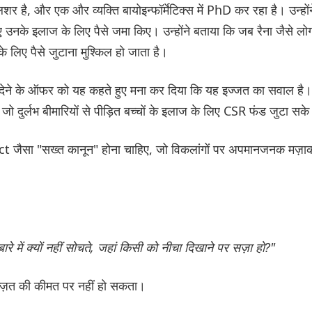
 है, और एक और व्यक्ति बायोइन्फॉर्मेटिक्स में PhD कर रहा है। उन्होंन
िए उनके इलाज के लिए पैसे जमा किए। उन्होंने बताया कि जब रैना जैसे लो
के लिए पैसे जुटाना मुश्किल हो जाता है।
पये देने के ऑफर को यह कहते हुए मना कर दिया कि यह इज्जत का सवाल है।
 जो दुर्लभ बीमारियों से पीड़ित बच्चों के इलाज के लिए CSR फंड जुटा सक
ct जैसा "सख्त कानून" होना चाहिए, जो विकलांगों पर अपमानजनक मज़ा
में क्यों नहीं सोचते, जहां किसी को नीचा दिखाने पर सज़ा हो?"
्ज़त की कीमत पर नहीं हो सकता।