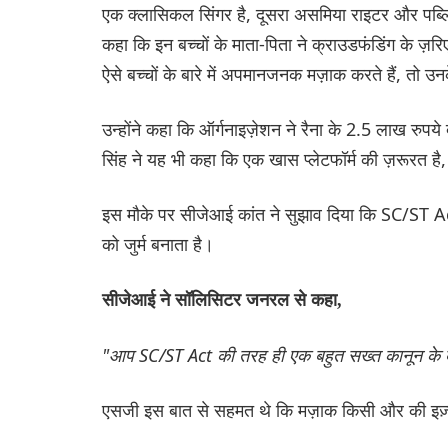
एक क्लासिकल सिंगर है, दूसरा असमिया राइटर और पब्लिशर
कहा कि इन बच्चों के माता-पिता ने क्राउडफंडिंग के ज़र
ऐसे बच्चों के बारे में अपमानजनक मज़ाक करते हैं, तो उन
उन्होंने कहा कि ऑर्गनाइज़ेशन ने रैना के 2.5 लाख रु
सिंह ने यह भी कहा कि एक खास प्लेटफॉर्म की ज़रूरत है,
इस मौके पर सीजेआई कांत ने सुझाव दिया कि SC/ST A
को जुर्म बनाता है।
सीजेआई ने सॉलिसिटर जनरल से कहा,
"आप SC/ST Act की तरह ही एक बहुत सख्त कानून के बारे 
एसजी इस बात से सहमत थे कि मज़ाक किसी और की इज़