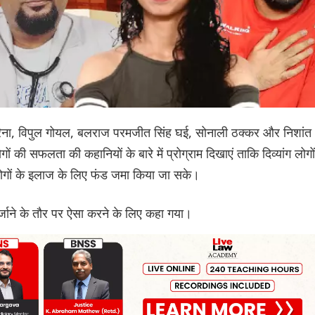
मय रैना, विपुल गोयल, बलराज परमजीत सिंह घई, सोनाली ठक्कर और निशांत
गों की सफलता की कहानियों के बारे में प्रोग्राम दिखाएं ताकि दिव्यांग लोगों
ोगों के इलाज के लिए फंड जमा किया जा सके।
िए हर्जाने के तौर पर ऐसा करने के लिए कहा गया।