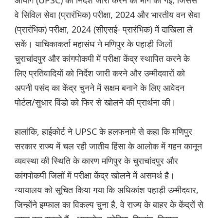
आयोग (UPSC) को निर्देश जारी करने की मांग की गई, जिससे
वे सिविल सेवा (प्रारंभिक) परीक्षा, 2024 और भारतीय वन सेवा
(प्रारंभिक) परीक्षा, 2024 (सीएसई- प्रारंभिक) में दाखिला ले
सकें। याचिकाकर्ता महासंघ ने मणिपुर के पहाड़ी जिलों
चुराचांदपुर और कांगपोकपी में परीक्षा केंद्र स्थापित करने के
लिए प्रतिवादियों को निर्देश जारी करने और उम्मीदवारों को
अपनी पसंद का केंद्र चुनने में सक्षम बनाने के लिए आवेदन
पोर्टल/सुधार विंडो को फिर से खोलने की प्रार्थना की।
हालांकि, हाईकोर्ट ने UPSC के हलफनामे से कहा कि मणिपुर
सरकार राज्य में चल रही जातीय हिंसा के आलोक में गहन कानून
व्यवस्था की स्थिति के कारण मणिपुर के चुराचांदपुर और
कांगपोकपी जिलों में परीक्षा केंद्र खोलने में असमर्थ है।
न्यायालय को सूचित किया गया कि अधिकांश पहाड़ी उम्मीदवार,
जिन्होंने इम्फाल का विकल्प चुना है, वे राज्य के बाहर के केंद्रों से