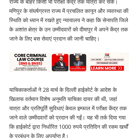
राज्य के बाहर किसी भी परीक्षा केंद्र तक यात्रा कर सकें।
मणिपुर के संघर्षग्रस्त राज्य में प्रचलित कानून और व्यवस्था की
स्थिति को ध्यान में रखते हुए न्यायालय ने कहा कि सेनापति जिले
के अशांत क्षेत्र के उन उम्मीदवारों को दीमापुर में अपने केंद्र तक
जाने के लिए बस सेवाएं प्रदान की जानी चाहिए।
याचिकाकर्ताओं ने 28 मार्च के दिल्ली हाईकोर्ट के आदेश के
खिलाफ वर्तमान विशेष अनुमति याचिका दायर की थी, जहां
यात्रा और प्रतिपूर्ति सुविधाएं केवल इम्फाल में परीक्षा केंद्र तक
जाने वाले उम्मीदवारों को प्रदान की गईं। यह भी तर्क दिया गया
कि हाईकोर्ट द्वारा निर्धारित 1000 रुपये प्रतिदिन की रकम खर्चों
के प्रबंधन के लिए अपर्याप्त है।