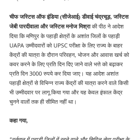
चीफ जस्टिस ऑफ इंडिया (सीजेआई) डीवाई चंद्रचूड़, जस्टिस
की पीठ ने आदेश
जेबी पारदीवाला और जस्टिस मनोज मिश्रा
दिया कि मणिपुर के पहाड़ी क्षेत्रों के अशांत जिलों के पहाड़ी
UAPA उम्मीदवारों को UPSC परीक्षा के लिए राज्य के बाहर
केंद्रों की यात्रा के दौरान परिवहन, भोजन और आवास खर्च को
कवर करने के लिए प्रति दिन दिए जाने वाले भत्ते को बढ़ाकर
प्रति दिन 3000 रुपये कर दिया जाए। यह आदेश अशांत
पहाड़ी क्षेत्रों से विभिन्न राज्य केंद्रों की यात्रा करने वाले किसी
भी उम्मीदवार पर लागू किया गया और यह केवल इंफाल केंद्र
चुनने वालों तक ही सीमित नहीं था।
कहा गया,
"वर्तमान में पहाड़ी जिलों में रहने वाले और सिविल सेवा परीक्षा के