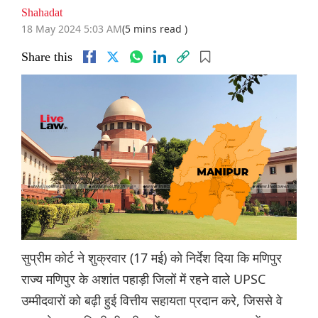
Shahadat
18 May 2024 5:03 AM
(5 mins read )
Share this
सुप्रीम कोर्ट ने शुक्रवार (17 मई) को निर्देश दिया कि मणिपुर
राज्य मणिपुर के अशांत पहाड़ी जिलों में रहने वाले UPSC
उम्मीदवारों को बढ़ी हुई वित्तीय सहायता प्रदान करे, जिससे वे