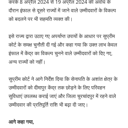
करके 8 अप्रैल 2024 से 19 अप्रैल 2024 की अवधि के
दौरान इंफाल से दूसरे राज्यों में जाने वाले उम्मीदवारों के विकल्प
को बदलने पर भी सहमति व्यक्त की।
इसे राज्य द्वारा उठाए गए अपर्याप्त उपायों के आधार पर सुप्रीम
कोर्ट के समक्ष चुनौती दी गई और कहा गया कि उक्त लाभ केवल
इंफाल में केंद्र का विकल्प चुनने वाले उम्मीदवारों को दिए गए,
अन्य राज्यों को नहीं।
सुप्रीम कोर्ट ने आगे निर्देश दिया कि सेनापति के अशांत क्षेत्र के
उम्मीदवारों को दीमापुर केंद्र तक छोड़ने के लिए परिवहन
सुविधाएं उपलब्ध कराई जाएं और जिला चुरचांदपुर में रहने वाले
उम्मीदवार की प्रतिपूर्ति राशि भी बढ़ा दी जाए।
आगे कहा गया,