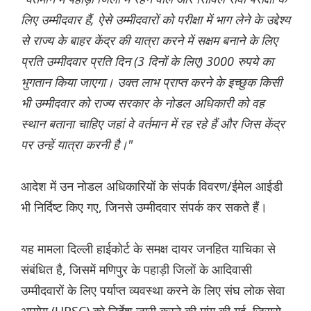
लिए उम्मीदवार हैं, ऐसे उम्मीदवारों को परीक्षा में भाग लेने के उद्देश्य
से राज्य के बाहर केंद्र की यात्रा करने में सक्षम बनाने के लिए
प्रति उम्मीदवार प्रति दिन (3 दिनों के लिए) 3000 रुपये का
भुगतान किया जाएगा। उक्त लाभ प्राप्त करने के इच्छुक किसी
भी उम्मीदवार को राज्य सरकार के नोडल अधिकारी को वह
स्थान बताना चाहिए जहां वे वर्तमान में रह रहे हैं और जिस केंद्र
पर उन्हें यात्रा करनी है।"
आदेश में उन नोडल अधिकारियों के संपर्क विवरण/ईमेल आईडी
भी निर्दिष्ट किए गए, जिनसे उम्मीदवार संपर्क कर सकते हैं।
यह मामला दिल्ली हाईकोर्ट के समक्ष दायर जनहित याचिका से
संबंधित है, जिसमें मणिपुर के पहाड़ी जिलों के आदिवासी
उम्मीदवारों के लिए पर्याप्त व्यवस्था करने के लिए संघ लोक सेवा