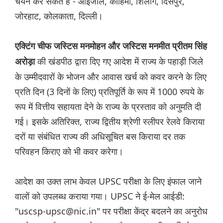
चयन कर सकते हैं - आइजोल, कोहिमा, शिलांग, दिसपुर,
जोरहाट, कोलकाता, दिल्ली।
एक्टिंग चीफ जस्टिस मनमोहन और जस्टिस मनमीत प्रीतम सिंह
की खंडपीठ द्वारा दिए गए आदेश में राज्य के पहाड़ी जिले
अरोड़ा
के उम्मीदवारों के भोजन और आवास खर्च को कवर करने के लिए
प्रति दिन (3 दिनों के लिए) प्रतिपूर्ति के रूप में 1000 रुपये के
रूप में वित्तीय सहायता देने के राज्य के प्रस्ताव को अनुमति दी
गई। इसके अतिरिक्त, राज्य द्वितीय श्रेणी स्लीपर रेलवे किराया
दरों या संबंधित राज्य की अधिसूचित बस किराया दर तक
परिवहन किराए को भी कवर करेगा।
आदेश का उक्त लाभ केवल UPSC परीक्षा के लिए इंफाल जाने
वालों को उपलब्ध कराया गया। UPSC ने ई-मेल आईडी:
"uscsp-upsc@nic.in" पर परीक्षा केंद्र बदलने का अनुरोध