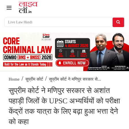
/
/
सुप्रीम कोर्ट ने मणिपुर सरकार से...
Home
सुप्रीम कोर्ट
सुप्रीम कोर्ट ने मणिपुर सरकार से अशांत
पहाड़ी जिलों के UPSC अभ्यर्थियों को परीक्षा
केंद्रों तक यात्रा के लिए बढ़ा हुआ भत्ता देने
को कहा