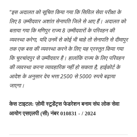
"इस अदालत को सूचित किया गया कि सिविल सेवा परीक्षा के
लिए 8 उम्मीदवार अशांत सेनापति जिले से आए हैं। अदालत को
बताया गया कि मणिपुर राज्य 8 उम्मीदवारों के परिवहन की
व्यवस्था करेगा, यदि उनमें से कोई भी चाहे तो सेनापति से दीमापुर
तक एक बस की व्यवस्था करने के लिए यह प्रस्तुत किया गया
कि चुरचांदपुर से उम्मीदवार है। हालांकि राज्य के लिए परिवहन
की व्यवस्था करना व्यावहारिक नहीं हो सकता है, हाईकोर्ट के
आदेश के अनुसार देय भत्ता 2500 से 5000 रुपये बढ़ाया
जाएगा।
केस टाइटल: ज़ोमी स्टूडेंट्स फेडरेशन बनाम संघ लोक सेवा
आयोग एसएलपी (सी) नंबर 010831 - / 2024