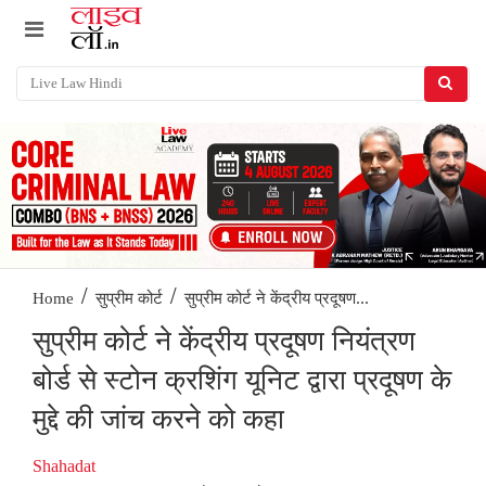
/
/
सुप्रीम कोर्ट ने केंद्रीय प्रदूषण...
Home
सुप्रीम कोर्ट
सुप्रीम कोर्ट ने केंद्रीय प्रदूषण नियंत्रण
बोर्ड से स्टोन क्रशिंग यूनिट द्वारा प्रदूषण के
मुद्दे की जांच करने को कहा
Shahadat