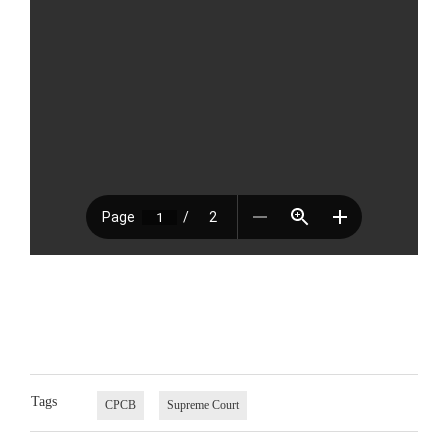
Tags
CPCB
Supreme Court