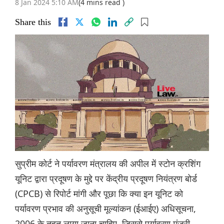
8 Jan 2024 5:10 AM
(4 mins read )
Share this
सुप्रीम कोर्ट ने पर्यावरण मंत्रालय की अपील में स्टोन क्रशिंग
यूनिट द्वारा प्रदूषण के मुद्दे पर केंद्रीय प्रदूषण नियंत्रण बोर्ड
(CPCB) से रिपोर्ट मांगी और पूछा कि क्या इन यूनिट को
पर्यावरण प्रभाव की अनुसूची मूल्यांकन (ईआईए) अधिसूचना,
2006 के तहत लाया जाना चाहिए, जिससे पर्यावरण मंजूरी