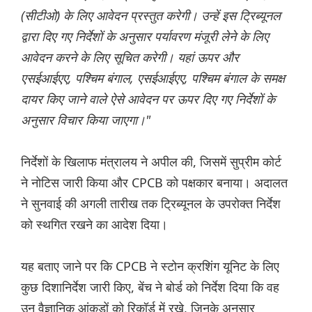
(सीटीओ) के लिए आवेदन प्रस्तुत करेगी। उन्हें इस ट्रिब्यूनल
द्वारा दिए गए निर्देशों के अनुसार पर्यावरण मंजूरी लेने के लिए
आवेदन करने के लिए सूचित करेगी। यहां ऊपर और
एसईआईएए, पश्चिम बंगाल, एसईआईएए, पश्चिम बंगाल के समक्ष
दायर किए जाने वाले ऐसे आवेदन पर ऊपर दिए गए निर्देशों के
अनुसार विचार किया जाएगा।"
निर्देशों के खिलाफ मंत्रालय ने अपील की, जिसमें सुप्रीम कोर्ट
ने नोटिस जारी किया और CPCB को पक्षकार बनाया। अदालत
ने सुनवाई की अगली तारीख तक ट्रिब्यूनल के उपरोक्त निर्देश
को स्थगित रखने का आदेश दिया।
यह बताए जाने पर कि CPCB ने स्टोन क्रशिंग यूनिट के लिए
कुछ दिशानिर्देश जारी किए, बेंच ने बोर्ड को निर्देश दिया कि वह
उन वैज्ञानिक आंकड़ों को रिकॉर्ड में रखे, जिनके अनुसार