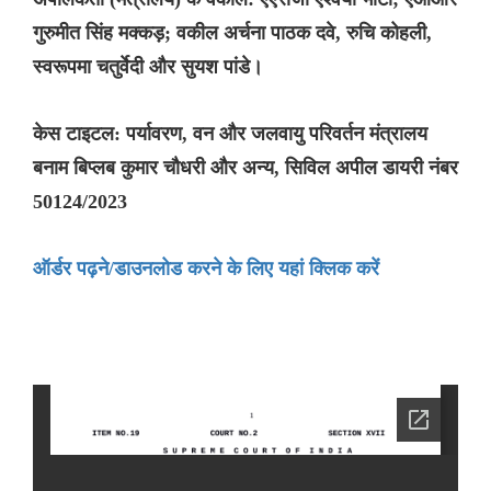
गुरुमीत सिंह मक्कड़; वकील अर्चना पाठक दवे, रुचि कोहली,
स्वरूपमा चतुर्वेदी और सुयश पांडे।
केस टाइटल: पर्यावरण, वन और जलवायु परिवर्तन मंत्रालय
बनाम बिप्लब कुमार चौधरी और अन्य, सिविल अपील डायरी नंबर
50124/2023
ऑर्डर पढ़ने/डाउनलोड करने के लिए यहां क्लिक करें