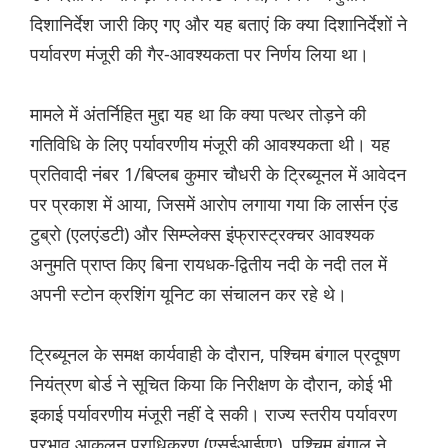
दिशानिर्देश जारी किए गए और यह बताएं कि क्या दिशानिर्देशों ने
पर्यावरण मंजूरी की गैर-आवश्यकता पर निर्णय लिया था।
मामले में अंतर्निहित मुद्दा यह था कि क्या पत्थर तोड़ने की
गतिविधि के लिए पर्यावरणीय मंजूरी की आवश्यकता थी। यह
प्रतिवादी नंबर 1/बिप्लब कुमार चौधरी के ट्रिब्यूनल में आवेदन
पर प्रकाश में आया, जिसमें आरोप लगाया गया कि लार्सन एंड
टुब्रो (एलएंडटी) और सिम्प्लेक्स इंफ्रास्ट्रक्चर आवश्यक
अनुमति प्राप्त किए बिना रायधक-द्वितीय नदी के नदी तल में
अपनी स्टोन क्रशिंग यूनिट का संचालन कर रहे थे।
ट्रिब्यूनल के समक्ष कार्यवाही के दौरान, पश्चिम बंगाल प्रदूषण
नियंत्रण बोर्ड ने सूचित किया कि निरीक्षण के दौरान, कोई भी
इकाई पर्यावरणीय मंजूरी नहीं दे सकी। राज्य स्तरीय पर्यावरण
प्रभाव आकलन प्राधिकरण (एसईआईएए), पश्चिम बंगाल ने