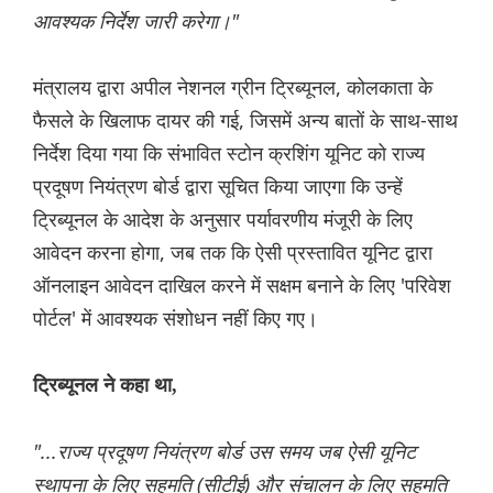
आवश्यक निर्देश जारी करेगा।"
मंत्रालय द्वारा अपील नेशनल ग्रीन ट्रिब्यूनल, कोलकाता के
फैसले के खिलाफ दायर की गई, जिसमें अन्य बातों के साथ-साथ
निर्देश दिया गया कि संभावित स्टोन क्रशिंग यूनिट को राज्य
प्रदूषण नियंत्रण बोर्ड द्वारा सूचित किया जाएगा कि उन्हें
ट्रिब्यूनल के आदेश के अनुसार पर्यावरणीय मंजूरी के लिए
आवेदन करना होगा, जब तक कि ऐसी प्रस्तावित यूनिट द्वारा
ऑनलाइन आवेदन दाखिल करने में सक्षम बनाने के लिए 'परिवेश
पोर्टल' में आवश्यक संशोधन नहीं किए गए।
ट्रिब्यूनल ने कहा था,
"...राज्य प्रदूषण नियंत्रण बोर्ड उस समय जब ऐसी यूनिट
स्थापना के लिए सहमति (सीटीई) और संचालन के लिए सहमति