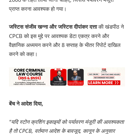
प्राप्त करना आवश्यक हो गया।
की खंडपीठ ने
जस्टिस संजीव खन्ना और जस्टिस दीपांकर दत्ता
CPCB को इस मुद्दे पर आवश्यक डेटा एकत्र करने और
वैज्ञानिक अध्ययन करने और 8 सप्ताह के भीतर रिपोर्ट दाखिल
करने को कहा।
बेंच ने आदेश दिया,
"यदि स्टोन क्रशिंग इकाइयों को पर्यावरण मंजूरी की आवश्यकता
है तो CPCB, वर्तमान आदेश के बावजूद, कानून के अनुसार