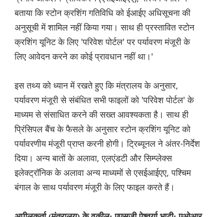
बताया कि स्टोन क्रशिंग गतिविधि को ईआईए अधिसूचना की
अनुसूची में शामिल नहीं किया गया। साथ ही प्रस्तावित स्टोन
क्रशिंग यूनिट के लिए 'परिवेश पोर्टल' पर पर्यावरण मंजूरी के
लिए आवेदन करने का कोई प्रावधान नहीं था।'
इस तथ्य को ध्यान में रखते हुए कि मंत्रालय के अनुसार,
पर्यावरण मंजूरी से संबंधित सभी फाइलों को 'परिवेश पोर्टल' के
माध्यम से संसाधित करने की सख्त आवश्यकता है। साथ ही
प्रिंसिपल बैंच के फैसले के अनुसार स्टोन क्रशिंग यूनिट को
पर्यावरणीय मंजूरी प्राप्त करनी होगी। ट्रिब्यूनल ने अंतर-निर्देश
दिया। अन्य बातों के अलावा, एलएंडटी और सिम्प्लेक्स
इलेक्ट्रॉनिक के अलावा अन्य माध्यमों से एसईआईएए, पश्चिम
बंगाल के साथ पर्यावरण मंजूरी के लिए फाइल करते हैं।
अपीलकर्ता (मंत्रालय) के वकील: एएसजी ऐश्वर्या भाटी; एओआर