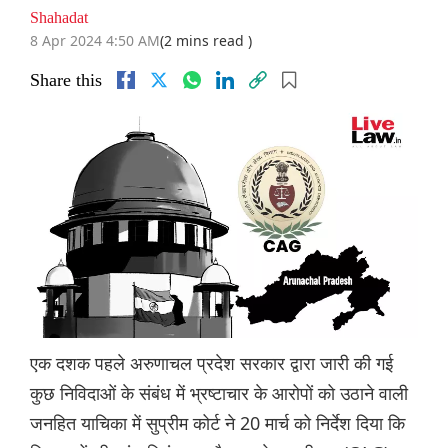
Shahadat
8 Apr 2024 4:50 AM
(2 mins read )
Share this
एक दशक पहले अरुणाचल प्रदेश सरकार द्वारा जारी की गई
कुछ निविदाओं के संबंध में भ्रष्टाचार के आरोपों को उठाने वाली
जनहित याचिका में सुप्रीम कोर्ट ने 20 मार्च को निर्देश दिया कि