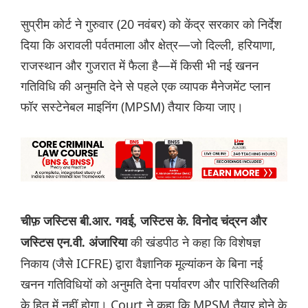
सुप्रीम कोर्ट ने गुरुवार (20 नवंबर) को केंद्र सरकार को निर्देश
दिया कि अरावली पर्वतमाला और क्षेत्र—जो दिल्ली, हरियाणा,
राजस्थान और गुजरात में फैला है—में किसी भी नई खनन
गतिविधि की अनुमति देने से पहले एक व्यापक मैनेजमेंट प्लान
फॉर सस्टेनेबल माइनिंग (MPSM) तैयार किया जाए।
चीफ़ जस्टिस बी.आर. गवई, जस्टिस के. विनोद चंद्रन और
की खंडपीठ ने कहा कि विशेषज्ञ
जस्टिस एन.वी. अंजारिया
निकाय (जैसे ICFRE) द्वारा वैज्ञानिक मूल्यांकन के बिना नई
खनन गतिविधियों को अनुमति देना पर्यावरण और पारिस्थितिकी
के हित में नहीं होगा। Court ने कहा कि MPSM तैयार होने के