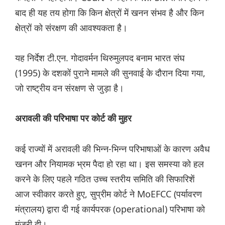
बाद ही यह तय होगा कि किन क्षेत्रों में खनन संभव है और किन
क्षेत्रों को संरक्षण की आवश्यकता है।
यह निर्देश टी.एन. गोदावर्मन थिरुमुलपद बनाम भारत संघ
(1995) के दशकों पुराने मामले की सुनवाई के दौरान दिया गया,
जो राष्ट्रीय वन संरक्षण से जुड़ा है।
अरावली की परिभाषा पर कोर्ट की मुहर
कई राज्यों में अरावली की भिन्न-भिन्न परिभाषाओं के कारण अवैध
खनन और नियामक भ्रम पैदा हो रहा था। इस समस्या को हल
करने के लिए पहले गठित उच्च स्तरीय समिति की सिफारिशें
आज स्वीकार करते हुए, सुप्रीम कोर्ट ने MoEFCC (पर्यावरण
मंत्रालय) द्वारा दी गई कार्यपरक (operational) परिभाषा को
मंजूरी दी।