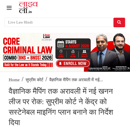
/
/
वैज्ञानिक मैपिंग तक अरावली में नई...
Home
सुप्रीम कोर्ट
वैज्ञानिक मैपिंग तक अरावली में नई खनन
लीज पर रोक: सुप्रीम कोर्ट ने केंद्र को
सस्टेनेबल माइनिंग प्लान बनाने का निर्देश
दिया