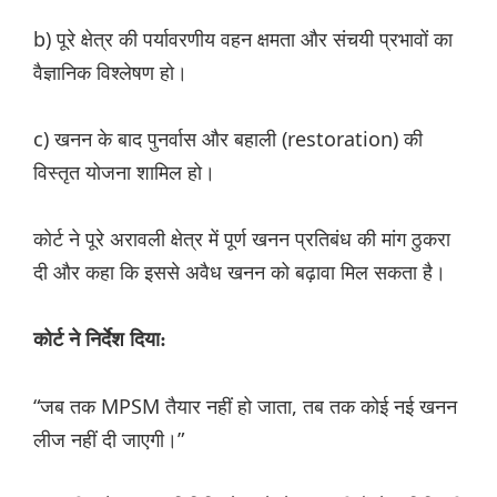
b) पूरे क्षेत्र की पर्यावरणीय वहन क्षमता और संचयी प्रभावों का
वैज्ञानिक विश्लेषण हो।
c) खनन के बाद पुनर्वास और बहाली (restoration) की
विस्तृत योजना शामिल हो।
कोर्ट ने पूरे अरावली क्षेत्र में पूर्ण खनन प्रतिबंध की मांग ठुकरा
दी और कहा कि इससे अवैध खनन को बढ़ावा मिल सकता है।
कोर्ट ने निर्देश दिया:
“जब तक MPSM तैयार नहीं हो जाता, तब तक कोई नई खनन
लीज नहीं दी जाएगी।”