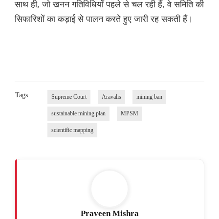
साथ ही, जो खनन गतिविधियाँ पहले से चल रही हैं, वे समिति की
सिफारिशों का कड़ाई से पालन करते हुए जारी रह सकती हैं।
Tags
Supreme Court
Aravalis
mining ban
sustainable mining plan
MPSM
scientific mapping
Praveen Mishra