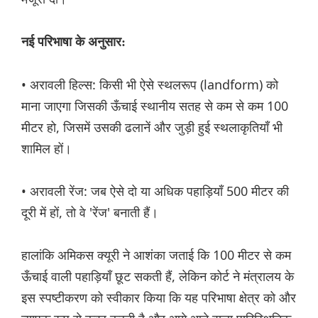
नई परिभाषा के अनुसार:
• अरावली हिल्स: किसी भी ऐसे स्थलरूप (landform) को
माना जाएगा जिसकी ऊँचाई स्थानीय सतह से कम से कम 100
मीटर हो, जिसमें उसकी ढलानें और जुड़ी हुई स्थलाकृतियाँ भी
शामिल हों।
• अरावली रेंज: जब ऐसे दो या अधिक पहाड़ियाँ 500 मीटर की
दूरी में हों, तो वे 'रेंज' बनाती हैं।
हालांकि अमिकस क्यूरी ने आशंका जताई कि 100 मीटर से कम
ऊँचाई वाली पहाड़ियाँ छूट सकती हैं, लेकिन कोर्ट ने मंत्रालय के
इस स्पष्टीकरण को स्वीकार किया कि यह परिभाषा क्षेत्र को और