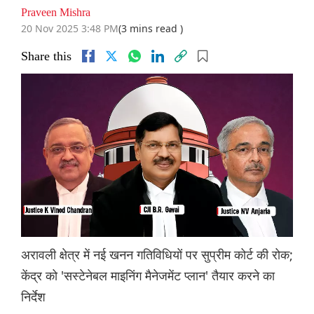
Praveen Mishra
20 Nov 2025 3:48 PM
(3 mins read )
Share this
अरावली क्षेत्र में नई खनन गतिविधियों पर सुप्रीम कोर्ट की रोक;
केंद्र को 'सस्टेनेबल माइनिंग मैनेजमेंट प्लान' तैयार करने का
निर्देश