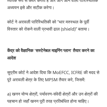
व्यापक रूप से कवर करती है और आगे आने वाला पारिस्थितिक
अध्ययन इसे और सटीक करेगा।
कोर्ट ने अरावली पारिस्थितिकी को “थार मरुस्थल के पूर्वी
विस्तार को रोकने वाली प्रभावी ढाल (shield)” बताया।
केंद्र को वैज्ञानिक 'सस्टेनेबल माइनिंग प्लान' तैयार करने का
आदेश
सुप्रीम कोर्ट ने आदेश दिया कि MoEFCC, ICFRE की मदद से
पूरे अरावली क्षेत्र के लिए MPSM तैयार करे, जिसमें:
a) खनन योग्य क्षेत्रों, पर्यावरण-संवेदी क्षेत्रों और उन क्षेत्रों की
पहचान हो जहाँ खनन पूरी तरह प्रतिबंधित होना चाहिए।