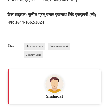
केस टाइटल: सुनील प्रभु बनाम एकनाथ शिंदे एसएलपी (सी)
नंबर 1644-1662/2024
Tags
Shiv Sena case
Supreme Court
Uddhav Sena
Shahadat