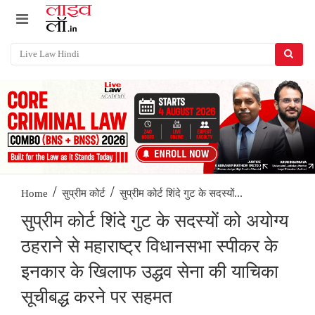
/
/
सुप्रीम कोर्ट शिंदे गुट के सदस्यों...
Home
सुप्रीम कोर्ट
सुप्रीम कोर्ट शिंदे गुट के सदस्यों को अयोग्य
ठहराने से महाराष्ट्र विधानसभा स्पीकर के
इनकार के खिलाफ उद्धव सेना की याचिका
सूचीबद्ध करने पर सहमत