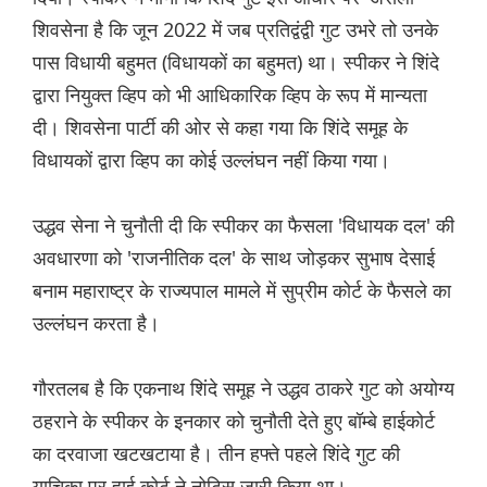
शिवसेना है कि जून 2022 में जब प्रतिद्वंद्वी गुट उभरे तो उनके
पास विधायी बहुमत (विधायकों का बहुमत) था। स्पीकर ने शिंदे
द्वारा नियुक्त व्हिप को भी आधिकारिक व्हिप के रूप में मान्यता
दी। शिवसेना पार्टी की ओर से कहा गया कि शिंदे समूह के
विधायकों द्वारा व्हिप का कोई उल्लंघन नहीं किया गया।
उद्धव सेना ने चुनौती दी कि स्पीकर का फैसला 'विधायक दल' की
अवधारणा को 'राजनीतिक दल' के साथ जोड़कर सुभाष देसाई
बनाम महाराष्ट्र के राज्यपाल मामले में सुप्रीम कोर्ट के फैसले का
उल्लंघन करता है।
गौरतलब है कि एकनाथ शिंदे समूह ने उद्धव ठाकरे गुट को अयोग्य
ठहराने के स्पीकर के इनकार को चुनौती देते हुए बॉम्बे हाईकोर्ट
का दरवाजा खटखटाया है। तीन हफ्ते पहले शिंदे गुट की
याचिका पर हाई कोर्ट ने नोटिस जारी किया था।