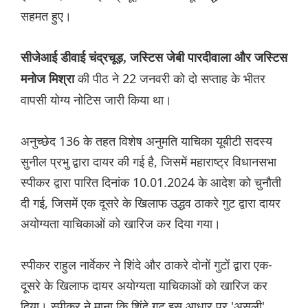
सहमत हुए।
सीजेआई डीवाई चंद्रचूड़, जस्टिस जेबी पारदीवाला और जस्टिस
की पीठ ने 22 जनवरी को दो सप्ताह के भीतर
मनोज मिश्रा
वापसी योग्य नोटिस जारी किया था।
अनुच्छेद 136 के तहत विशेष अनुमति याचिका यूबीटी सदस्य
सुनील प्रभु द्वारा दायर की गई है, जिसमें महाराष्ट्र विधानसभा
स्पीकर द्वारा पारित दिनांक 10.01.2024 के आदेश को चुनौती
दी गई, जिसमें एक दूसरे के खिलाफ उद्धव ठाकरे गुट द्वारा दायर
अयोग्यता याचिकाओं को खारिज कर दिया गया।
स्पीकर राहुल नार्वेकर ने शिंदे और ठाकरे दोनों गुटों द्वारा एक-
दूसरे के खिलाफ दायर अयोग्यता याचिकाओं को खारिज कर
दिया। स्पीकर ने माना कि शिंदे गुट इस आधार पर 'असली'