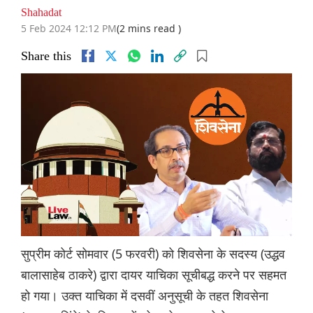
Shahadat
5 Feb 2024 12:12 PM
(2 mins read )
Share this
सुप्रीम कोर्ट सोमवार (5 फरवरी) को शिवसेना के सदस्य (उद्धव
बालासाहेब ठाकरे) द्वारा दायर याचिका सूचीबद्ध करने पर सहमत
हो गया। उक्त याचिका में दसवीं अनुसूची के तहत शिवसेना