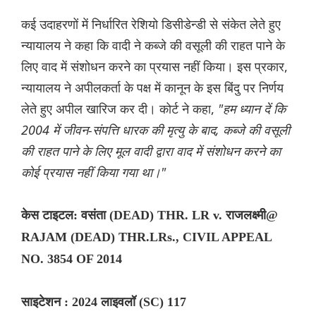
कई उदाहरणों में निर्धारित रेशियो डिसीडेन्डी से संकेत लेते हुए
न्यायालय ने कहा कि वादी ने कब्जे की वसूली की राहत पाने के
लिए वाद में संशोधन करने का प्रयास नहीं किया। इस प्रकार,
न्यायालय ने अपीलकर्ता के पक्ष में कानून के इस बिंदु पर निर्णय
लेते हुए अपील खारिज कर दी। कोर्ट ने कहा,
"हम ध्यान दें कि
2004 में जीवन-संपत्ति धारक की मृत्यु के बाद, कब्जे की वसूली
की राहत पाने के लिए मूल वादी द्वारा वाद में संशोधन करने का
कोई प्रयास नहीं किया गया था।"
केस टाइटल: वसंता (DEAD) THR. LR v. राजलक्ष्मी@
RAJAM (DEAD) THR.LRs., CIVIL APPEAL
NO. 3854 OF 2014
साइटेशन : 2024 लाइवलॉ (SC) 117