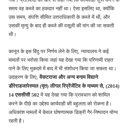
समय वह कब्जे का हकदार नहीं था। ऐसा इसलिए था, क्योंकि
उस समय, संपत्ति सीमित उत्तराधिकारी के कब्जे में थी, और
उसकी मृत्यु के बाद ही कब्जे की वसूली की मांग की जा सकती
थी।
कानून के इस बिंदु पर निर्णय लेने के लिए, न्यायालय ने कई
मामलों पर भरोसा किया जहां यह देखा गया कि परिणामी राहत
पाने के लिए मुकदमे में बाद में भी संशोधन किया जा सकता था।
उदाहरण के लिए,
वेंकटराजा और अन्य बनाम विद्याने
डौरेराडजापेरुमल (मृत) लीगल रिप्रेंजेंटिव के माध्यम से, (2014)
में यह देखा गया कि प्रावधान को शामिल
14 एससीसी 502
करने के पीछे का उद्देश्य कार्यवाही की बहुलता को रोकना है।
अधिकांश मामलों में केवल घोषणात्मक डिक्री गैर-निष्पादन योग्य
रहती है।