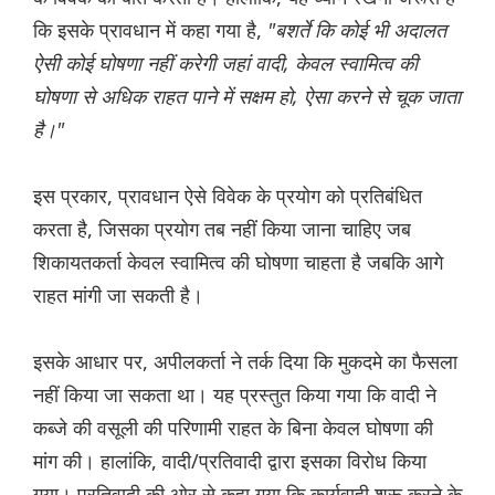
कि इसके प्रावधान में कहा गया है,
"बशर्ते कि कोई भी अदालत
ऐसी कोई घोषणा नहीं करेगी जहां वादी, केवल स्वामित्व की
घोषणा से अधिक राहत पाने में सक्षम हो, ऐसा करने से चूक जाता
है।"
इस प्रकार, प्रावधान ऐसे विवेक के प्रयोग को प्रतिबंधित
करता है, जिसका प्रयोग तब नहीं किया जाना चाहिए जब
शिकायतकर्ता केवल स्वामित्व की घोषणा चाहता है जबकि आगे
राहत मांगी जा सकती है।
इसके आधार पर, अपीलकर्ता ने तर्क दिया कि मुकदमे का फैसला
नहीं किया जा सकता था। यह प्रस्तुत किया गया कि वादी ने
कब्जे की वसूली की परिणामी राहत के बिना केवल घोषणा की
मांग की। हालांकि, वादी/प्रतिवादी द्वारा इसका विरोध किया
गया। प्रतिवादी की ओर से कहा गया कि कार्यवाही शुरू करने के