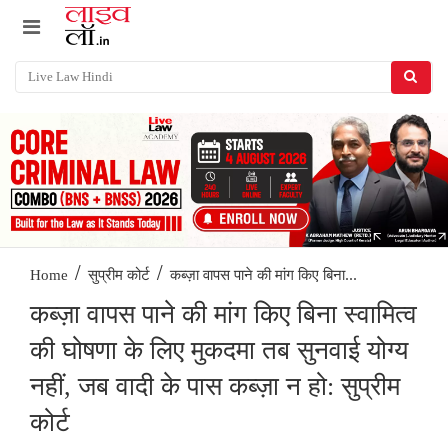
/
/
कब्ज़ा वापस पाने की मांग किए बिना...
Home
सुप्रीम कोर्ट
कब्ज़ा वापस पाने की मांग किए बिना स्वामित्व
की घोषणा के लिए मुकदमा तब सुनवाई योग्य
नहीं, जब वादी के पास कब्ज़ा न हो: सुप्रीम
कोर्ट