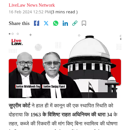
LiveLaw News Network
16 Feb 2024 12:52 PM
(3 mins read )
Share this
ने हाल ही में कानून की एक स्थापित स्थिति को
सुप्रीम कोर्ट
दोहराया कि
के
1963 के विशिष्ट राहत अधिनियम की धारा 34
तहत, कब्जे की रिकवरी की मांग किए बिना स्वामित्व की घोषणा