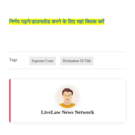
निर्णय पढ़ने/डाउनलोड करने के लिए यहां क्लिक करें
Tags
Supreme Court
Declaration Of Title
LiveLaw News Network