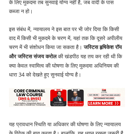
के लिए मुकदमा तब सुनवाई योग्य नहीं है, जब वादी के पास
कब्जा न हो।
इस संबंध में, न्यायालय ने इस बात पर भी जोर दिया कि किसी
वाद में किसी भी मुकदमे के चरण में, यहां तक कि दूसरे अपीलीय
चरण में भी संशोधन किया जा सकता है।
जस्टिस हृषिकेश रॉय
की खंडपीठ यह तय कर रही थी कि
और जस्टिस संजय करोल
क्या केवल स्वामित्व की घोषणा के लिए मुकदमा अधिनियम की
धारा 34 को देखते हुए सुनवाई योग्य है।
यह प्रावधान स्थिति या अधिकार की घोषणा के लिए न्यायालय
के विवेक की बात करता है। हालांकि, यह ध्यान रखना जरूरी है