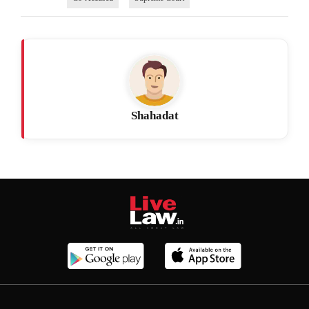
Shahadat