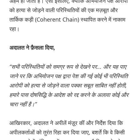
अहम हो जाती है। ऐसा इसलिए, क्योंकि अभियोजन पक्ष आरोपी
को हत्या से जोड़ने वाली परिस्थितियों की एक मज़बूत और
तार्किक कड़ी (Coherent Chain) स्थापित करने में नाकाम
रहा।
अदालत ने फ़ैसला दिया,
“सभी परिस्थितियों को समग्र रूप से देखने पर... और यह पाए
जाने पर कि अभियोजन पक्ष द्वारा पेश की गई कोई भी परिस्थिति
आरोपी को हत्या से जोड़ने वाला पक्का सबूत साबित नहीं होती,
हमारे पास दोषसिद्धि के आदेश को रद्द करने के अलावा कोई और
चारा नहीं है।”
आखिरकार, अदालत ने अपीलें मंज़ूर कीं और निर्देश दिया कि
अपीलकर्ताओं को तुरंत रिहा कर दिया जाए, बशर्ते कि वे किसी