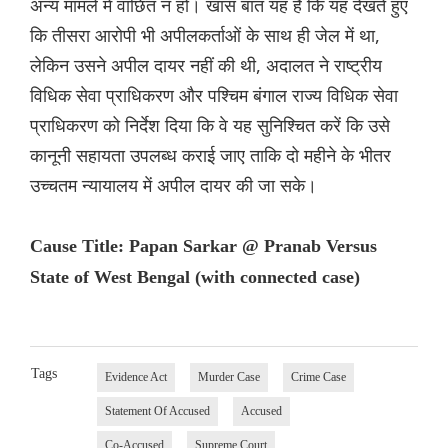
अन्य मामले में वांछित न हों। खास बात यह है कि यह देखते हुए
कि तीसरा आरोपी भी अपीलकर्ताओं के साथ ही जेल में था,
लेकिन उसने अपील दायर नहीं की थी, अदालत ने राष्ट्रीय
विधिक सेवा प्राधिकरण और पश्चिम बंगाल राज्य विधिक सेवा
प्राधिकरण को निर्देश दिया कि वे यह सुनिश्चित करें कि उसे
कानूनी सहायता उपलब्ध कराई जाए ताकि दो महीने के भीतर
उच्चतम न्यायालय में अपील दायर की जा सके।
Cause Title: Papan Sarkar @ Pranab Versus
State of West Bengal (with connected case)
Tags
Evidence Act
Murder Case
Crime Case
Statement Of Accused
Accused
Co-Accused
Supreme Court