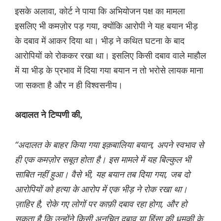
इसके अलावा, कोर्ट ने पाया कि अभियोजन पक्ष का मामला
इसलिए भी कमज़ोर पड़ गया, क्योंकि आरोपी ने यह बयान भीड़
के दबाव में आकर दिया था। भीड़ ने कथित घटना के बाद
आरोपियों को रोककर रखा था। इसलिए किसी दबाव वाले माहौल
में या भीड़ के प्रभाव में दिया गया बयान न तो भरोसे लायक माना
जा सकता है और न ही विश्वसनीय।
अदालत ने टिप्पणी की,
“अदालत के बाहर किया गया इक़बालिया बयान, अपने स्वभाव से
ही एक कमज़ोर सबूत होता है। इस मामले में यह बिल्कुल भी
साबित नहीं हुआ। वैसे भी, यह बयान तब दिया गया, जब दो
आरोपियों को हत्या के आरोप में एक भीड़ ने रोक रखा था।
ज़ाहिर है, रोके गए लोगों पर काफ़ी दबाव रहा होगा, और हो
सकता है कि उन्होंने किसी अनुचित दबाव या हिंसा की धमकी के