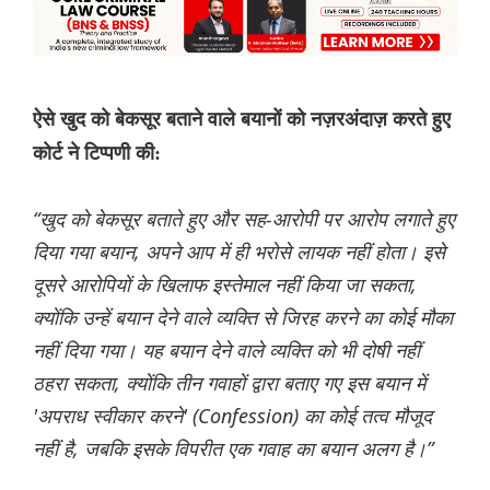
ऐसे खुद को बेकसूर बताने वाले बयानों को नज़रअंदाज़ करते हुए
कोर्ट ने टिप्पणी की:
“खुद को बेकसूर बताते हुए और सह-आरोपी पर आरोप लगाते हुए
दिया गया बयान, अपने आप में ही भरोसे लायक नहीं होता। इसे
दूसरे आरोपियों के खिलाफ इस्तेमाल नहीं किया जा सकता,
क्योंकि उन्हें बयान देने वाले व्यक्ति से जिरह करने का कोई मौका
नहीं दिया गया। यह बयान देने वाले व्यक्ति को भी दोषी नहीं
ठहरा सकता, क्योंकि तीन गवाहों द्वारा बताए गए इस बयान में
'अपराध स्वीकार करने' (Confession) का कोई तत्व मौजूद
नहीं है, जबकि इसके विपरीत एक गवाह का बयान अलग है।”