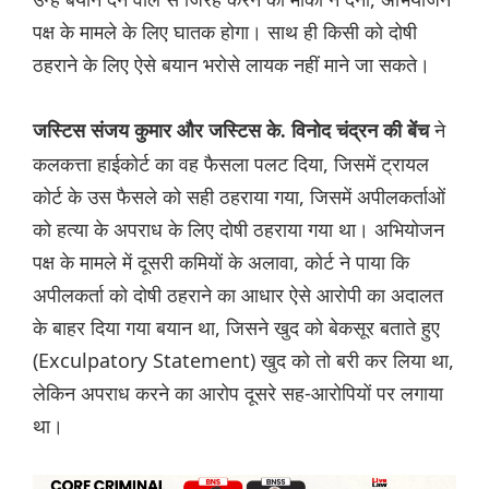
पक्ष के मामले के लिए घातक होगा। साथ ही किसी को दोषी
ठहराने के लिए ऐसे बयान भरोसे लायक नहीं माने जा सकते।
ने
जस्टिस संजय कुमार और जस्टिस के. विनोद चंद्रन की बेंच
कलकत्ता हाईकोर्ट का वह फैसला पलट दिया, जिसमें ट्रायल
कोर्ट के उस फैसले को सही ठहराया गया, जिसमें अपीलकर्ताओं
को हत्या के अपराध के लिए दोषी ठहराया गया था। अभियोजन
पक्ष के मामले में दूसरी कमियों के अलावा, कोर्ट ने पाया कि
अपीलकर्ता को दोषी ठहराने का आधार ऐसे आरोपी का अदालत
के बाहर दिया गया बयान था, जिसने खुद को बेकसूर बताते हुए
(Exculpatory Statement) खुद को तो बरी कर लिया था,
लेकिन अपराध करने का आरोप दूसरे सह-आरोपियों पर लगाया
था।