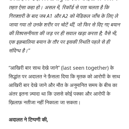
तहत ऐसा कहा हो। असल में, रिकॉर्ड से पता चलता है कि
गिरफ़्तारी के बाद जब A1 और A2 को मेडिकल जाँच के लिए ले
जाया गया तो उनके शरीर पर चोटें थीं; जो फिर से दिए गए बयान
की विश्वसनीयता की जड़ पर ही सवाल खड़ा करता है; वैसे भी,
एक इक़बालिया बयान के तौर पर इसकी स्थिति पहले से ही
संदिग्ध है।”
“आखिरी बार साथ देखे जाने” (last seen together) के
सिद्धांत पर अदालत ने फ़ैसला दिया कि मृतक को आरोपी के साथ
आखिरी बार देखे जाने और मौत के अनुमानित समय के बीच का
अंतर इतना ज़्यादा था कि उससे कोई पक्का और आरोपी के
ख़िलाफ़ नतीजा नहीं निकाला जा सकता।
अदालत ने टिप्पणी की,