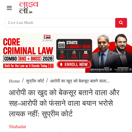
/
/
आरोपी का खुद को बेकसूर बताने वाला...
Home
सुप्रीम कोर्ट
आरोपी का खुद को बेकसूर बताने वाला और
सह-आरोपी को फंसाने वाला बयान भरोसे
लायक नहीं: सुप्रीम कोर्ट
Shahadat