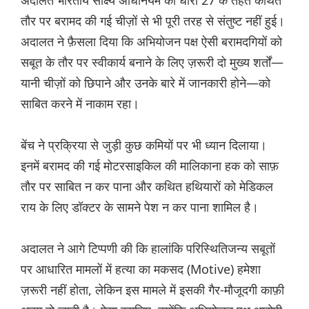
अदालत भारतीय साक्ष्य अधिनियम की धारा 27 के तहत कथित
तौर पर बरामद की गई चीज़ों से भी पूरी तरह से संतुष्ट नहीं हुई।
अदालत ने फ़ैसला दिया कि अभियोजन पक्ष ऐसी बरामदगियों को
सबूत के तौर पर स्वीकार्य बनाने के लिए ज़रूरी दो मुख्य शर्तों—
यानी चीज़ों को छिपाने और उनके बारे में जानकारी होने—को
साबित करने में नाकाम रहा।
बेंच ने प्रक्रिया से जुड़ी कुछ कमियों पर भी ध्यान दिलाया।
इनमें बरामद की गई मोटरसाइकिल की मालिकाना हक को साफ़
तौर पर साबित न कर पाना और कथित हथियारों को मेडिकल
राय के लिए डॉक्टर के सामने पेश न कर पाना शामिल है।
अदालत ने आगे टिप्पणी की कि हालांकि परिस्थितिजन्य सबूतों
पर आधारित मामलों में हत्या का मकसद (Motive) हमेशा
ज़रूरी नहीं होता, लेकिन इस मामले में इसकी गैर-मौजूदगी काफ़ी