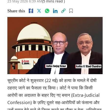
23 May 2026 6:39 AM
(5 mins read )
Share this
सुप्रीम कोर्ट ने शुक्रवार (22 मई) को हत्या के मामले में दोषी
ठहराए जाने का फैसला रद्द किया। कोर्ट ने पाया कि किसी
आरोपी का अदालत के बाहर दिए गए बयान (Extra-Judicial
Confession) के ज़रिए दूसरे सह-आरोपियों को फंसाना और
उन्हें बयान देने वाले से जिरह करने का मौका न देना, अभियोजन