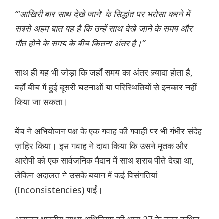
“'आखिरी बार साथ देखे जाने' के सिद्धांत पर भरोसा करने में
सबसे अहम बात यह है कि उन्हें साथ देखे जाने के समय और
मौत होने के समय के बीच कितना अंतर है।”
साथ ही यह भी जोड़ा कि जहाँ समय का अंतर ज़्यादा होता है,
वहाँ बीच में हुई दूसरी घटनाओं या परिस्थितियों से इनकार नहीं
किया जा सकता।
बेंच ने अभियोजन पक्ष के एक गवाह की गवाही पर भी गंभीर संदेह
ज़ाहिर किया। इस गवाह ने दावा किया कि उसने मृतक और
आरोपी को एक सार्वजनिक मैदान में साथ शराब पीते देखा था,
लेकिन अदालत ने उसके बयान में कई विसंगतियां
(Inconsistencies) पाईं।